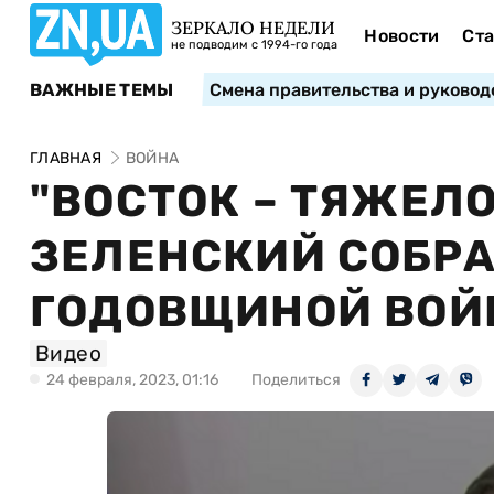
ЗЕРКАЛО НЕДЕЛИ
Новости
Ста
не подводим с 1994-го года
ВАЖНЫЕ ТЕМЫ
Смена правительства и руковод
ГЛАВНАЯ
ВОЙНА
"ВОСТОК – ТЯЖЕЛО
ЗЕЛЕНСКИЙ СОБРА
ГОДОВЩИНОЙ ВО
Видео
24 февраля, 2023, 01:16
Поделиться