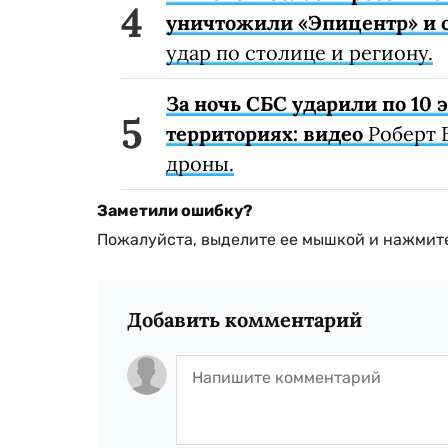
уничтожили «Эпицентр» и с
удар по столице и региону.
За ночь СБС ударили по 10
территориях: видео
Роберт 
дроны.
Заметили ошибку?
Пожалуйста, выделите ее мышкой и нажмите
Добавить комментарий