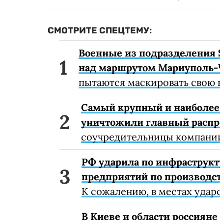
СМОТРИТЕ СПЕЦТЕМУ:
Военные из подразделения 
над маршрутом Мариуполь-
пытаются маскировать свою 
Самый крупный и наиболее 
уничтожили главный расп
соучредительницы компании
РФ ударила по инфраструкт
предприятий по производст
К сожалению, в местах удар
В Киеве и области россиян