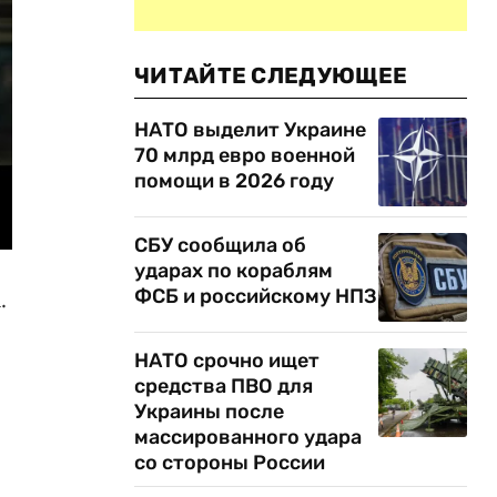
ЧИТАЙТЕ СЛЕДУЮЩЕЕ
НАТО выделит Украине
70 млрд евро военной
помощи в 2026 году
СБУ сообщила об
ударах по кораблям
ФСБ и российскому НПЗ
.
НАТО срочно ищет
средства ПВО для
Украины после
массированного удара
со стороны России