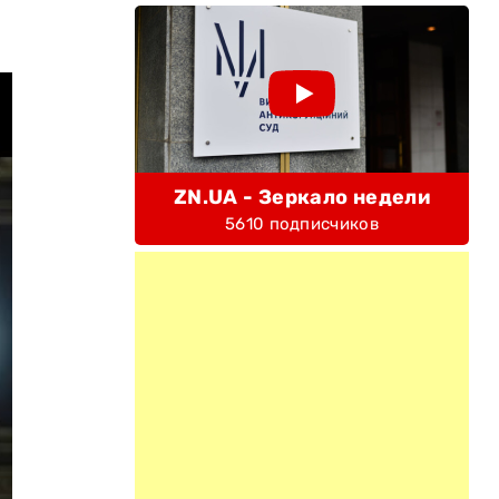
ZN.UA - Зеркало недели
5610 подписчиков