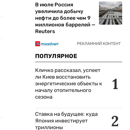
В июле Россия
увеличила добычу
нефти до более чем 9
миллионов баррелей —
Reuters
ПОПУЛЯРНОЕ
Кличко рассказал, успеет
ли Киев восстановить
1
энергетические объекты к
началу отопительного
сезона
Ставка на будущее: куда
2
Япония инвестирует
триллионы