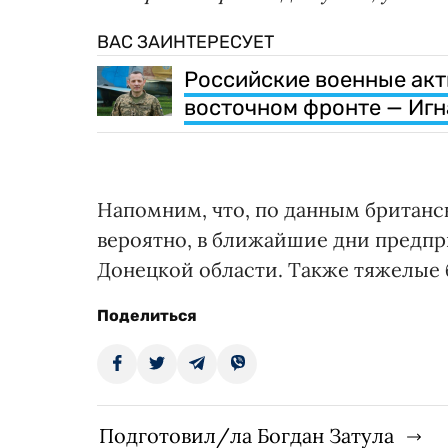
ВАС ЗАИНТЕРЕСУЕТ
Российские военные акт
восточном фронте — Игн
Напомним, что, по данным британс
вероятно, в ближайшие дни предп
Донецкой области. Также тяжелые б
Поделиться
Подготовил/ла Богдан Затула