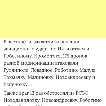
В частности, захватчики нанесли
авиационные удары по Пятихаткам и
Роботиному. Кроме того, 175 дронов
разной модификации атаковали
Гуляйполе, Левадное, Роботино, Малую
Токмачку, Малиновку, Новоандреевку и
Успеновку.
Также враг 13 раз обстрелял из РСЗО
Новоданиловку, Новоандреевку, Роботино