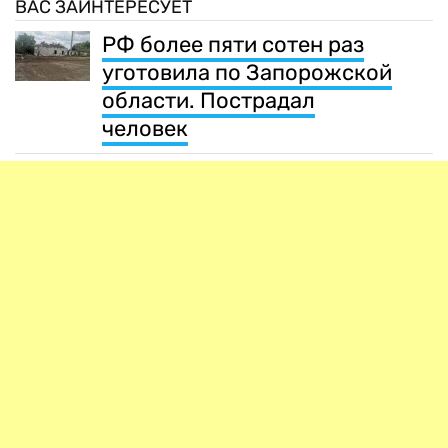
ВАС ЗАИНТЕРЕСУЕТ
РФ более пяти сотен раз
уготовила по Запорожской
области. Пострадал
человек