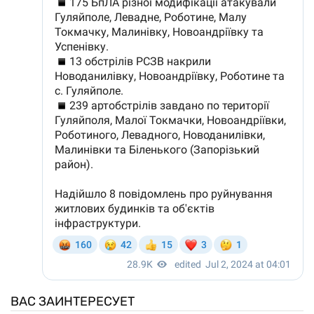
ВАС ЗАИНТЕРЕСУЕТ