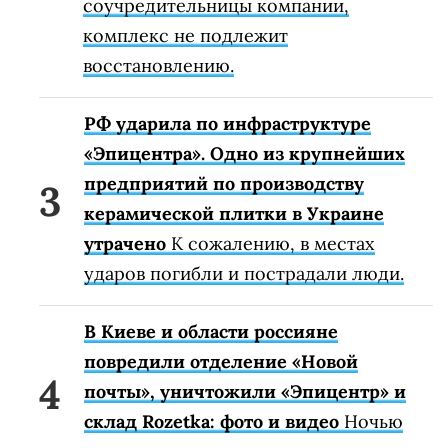
соучредительницы компании,
комплекс не подлежит
восстановлению.
РФ ударила по инфраструктуре
«Эпицентра». Одно из крупнейших
предприятий по производству
керамической плитки в Украине
утрачено
К сожалению, в местах
ударов погибли и пострадали люди.
В Киеве и области россияне
повредили отделение «Новой
почты», уничтожили «Эпицентр» и
склад Rozetka: фото и видео
Ночью