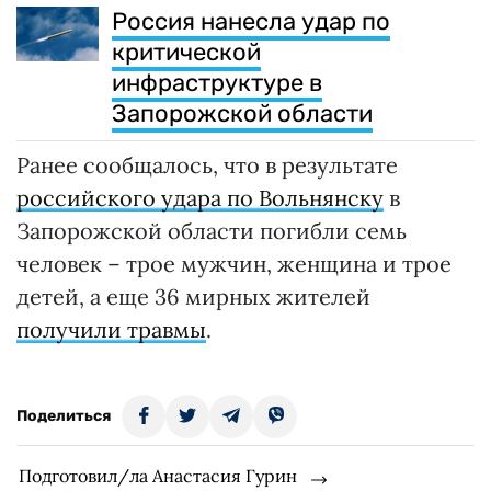
Россия нанесла удар по
критической
инфраструктуре в
Запорожской области
Ранее сообщалось, что в результате
российского удара по Вольнянску
в
Запорожской области погибли семь
человек – трое мужчин, женщина и трое
детей, а еще 36 мирных жителей
получили травмы
.
Поделиться
Подготовил/ла Анастасия Гурин