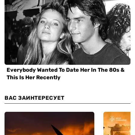
ВАС ЗАИНТЕРЕСУЕТ