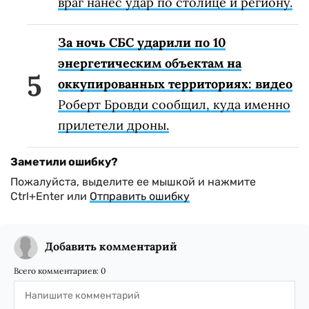
враг нанес удар по столице и региону.
За ночь СБС ударили по 10
энергетическим объектам на
оккупированных территориях: видео
Роберт Бровди сообщил, куда именно
прилетели дроны.
Заметили ошибку?
Пожалуйста, выделите ее мышкой и нажмите
Ctrl+Enter или
Отправить ошибку
Добавить комментарий
Всего комментариев:
0