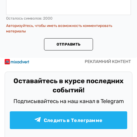
Осталось символов:
2000
Авторизуйтесь, чтобы иметь возможность комментировать
материалы
ОТПРАВИТЬ
Оставайтесь в курсе последних
событий!
Подписывайтесь на наш канал в Telegram
Следить в Телеграмме