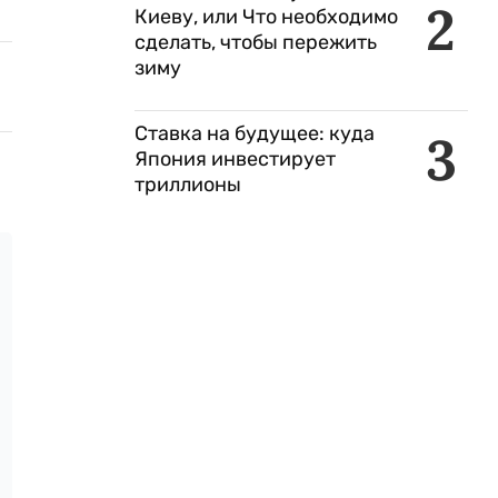
2
Киеву, или Что необходимо
сделать, чтобы пережить
зиму
Ставка на будущее: куда
3
Япония инвестирует
триллионы