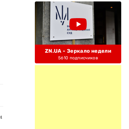
ZN.UA - Зеркало недели
5610 подписчиков
м