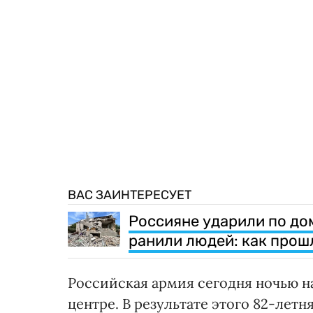
ВАС ЗАИНТЕРЕСУЕТ
Россияне ударили по до
ранили людей: как прош
Российская армия сегодня ночью н
центре. В результате этого 82-лет