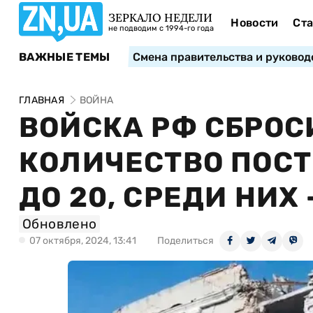
ЗЕРКАЛО НЕДЕЛИ
Новости
Ста
не подводим с 1994-го года
ВАЖНЫЕ ТЕМЫ
Смена правительства и руковод
ГЛАВНАЯ
ВОЙНА
ВОЙСКА РФ СБРОС
КОЛИЧЕСТВО ПОС
ДО 20, СРЕДИ НИХ
Обновлено
07 октября, 2024, 13:41
Поделиться