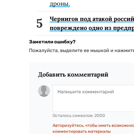
дроны.
Чернигов под атакой россий
повреждено одно из предп
Заметили ошибку?
Пожалуйста, выделите ее мышкой и нажмите
Добавить комментарий
Осталось символов:
2000
Авторизуйтесь, чтобы иметь возможно
комментировать материалы