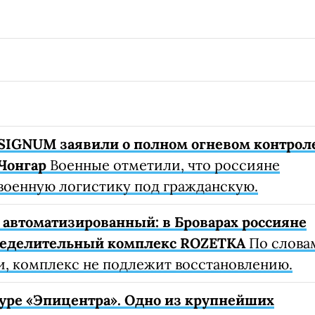
SIGNUM заявили о полном огневом контрол
Чонгар
Военные отметили, что россияне
военную логистику под гражданскую.
автоматизированный: в Броварах россияне
ределительный комплекс ROZETKA
По слова
, комплекс не подлежит восстановлению.
уре «Эпицентра». Одно из крупнейших