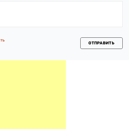
сть
ОТПРАВИТЬ