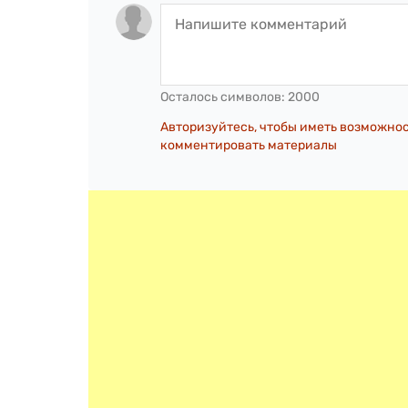
Осталось символов:
2000
Авторизуйтесь, чтобы иметь возможно
комментировать материалы