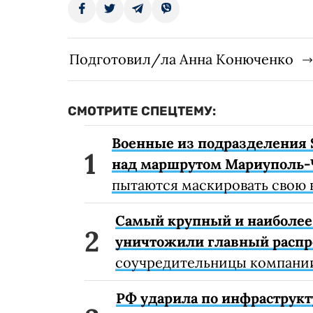
Подготовил/ла Анна Конюченко
СМОТРИТЕ СПЕЦТЕМУ:
Военные из подразделения 
над маршрутом Мариуполь-
пытаются маскировать свою 
Самый крупный и наиболее 
уничтожили главный расп
соучредительницы компании
РФ ударила по инфраструкт