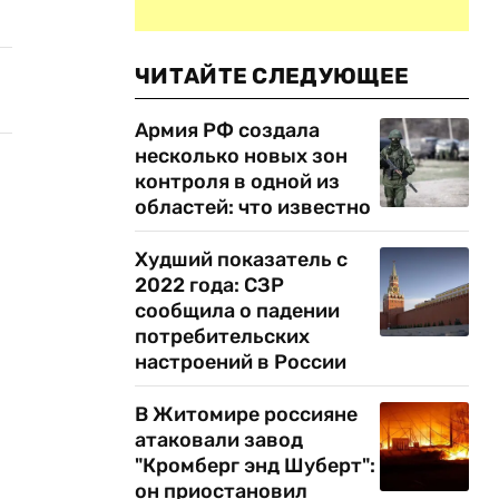
ЧИТАЙТЕ СЛЕДУЮЩЕЕ
Армия РФ создала
несколько новых зон
контроля в одной из
областей: что известно
Худший показатель с
2022 года: СЗР
сообщила о падении
потребительских
настроений в России
В Житомире россияне
атаковали завод
"Кромберг энд Шуберт":
он приостановил