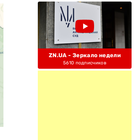
ZN.UA - Зеркало недели
5610 подписчиков