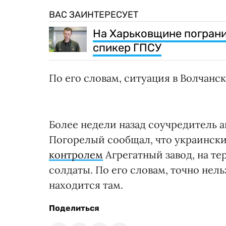
ВАС ЗАИНТЕРЕСУЕТ
На Харьковщине пограни
спикер ГПСУ
По его словам, ситуация в Волчанс
Более недели назад соучредитель а
Погорелый сообщал, что украинск
контролем
Агрегатный завод, на т
солдаты. По его словам, точно нель
находится там.
Поделиться