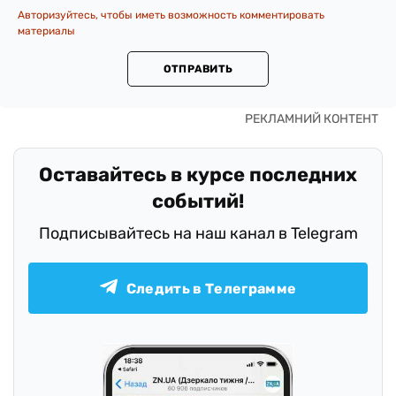
Авторизуйтесь, чтобы иметь возможность комментировать
материалы
ОТПРАВИТЬ
Оставайтесь в курсе последних
событий!
Подписывайтесь на наш канал в Telegram
Следить в Телеграмме