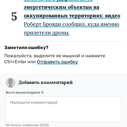
энергетическим объектам на
оккупированных территориях: видео
Роберт Бровди сообщил, куда именно
прилетели дроны.
Заметили ошибку?
Пожалуйста, выделите ее мышкой и нажмите
Ctrl+Enter или
Отправить ошибку
Добавить комментарий
Всего комментариев:
0
Осталось символов:
2000