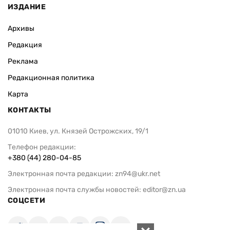
ИЗДАНИЕ
Архивы
Редакция
Реклама
Редакционная политика
Карта
КОНТАКТЫ
01010 Киев, ул. Князей Острожских, 19/1
Телефон редакции:
+380 (44) 280-04-85
Электронная почта редакции:
zn94@ukr.net
Электронная почта службы новостей:
editor@zn.ua
СОЦСЕТИ