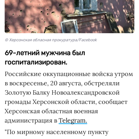
© Херсонская обласная прокуратура/Facebook
69-летний мужчина был
госпитализирован.
Российские оккупационные войска утром
в воскресенье, 20 августа, обстреляли
Золотую Балку Новоалександровской
громады Херсонской области, сообщает
Херсонская областная военная
администрация в
Telegram.
"По мирному населенному пункту