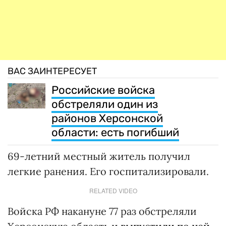
ВАС ЗАИНТЕРЕСУЕТ
Российские войска
обстреляли один из
районов Херсонской
области: есть погибший
69-летний местный житель получил
легкие ранения. Его госпитализировали.
RELATED VIDEO
Войска РФ накануне 77 раз обстреляли