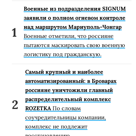
Военные из подразделения SIGNUM
заявили о полном огневом контроле
над маршрутом Мариуполь-Чонгар
Военные отметили, что россияне
пытаются маскировать свою военную
логистику под гражданскую.
Самый крупный и наиболее
автоматизированный: в Броварах
россияне уничтожили главный
распределительный комплекс
ROZETKA
По словам
соучредительницы компании,
комплекс не подлежит
восстановлению.