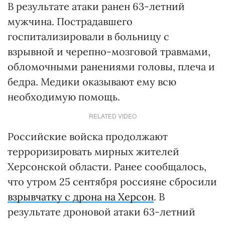
В результате атаки ранен 63-летний
мужчина. Пострадавшего
госпитализировали в больницу с
взрывной и черепно-мозговой травмами,
обломочными ранениями головы, плеча и
бедра. Медики оказывают ему всю
необходимую помощь.
RELATED VIDEO
Российские войска продолжают
терроризировать мирных жителей
Херсонской области. Ранее сообщалось,
что утром 25 сентября россияне сбросили
взрывчатку с дрона на Херсон
. В
результате дроновой атаки 63-летний