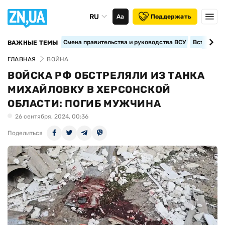
RU
Аа
Поддержать
Смена правительства и руководства ВСУ
Вступление
ВАЖНЫЕ ТЕМЫ
ГЛАВНАЯ
ВОЙНА
ВОЙСКА РФ ОБСТРЕЛЯЛИ ИЗ ТАНКА
МИХАЙЛОВКУ В ХЕРСОНСКОЙ
ОБЛАСТИ: ПОГИБ МУЖЧИНА
26 сентября, 2024, 00:36
Поделиться