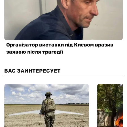
ВАС ЗАИНТЕРЕСУЕТ