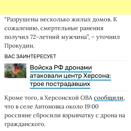
“Разрушены несколько жилых домов. К
сожалению, смертельные ранения
получил 72-летний мужчина”, – уточнил
Прокудин.
ВАС ЗАИНТЕРЕСУЕТ
Войска РФ дронами
атаковали центр Херсона:
трое пострадавших
Кроме того, в Херсонской ОВА
сообщили
,
что в селе Антоновка около 19:00
россияне сбросили взрывчатку с дрона на
гражданского.