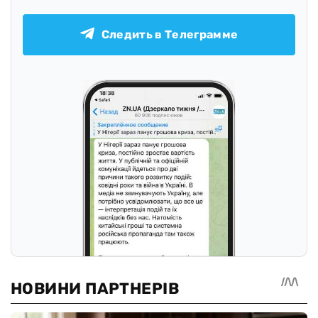
Следить в Телеграмме