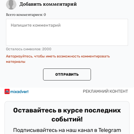
Добавить комментарий
Всего комментариев:
0
Осталось символов:
2000
Авторизуйтесь, чтобы иметь возможность комментировать
материалы
ОТПРАВИТЬ
Оставайтесь в курсе последних
событий!
Подписывайтесь на наш канал в Telegram