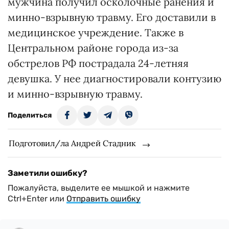
мужчина получил осколочные ранения и
минно-взрывную травму. Его доставили в
медицинское учреждение. Также в
Центральном районе города из-за
обстрелов РФ пострадала 24-летняя
девушка. У нее диагностировали контузию
и минно-взрывную травму.
Поделиться
Подготовил/ла Андрей Стадник
Заметили ошибку?
Пожалуйста, выделите ее мышкой и нажмите
Ctrl+Enter или
Отправить ошибку