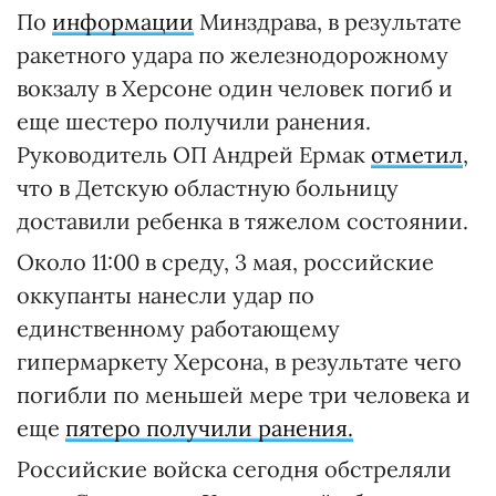
По
информации
Минздрава, в результате
ракетного удара по железнодорожному
вокзалу в Херсоне один человек погиб и
еще шестеро получили ранения.
Руководитель ОП Андрей Ермак
отметил
,
что в Детскую областную больницу
доставили ребенка в тяжелом состоянии.
Около 11:00 в среду, 3 мая, российские
оккупанты нанесли удар по
единственному работающему
гипермаркету Херсона, в результате чего
погибли по меньшей мере три человека и
еще
пятеро получили ранения.
Российские войска сегодня обстреляли