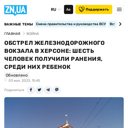
RU
Аа
Поддержать
Смена правительства и руководства ВСУ
Вступление
ВАЖНЫЕ ТЕМЫ
ГЛАВНАЯ
ВОЙНА
ОБСТРЕЛ ЖЕЛЕЗНОДОРОЖНОГО
ВОКЗАЛА В ХЕРСОНЕ: ШЕСТЬ
ЧЕЛОВЕК ПОЛУЧИЛИ РАНЕНИЯ,
СРЕДИ НИХ РЕБЕНОК
Обновлено
03 мая, 2023, 15:45
Поделиться