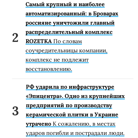
Самый крупный и наиболее
автоматизированный: в Броварах
россияне уничтожили главный
распределительный комплекс
ROZETKA
По словам
соучредительницы компании,
комплекс не подлежит
восстановлению.
РФ ударила по инфраструктуре
«Эпицентра». Одно из крупнейших
предприятий по производству
керамической плитки в Украине
утрачено
К сожалению, в местах
ударов погибли и пострадали люди.