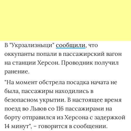
В "Укрзализныци"
сообщили
, что
оккупанты попали в пассажирский вагон
на станции Херсон. Проводник получил
ранение.
"На момент обстрела посадка начата не
была, пассажиры находились в
безопасном укрытии. В настоящее время
поезд во Львов со 116 пассажирами на
борту отправился из Херсона с задержкой
14 минут", – говорится в сообщении.