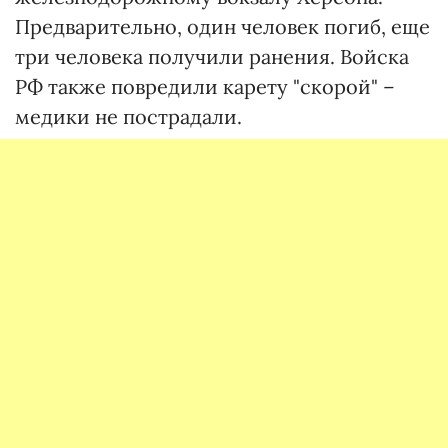
Предварительно, один человек погиб, еще
три человека получили ранения. Войска
РФ также повредили карету "скорой" –
медики не пострадали.