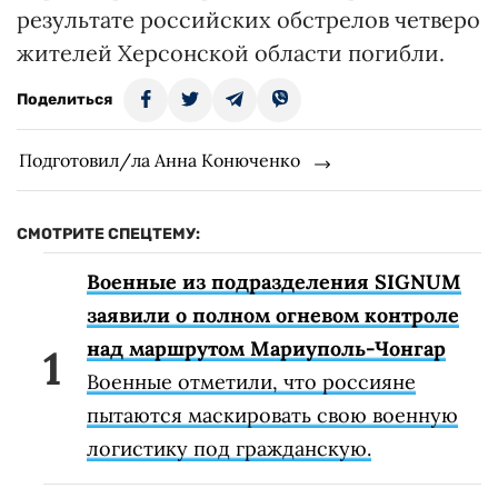
результате российских обстрелов четверо
жителей Херсонской области погибли.
Поделиться
Подготовил/ла Анна Конюченко
СМОТРИТЕ СПЕЦТЕМУ:
Военные из подразделения SIGNUM
заявили о полном огневом контроле
над маршрутом Мариуполь-Чонгар
Военные отметили, что россияне
пытаются маскировать свою военную
логистику под гражданскую.