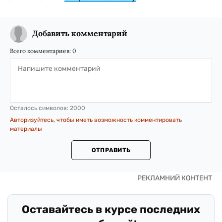
Добавить комментарий
Всего комментариев:
0
Осталось символов:
2000
Авторизуйтесь, чтобы иметь возможность комментировать
материалы
ОТПРАВИТЬ
Оставайтесь в курсе последних