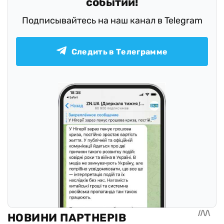
событий!
Подписывайтесь на наш канал в Telegram
Следить в Телеграмме