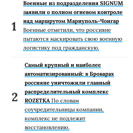
Военные из подразделения SIGNUM
заявили о полном огневом контроле
над маршрутом Мариуполь-Чонгар
Военные отметили, что россияне
пытаются маскировать свою военную
логистику под гражданскую.
Самый крупный и наиболее
автоматизированный: в Броварах
россияне уничтожили главный
распределительный комплекс
ROZETKA
По словам
соучредительницы компании,
комплекс не подлежит
восстановлению.