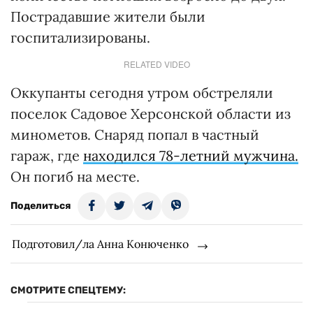
Пострадавшие жители были
госпитализированы.
RELATED VIDEO
Оккупанты сегодня утром обстреляли
поселок Садовое Херсонской области из
минометов. Снаряд попал в частный
гараж, где
находился 78-летний мужчина.
Он погиб на месте.
Поделиться
Подготовил/ла Анна Конюченко
СМОТРИТЕ СПЕЦТЕМУ: