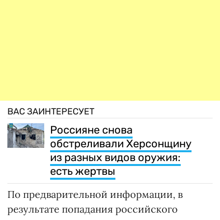
ВАС ЗАИНТЕРЕСУЕТ
Россияне снова
обстреливали Херсонщину
из разных видов оружия:
есть жертвы
По предварительной информации, в
результате попадания российского