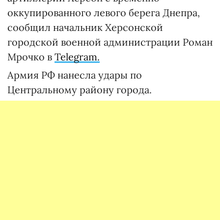
оккупированного левого берега Днепра,
сообщил начальник Херсонской
городской военной администрации Роман
Мрочко в
Telegram.
Армия РФ нанесла удары по
Центральному району города.