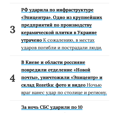
РФ ударила по инфраструктуре
«Эпицентра». Одно из крупнейших
предприятий по производству
керамической плитки в Украине
утрачено
К сожалению, в местах
ударов погибли и пострадали люди.
В Киеве и области россияне
повредили отделение «Новой
почты», уничтожили «Эпицентр» и
склад Rozetka: фото и видео
Ночью
враг нанес удар по столице и региону.
За ночь СБС ударили по 10