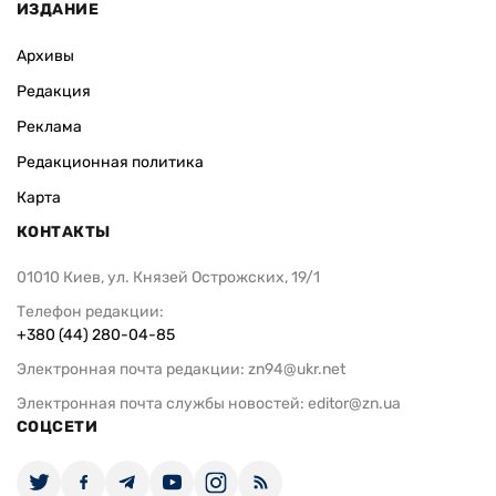
ИЗДАНИЕ
Архивы
Редакция
Реклама
Редакционная политика
Карта
КОНТАКТЫ
01010 Киев, ул. Князей Острожских, 19/1
Телефон редакции:
+380 (44) 280-04-85
Электронная почта редакции:
zn94@ukr.net
Электронная почта службы новостей:
editor@zn.ua
СОЦСЕТИ