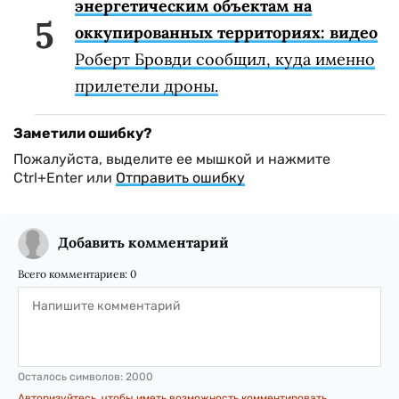
энергетическим объектам на
оккупированных территориях: видео
Роберт Бровди сообщил, куда именно
прилетели дроны.
Заметили ошибку?
Пожалуйста, выделите ее мышкой и нажмите
Ctrl+Enter или
Отправить ошибку
Добавить комментарий
Всего комментариев:
0
Осталось символов:
2000
Авторизуйтесь, чтобы иметь возможность комментировать