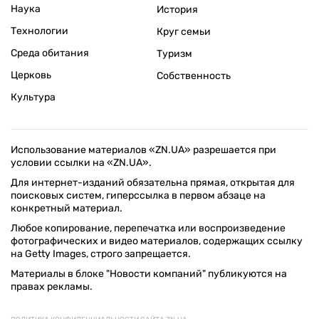
Наука
История
Технологии
Круг семьи
Среда обитания
Туризм
Церковь
Собственность
Культура
Использование материалов «ZN.UA» разрешается при
условии ссылки на «ZN.UA».
Для интернет-изданий обязательна прямая, открытая для
поисковых систем, гиперссылка в первом абзаце на
конкретный материал.
Любое копирование, перепечатка или воспроизведение
фотографических и видео материалов, содержащих ссылку
на Getty Images, строго запрещается.
Материалы в блоке "Новости компаний" публикуются на
правах рекламы.