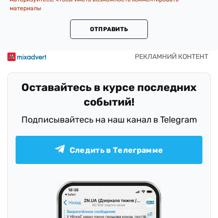
материалы
ОТПРАВИТЬ
Оставайтесь в курсе последних
событий!
Подписывайтесь на наш канал в Telegram
Следить в Телеграмме