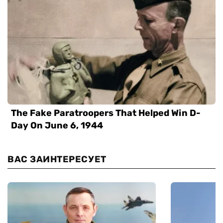
ВАС ЗАИНТЕРЕСУЕТ