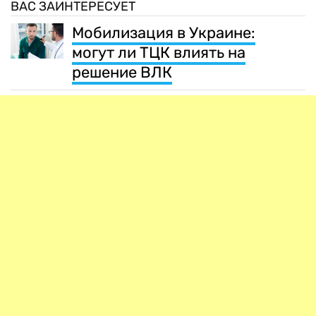
ВАС ЗАИНТЕРЕСУЕТ
Мобилизация в Украине:
могут ли ТЦК влиять на
решение ВЛК