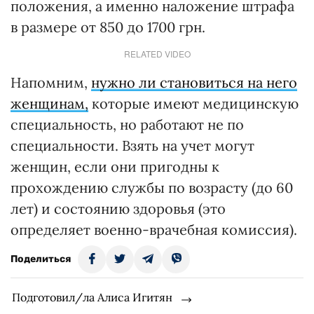
положения, а именно наложение штрафа
в размере от 850 до 1700 грн.
RELATED VIDEO
Напомним,
нужно ли становиться на него
женщинам,
которые имеют медицинскую
специальность, но работают не по
специальности. Взять на учет могут
женщин, если они пригодны к
прохождению службы по возрасту (до 60
лет) и состоянию здоровья (это
определяет военно-врачебная комиссия).
Поделиться
Подготовил/ла Алиса Игитян