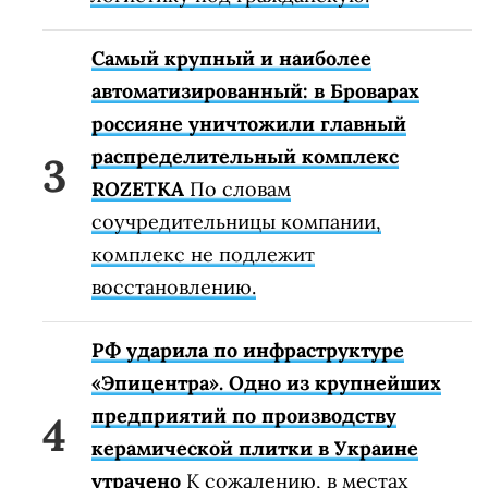
Самый крупный и наиболее
автоматизированный: в Броварах
россияне уничтожили главный
распределительный комплекс
ROZETKA
По словам
соучредительницы компании,
комплекс не подлежит
восстановлению.
РФ ударила по инфраструктуре
«Эпицентра». Одно из крупнейших
предприятий по производству
керамической плитки в Украине
утрачено
К сожалению, в местах