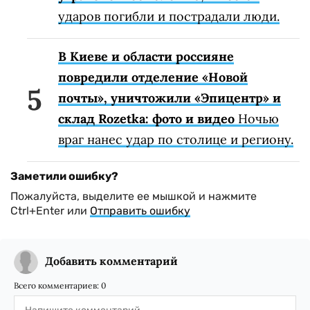
ударов погибли и пострадали люди.
В Киеве и области россияне
повредили отделение «Новой
почты», уничтожили «Эпицентр» и
склад Rozetka: фото и видео
Ночью
враг нанес удар по столице и региону.
Заметили ошибку?
Пожалуйста, выделите ее мышкой и нажмите
Ctrl+Enter или
Отправить ошибку
Добавить комментарий
Всего комментариев:
0