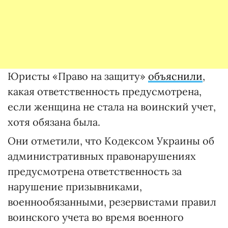
Юристы «Право на защиту»
объяснили
,
какая ответственность предусмотрена,
если женщина не стала на воинский учет,
хотя обязана была.
Они отметили, что Кодексом Украины об
административных правонарушениях
предусмотрена ответственность за
нарушение призывниками,
военнообязанными, резервистами правил
воинского учета во время военного