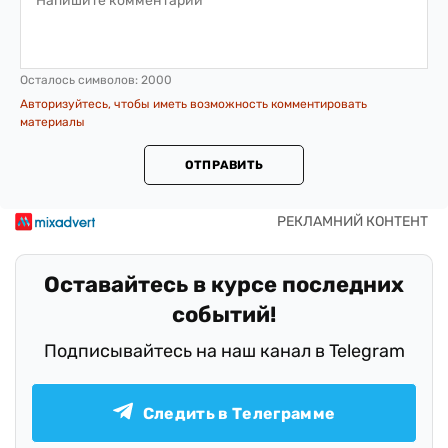
Осталось символов:
2000
Авторизуйтесь, чтобы иметь возможность комментировать
материалы
ОТПРАВИТЬ
Оставайтесь в курсе последних
событий!
Подписывайтесь на наш канал в Telegram
Следить в Телеграмме