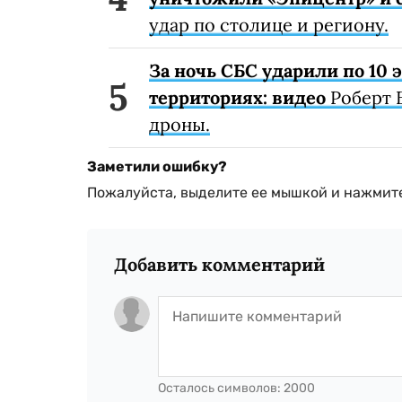
удар по столице и региону.
За ночь СБС ударили по 10
территориях: видео
Роберт 
дроны.
Заметили ошибку?
Пожалуйста, выделите ее мышкой и нажмите
Добавить комментарий
Осталось символов:
2000