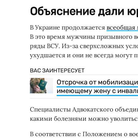
Объяснение дали ю
В Украине продолжается
всеобщая
В это время мужчины призывного во
ряды ВСУ. Из-за сверхсложных усл
ухудшается и они не всегда могут 
ВАС ЗАИНТЕРЕСУЕТ
Отсрочка от мобилизаци
имеющему жену с инвал
Специалисты Адвокатского объеди
какими болезнями можно уволиться
В соответствии с Положением о в