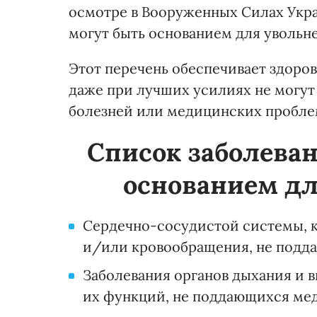
осмотре в Вооруженных Силах Укра
могут быть основанием для увольн
Этот перечень обеспечивает здоро
даже при лучших усилиях не могут
болезней или медицинских пробле
Список заболеван
основанием дл
Сердечно-сосудистой системы, 
и/или кровообращения, не подд
Заболевания органов дыхания и 
их функций, не поддающихся ме