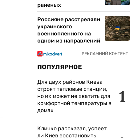
раненых
Россияне расстреляли
украинского
военнопленного на
одном из направлений
ПОПУЛЯРНОЕ
Для двух районов Киева
строят тепловые станции,
1
но их может не хватить для
комфортной температуры в
домах
Кличко рассказал, успеет
ли Киев восстановить