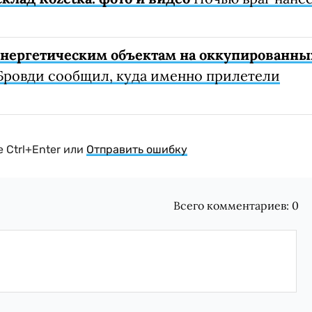
 энергетическим объектам на оккупированны
Бровди сообщил, куда именно прилетели
 Ctrl+Enter или
Отправить ошибку
Всего комментариев:
0