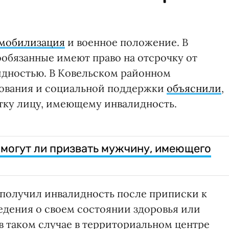
 мобилизация
и военное положение. В
обязанные имеют право на отсрочку от
лидностью. В Ковельском районном
ования и социальной поддержки
объяснили
,
стку лицу, имеющему инвалидность.
могут ли призвать мужчину, имеющего
 получил инвалидность после приписки к
едения о своем состоянии здоровья или
 в таком случае в территориальном центре