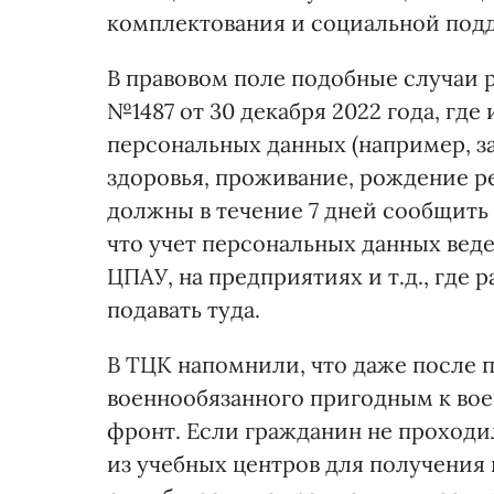
комплектования и социальной подд
В правовом поле подобные случаи
№1487 от 30 декабря 2022 года, где 
персональных данных (например, з
здоровья, проживание, рождение ре
должны в течение 7 дней сообщить 
что учет персональных данных веде
ЦПАУ, на предприятиях и т.д., где
подавать туда.
В ТЦК напомнили, что даже после 
военнообязанного пригодным к воен
фронт. Если гражданин не проходи
из учебных центров для получения