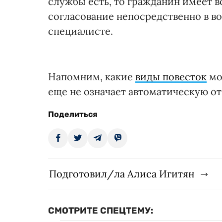
службы есть, то гражданин имеет 
согласование непосредственно в во
специалисте.
Напомним, какие
виды повесток
мо
еще не означает автоматическую от
Поделиться
Подготовил/ла Алиса Игитян
СМОТРИТЕ СПЕЦТЕМУ: