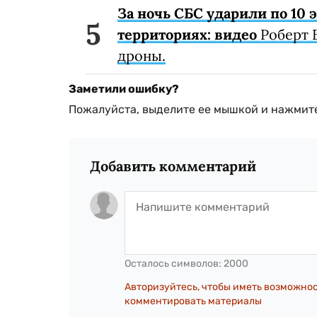
За ночь СБС ударили по 10
территориях: видео
Роберт 
дроны.
Заметили ошибку?
Пожалуйста, выделите ее мышкой и нажмите
Добавить комментарий
Осталось символов:
2000
Авторизуйтесь, чтобы иметь возможно
комментировать материалы