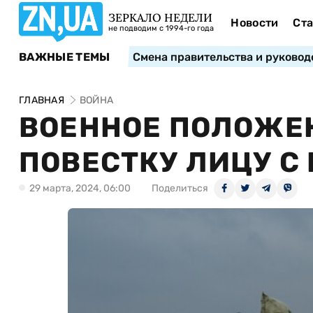
ЗЕРКАЛО НЕДЕЛИ
Новости
Ста
не подводим с 1994-го года
ВАЖНЫЕ ТЕМЫ
Смена правительства и руковод
ГЛАВНАЯ
ВОЙНА
ВОЕННОЕ ПОЛОЖЕН
ПОВЕСТКУ ЛИЦУ 
29 марта, 2024, 06:00
Поделиться