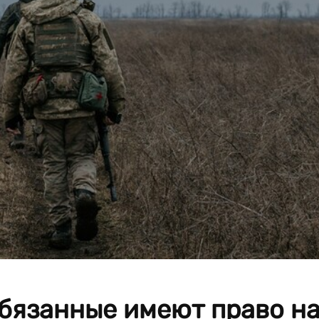
бязанные имеют право н