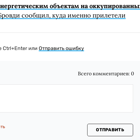
 энергетическим объектам на оккупированны
Бровди сообщил, куда именно прилетели
 Ctrl+Enter или
Отправить ошибку
Всего комментариев:
0
сть
ОТПРАВИТЬ