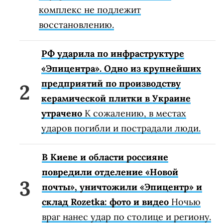
комплекс не подлежит
восстановлению.
РФ ударила по инфраструктуре
«Эпицентра». Одно из крупнейших
предприятий по производству
керамической плитки в Украине
утрачено
К сожалению, в местах
ударов погибли и пострадали люди.
В Киеве и области россияне
повредили отделение «Новой
почты», уничтожили «Эпицентр» и
склад Rozetka: фото и видео
Ночью
враг нанес удар по столице и региону.