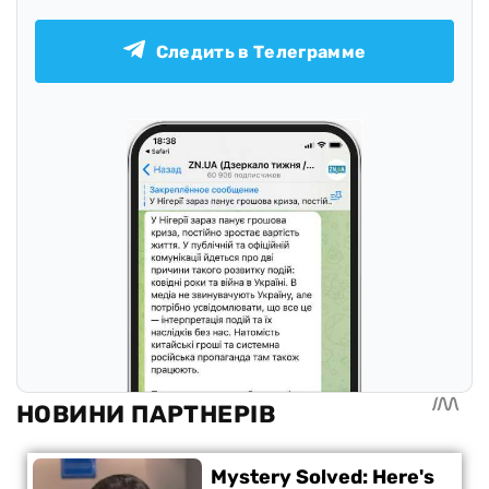
Следить в Телеграмме