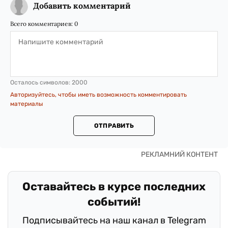
Добавить комментарий
Всего комментариев:
0
Осталось символов:
2000
Авторизуйтесь, чтобы иметь возможность комментировать
материалы
ОТПРАВИТЬ
Оставайтесь в курсе последних
событий!
Подписывайтесь на наш канал в Telegram