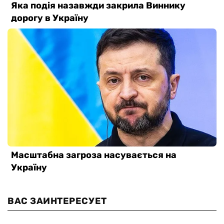
ВАС ЗАИНТЕРЕСУЕТ