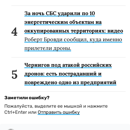
За ночь СБС ударили по 10
энергетическим объектам на
оккупированных территориях: видео
Роберт Бровди сообщил, куда именно
прилетели дроны.
Чернигов под атакой российских
дронов: есть пострадавший и
повреждено одно из предприятий
Заметили ошибку?
Пожалуйста, выделите ее мышкой и нажмите
Ctrl+Enter или
Отправить ошибку