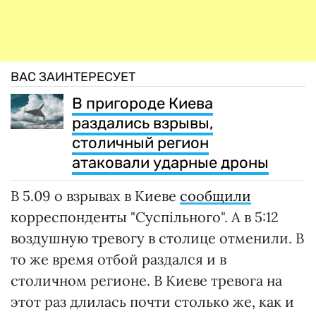
ВАС ЗАИНТЕРЕСУЕТ
В пригороде Киева
раздались взрывы,
столичный регион
атаковали ударные дроны
В 5.09 о взрывах в Киеве
сообщили
корреспонденты "Суспільного". А в 5:12
воздушную тревогу в столице отменили. В
то же время отбой раздался и в
столичном регионе. В Киеве тревога на
этот раз длилась почти столько же, как и