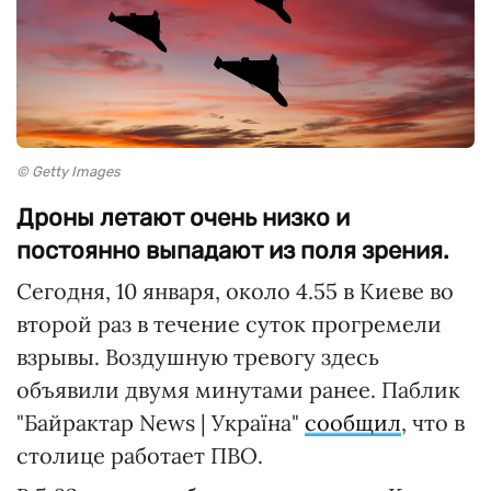
© Getty Images
Дроны летают очень низко и
постоянно выпадают из поля зрения.
Сегодня, 10 января, около 4.55 в Киеве во
второй раз в течение суток прогремели
взрывы. Воздушную тревогу здесь
объявили двумя минутами ранее. Паблик
"Байрактар News | Україна"
сообщил
, что в
столице работает ПВО.