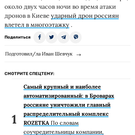
около двух часов ночи во время атаки
дронов в Киеве
ударный дрон россиян
влетел в многоэтажку
.
Поделиться
Подготовил/ла Иван Шевчук
СМОТРИТЕ СПЕЦТЕМУ:
Самый крупный и наиболее
автоматизированный: в Броварах
россияне уничтожили главный
распределительный комплекс
ROZETKA
По словам
соучредительницы компании,