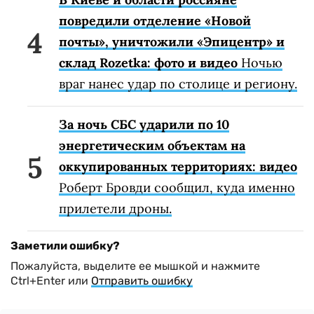
повредили отделение «Новой
почты», уничтожили «Эпицентр» и
склад Rozetka: фото и видео
Ночью
враг нанес удар по столице и региону.
За ночь СБС ударили по 10
энергетическим объектам на
оккупированных территориях: видео
Роберт Бровди сообщил, куда именно
прилетели дроны.
Заметили ошибку?
Пожалуйста, выделите ее мышкой и нажмите
Ctrl+Enter или
Отправить ошибку