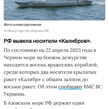
Фото иллюстративное
© Министерство обороны РФ
РФ вывела носители «Калибров».
По состоянию на 22 апреля 2023 года в
Черном море на боевом дежурстве
находится восемь вражеских кораблей,
среди которых два носителя крылатых
ракет «Калибр» с общим залпом до
восьми ракет. Об этом
сообщают
ВМС ВС
Украины.
В Азовском море РФ держит один