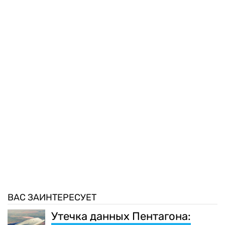
ВАС ЗАИНТЕРЕСУЕТ
Утечка данных Пентагона: