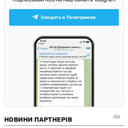
Следить в Телеграмме