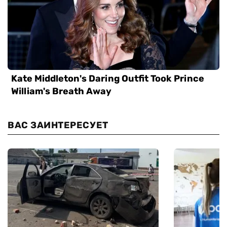
ВАС ЗАИНТЕРЕСУЕТ