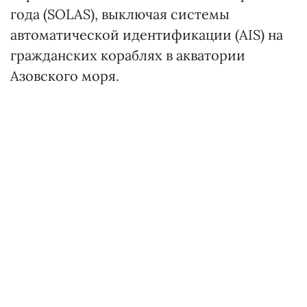
года (SOLAS), выключая системы
автоматической идентификации (AIS) на
гражданских кораблях в акватории
Азовского моря.