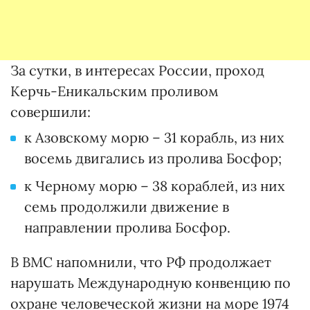
За сутки, в интересах России, проход
Керчь-Еникальским проливом
совершили:
к Азовскому морю – 31 корабль, из них
восемь двигались из пролива Босфор;
к Черному морю – 38 кораблей, из них
семь продолжили движение в
направлении пролива Босфор.
В ВМС напомнили, что РФ продолжает
нарушать Международную конвенцию по
охране человеческой жизни на море 1974