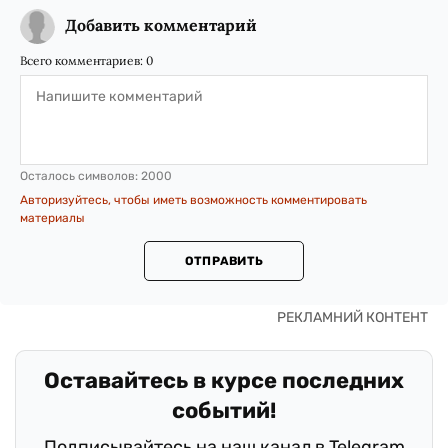
Добавить комментарий
Всего комментариев:
0
Осталось символов:
2000
Авторизуйтесь, чтобы иметь возможность комментировать
материалы
ОТПРАВИТЬ
Оставайтесь в курсе последних
событий!
Подписывайтесь на наш канал в Telegram