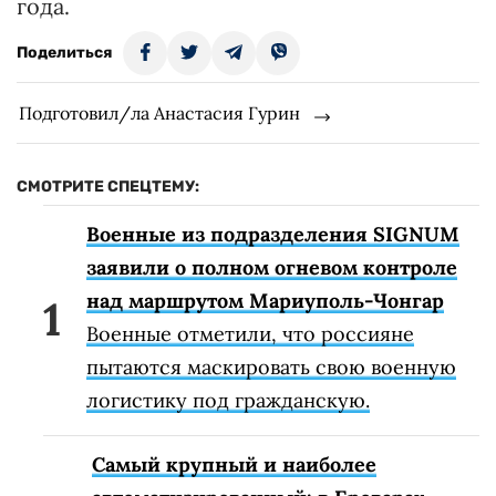
года.
Поделиться
Подготовил/ла Анастасия Гурин
СМОТРИТЕ СПЕЦТЕМУ:
Военные из подразделения SIGNUM
заявили о полном огневом контроле
над маршрутом Мариуполь-Чонгар
Военные отметили, что россияне
пытаются маскировать свою военную
логистику под гражданскую.
Самый крупный и наиболее