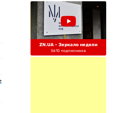
ZN.UA - Зеркало недели
5610 подписчиков
е