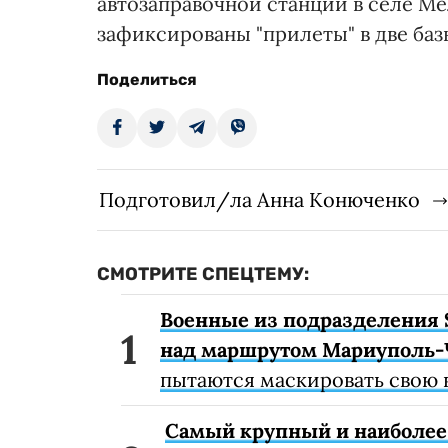
автозаправочной станции в селе Ме
зафиксированы "прилеты" в две баз
Поделиться
Подготовил/ла Анна Конюченко
СМОТРИТЕ СПЕЦТЕМУ:
Военные из подразделения 
над маршрутом Мариуполь-
пытаются маскировать свою 
Самый крупный и наиболее 