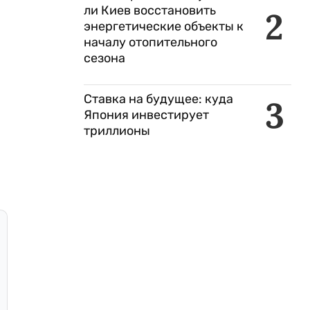
ли Киев восстановить
2
энергетические объекты к
началу отопительного
сезона
Ставка на будущее: куда
3
Япония инвестирует
триллионы