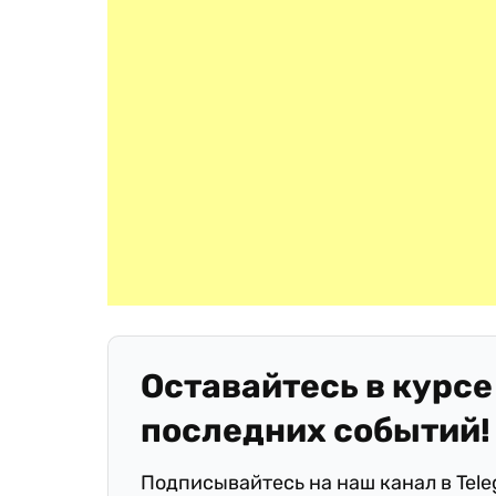
Оставайтесь в курсе
последних событий!
Подписывайтесь на наш канал в Tel