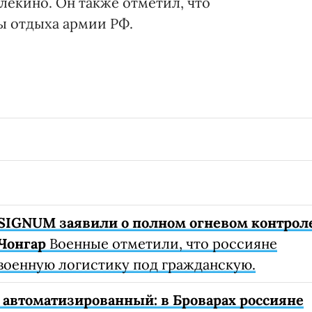
лекино. Он также отметил, что
ы отдыха армии РФ.
SIGNUM заявили о полном огневом контрол
Чонгар
Военные отметили, что россияне
военную логистику под гражданскую.
автоматизированный: в Броварах россияне