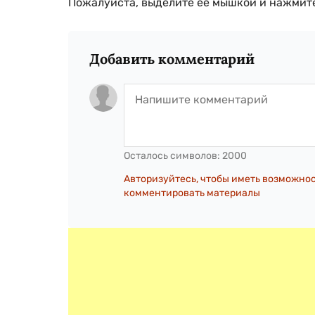
Пожалуйста, выделите ее мышкой и нажмите
Добавить комментарий
Осталось символов:
2000
Авторизуйтесь, чтобы иметь возможно
комментировать материалы