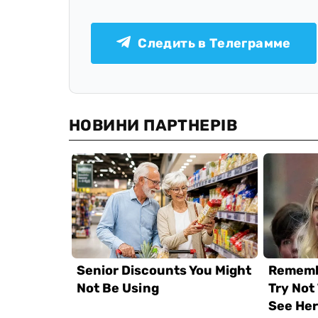
Следить в Телеграмме