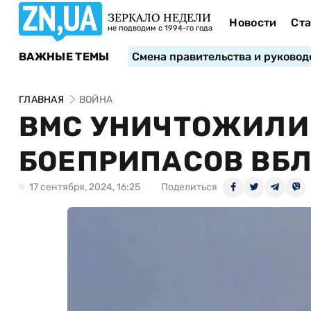
ЗЕРКАЛО НЕДЕЛИ
Новости
Ста
не подводим с 1994-го года
ВАЖНЫЕ ТЕМЫ
Смена правительства и руковод
ГЛАВНАЯ
ВОЙНА
ВМС УНИЧТОЖИЛИ
БОЕПРИПАСОВ ВБ
17 сентября, 2024, 16:25
Поделиться