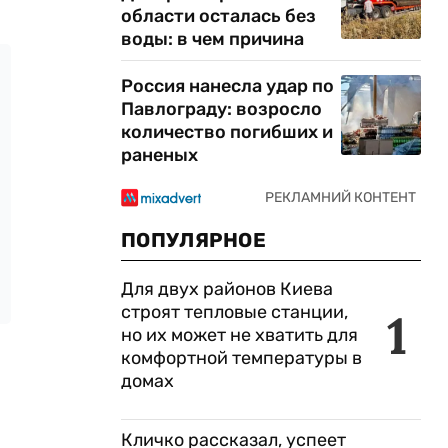
области осталась без
воды: в чем причина
Россия нанесла удар по
Павлограду: возросло
количество погибших и
раненых
ПОПУЛЯРНОЕ
Для двух районов Киева
строят тепловые станции,
1
но их может не хватить для
комфортной температуры в
домах
Кличко рассказал, успеет