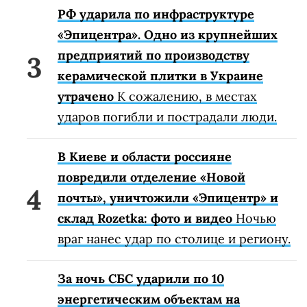
РФ ударила по инфраструктуре
«Эпицентра». Одно из крупнейших
предприятий по производству
керамической плитки в Украине
утрачено
К сожалению, в местах
ударов погибли и пострадали люди.
В Киеве и области россияне
повредили отделение «Новой
почты», уничтожили «Эпицентр» и
склад Rozetka: фото и видео
Ночью
враг нанес удар по столице и региону.
За ночь СБС ударили по 10
энергетическим объектам на