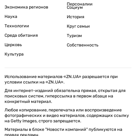
Персоналии
Экономика регионов
Социум
Наука
История
Технологии
Круг семьи
Среда обитания
Туризм
Церковь
Собственность
Культура
Использование материалов «ZN.UA» разрешается при
условии ссылки на «ZN.UA».
Для интернет-изданий обязательна прямая, открытая для
поисковых систем, гиперссылка в первом абзаце на
конкретный материал.
Любое копирование, перепечатка или воспроизведение
фотографических и видео материалов, содержащих ссылку
на Getty Images, строго запрещается.
Материалы в блоке "Новости компаний" публикуются на
правах рекламы.