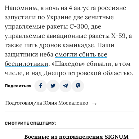
Напомним, в ночь на 4 августа россияне
запустили по Украине две зенитные
управляемые ракеты С-300, две
управляемые авиационные ракеты Х-59, а
также пять дронов камикадзе. Наши
защитники неба
смогли сбить все
беспилотники
. «Шахедов» сбивали, в том
числе, и над Днепропетровской областью.
Поделиться
Подготовил/ла Юлия Москаленко
СМОТРИТЕ СПЕЦТЕМУ:
Военные из подразделения SIGNUM