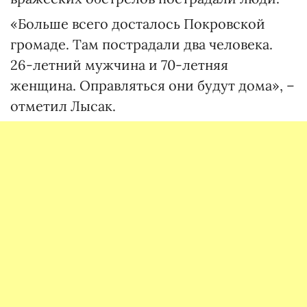
«Больше всего досталось Покровской
громаде. Там пострадали два человека.
26-летний мужчина и 70-летняя
женщина. Оправляться они будут дома», –
отметил Лысак.