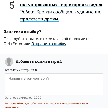
оккупированных территориях: видео
Роберт Бровди сообщил, куда именно
прилетели дроны.
Заметили ошибку?
Пожалуйста, выделите ее мышкой и нажмите
Ctrl+Enter или
Отправить ошибку
Добавить комментарий
Всего комментариев:
0
Осталось символов:
2000
Авторизуйтесь, чтобы иметь возможность комментировать
материалы