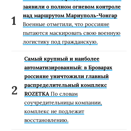
заявили о полном огневом контроле
над маршрутом Мариуполь-Чонгар
Военные отметили, что россияне
пытаются маскировать свою военную
логистику под гражданскую.
Самый крупный и наиболее
автоматизированный: в Броварах
россияне уничтожили главный
распределительный комплекс
ROZETKA
По словам
соучредительницы компании,
комплекс не подлежит
восстановлению.