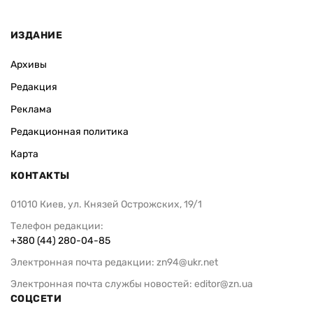
ИЗДАНИЕ
Архивы
Редакция
Реклама
Редакционная политика
Карта
КОНТАКТЫ
01010 Киев, ул. Князей Острожских, 19/1
Телефон редакции:
+380 (44) 280-04-85
Электронная почта редакции:
zn94@ukr.net
Электронная почта службы новостей:
editor@zn.ua
СОЦСЕТИ