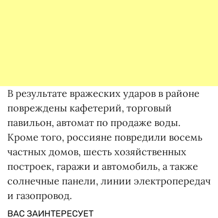
В результате вражеских ударов в районе
повреждены кафетерий, торговый
павильон, автомат по продаже воды.
Кроме того, россияне повредили восемь
частных домов, шесть хозяйственных
построек, гаражи и автомобиль, а также
солнечные панели, линии электропередач
и газопровод.
ВАС ЗАИНТЕРЕСУЕТ