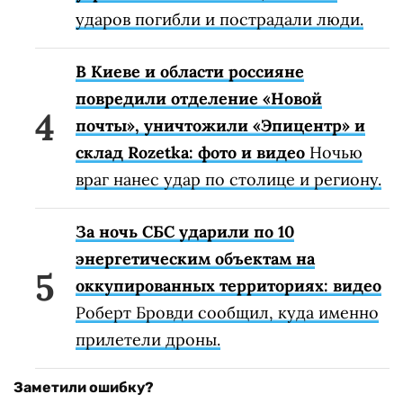
ударов погибли и пострадали люди.
В Киеве и области россияне
повредили отделение «Новой
почты», уничтожили «Эпицентр» и
склад Rozetka: фото и видео
Ночью
враг нанес удар по столице и региону.
За ночь СБС ударили по 10
энергетическим объектам на
оккупированных территориях: видео
Роберт Бровди сообщил, куда именно
прилетели дроны.
Заметили ошибку?