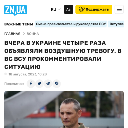
RU
Аа
Поддержать
Смена правительства и руководства ВСУ
Вступление
ВАЖНЫЕ ТЕМЫ
ГЛАВНАЯ
ВОЙНА
ВЧЕРА В УКРАИНЕ ЧЕТЫРЕ РАЗА
ОБЪЯВЛЯЛИ ВОЗДУШНУЮ ТРЕВОГУ. В
ВС ВСУ ПРОКОММЕНТИРОВАЛИ
СИТУАЦИЮ
18 августа, 2023, 10:28
Поделиться