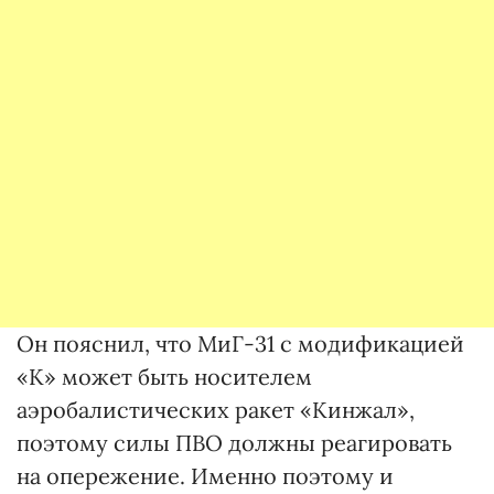
Он пояснил, что МиГ-31 с модификацией
«К» может быть носителем
аэробалистических ракет «Кинжал»,
поэтому силы ПВО должны реагировать
на опережение. Именно поэтому и