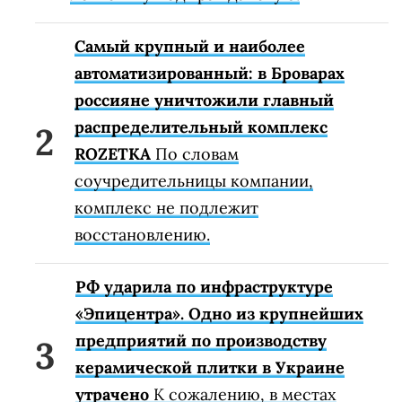
Самый крупный и наиболее
автоматизированный: в Броварах
россияне уничтожили главный
распределительный комплекс
ROZETKA
По словам
соучредительницы компании,
комплекс не подлежит
восстановлению.
РФ ударила по инфраструктуре
«Эпицентра». Одно из крупнейших
предприятий по производству
керамической плитки в Украине
утрачено
К сожалению, в местах