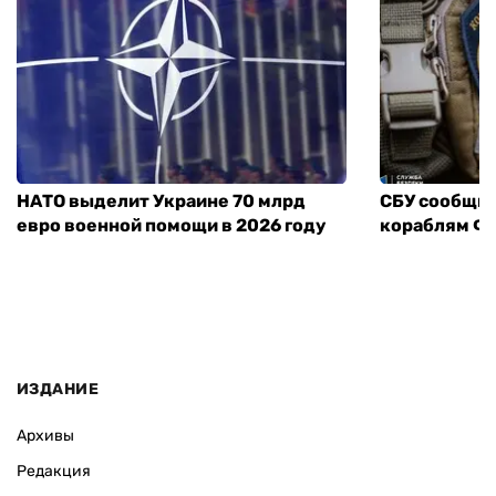
НАТО выделит Украине 70 млрд
СБУ сообщил
евро военной помощи в 2026 году
кораблям ФС
ИЗДАНИЕ
Архивы
Редакция