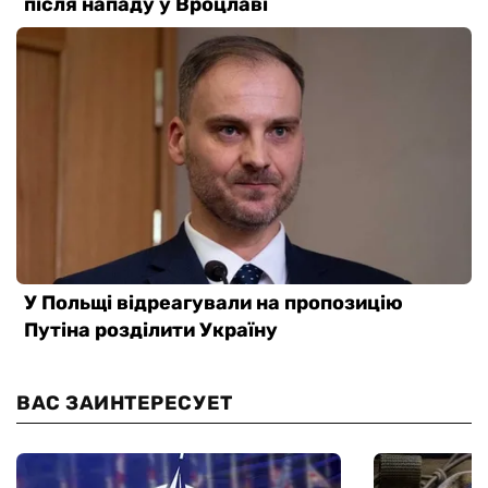
ВАС ЗАИНТЕРЕСУЕТ