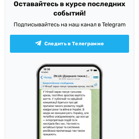
Оставайтесь в курсе последних
событий!
Подписывайтесь на наш канал в Telegram
Следить в Телеграмме