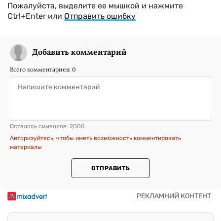
Пожалуйста, выделите ее мышкой и нажмите
Ctrl+Enter или
Отправить ошибку
Добавить комментарий
Всего комментариев:
0
Осталось символов:
2000
Авторизуйтесь, чтобы иметь возможность комментировать
материалы
ОТПРАВИТЬ