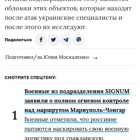
обломки этих объектов, которые находят
после атак украинские специалисты и
после этого их исследуют.
Поделиться
Подготовил/ла Юлия Москаленко
СМОТРИТЕ СПЕЦТЕМУ:
Военные из подразделения SIGNUM
заявили о полном огневом контроле
над маршрутом Мариуполь-Чонгар
Военные отметили, что россияне
пытаются маскировать свою военную
логистику под гражданскую.