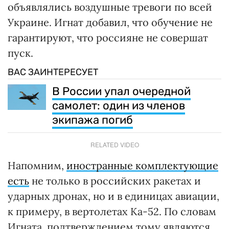
объявлялись воздушные тревоги по всей
Украине. Игнат добавил, что обучение не
гарантируют, что россияне не совершат
пуск.
ВАС ЗАИНТЕРЕСУЕТ
В России упал очередной
самолет: один из членов
экипажа погиб
RELATED VIDEO
Напомним,
иностранные комплектующие
есть
не только в российских ракетах и
ударных дронах, но и в единицах авиации,
к примеру, в вертолетах Ка-52. По словам
Игната, подтверждением тому являются