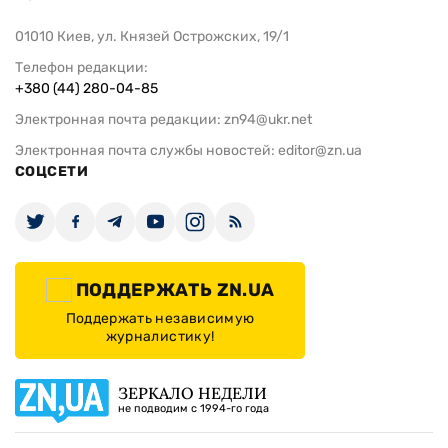
01010 Киев, ул. Князей Острожских, 19/1
Телефон редакции:
+380 (44) 280-04-85
Электронная почта редакции:
zn94@ukr.net
Электронная почта службы новостей:
editor@zn.ua
СОЦСЕТИ
ПОДДЕРЖАТЬ ZN.UA
Поддержать независимую
журналистику!
ЗЕРКАЛО НЕДЕЛИ
не подводим с 1994-го года