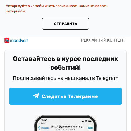
Авторизуйтесь, чтобы иметь возможность комментировать
материалы
ОТПРАВИТЬ
Оставайтесь в курсе последних
событий!
Подписывайтесь на наш канал в Telegram
Следить в Телеграмме