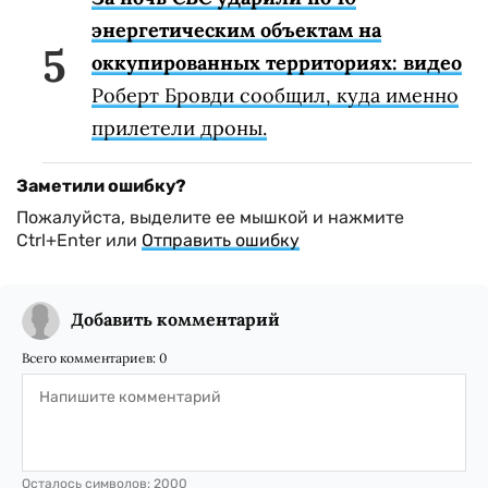
энергетическим объектам на
оккупированных территориях: видео
Роберт Бровди сообщил, куда именно
прилетели дроны.
Заметили ошибку?
Пожалуйста, выделите ее мышкой и нажмите
Ctrl+Enter или
Отправить ошибку
Добавить комментарий
Всего комментариев:
0
Осталось символов:
2000