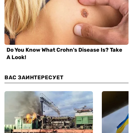
ВАС ЗАИНТЕРЕСУЕТ