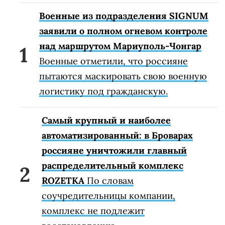
Военные из подразделения SIGNUM
заявили о полном огневом контроле
над маршрутом Мариуполь-Чонгар
Военные отметили, что россияне
пытаются маскировать свою военную
логистику под гражданскую.
Самый крупный и наиболее
автоматизированный: в Броварах
россияне уничтожили главный
распределительный комплекс
ROZETKA
По словам
соучредительницы компании,
комплекс не подлежит