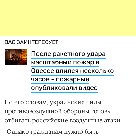
ВАС ЗАИНТЕРЕСУЕТ
После ракетного удара
масштабный пожар в
Одессе длился несколько
часов - пожарные
опубликовали видео
По его словам, украинские силы
противовоздушной обороны готовы
отбивать российские воздушные атаки.
"Однако гражданам нужно быть