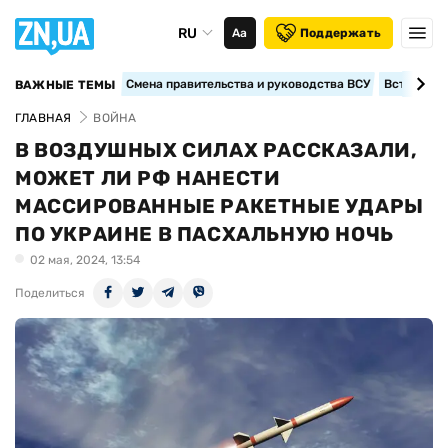
RU
Аа
Поддержать
Смена правительства и руководства ВСУ
Вступление
ВАЖНЫЕ ТЕМЫ
ГЛАВНАЯ
ВОЙНА
В ВОЗДУШНЫХ СИЛАХ РАССКАЗАЛИ,
МОЖЕТ ЛИ РФ НАНЕСТИ
МАССИРОВАННЫЕ РАКЕТНЫЕ УДАРЫ
ПО УКРАИНЕ В ПАСХАЛЬНУЮ НОЧЬ
02 мая, 2024, 13:54
Поделиться