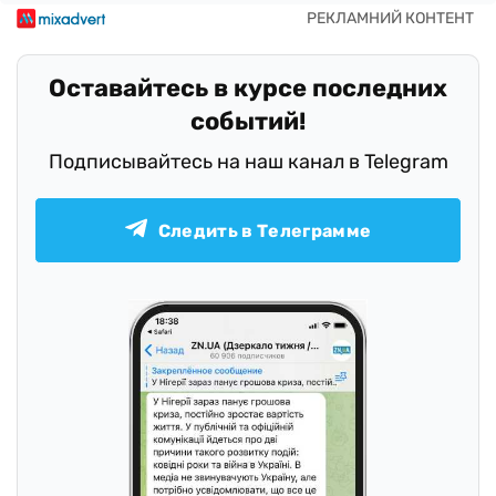
Оставайтесь в курсе последних
событий!
Подписывайтесь на наш канал в Telegram
Следить в Телеграмме