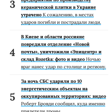
керамической плитки в Украине
утрачено
К сожалению, в местах
ударов погибли и пострадали люди.
В Киеве и области россияне
повредили отделение «Новой
почты», уничтожили «Эпицентр» и
склад Rozetka: фото и видео
Ночью
враг нанес удар по столице и региону.
За ночь СБС ударили по 10
энергетическим объектам на
оккупированных территориях: видео
Роберт Бровди сообщил, куда именно
прилетели дроны.