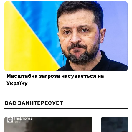
ВАС ЗАИНТЕРЕСУЕТ