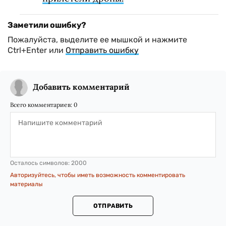
Заметили ошибку?
Пожалуйста, выделите ее мышкой и нажмите
Ctrl+Enter или
Отправить ошибку
Добавить комментарий
Всего комментариев:
0
Осталось символов:
2000
Авторизуйтесь, чтобы иметь возможность комментировать
материалы
ОТПРАВИТЬ