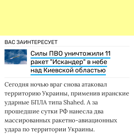
ВАС ЗАИНТЕРЕСУЕТ
Силы ПВО уничтожили 11
ракет "Искандер" в небе
над Киевской областью
Сегодня ночью враг снова атаковал
территорию Украины, применив иранские
ударные БПЛА типа Shahed. А за
прошедшие сутки РФ нанесла два
массированных ракетно-авиационных
удара по территории Украины.