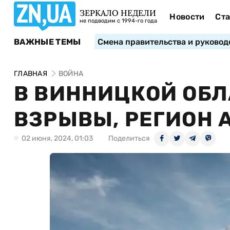
ЗЕРКАЛО НЕДЕЛИ
Новости
Ста
не подводим с 1994-го года
ВАЖНЫЕ ТЕМЫ
Смена правительства и руковод
ГЛАВНАЯ
ВОЙНА
В ВИННИЦКОЙ ОБЛ
ВЗРЫВЫ, РЕГИОН 
02 июня, 2024, 01:03
Поделиться