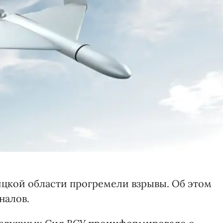
ницкой области прогремели взрывы. Об этом
налов.