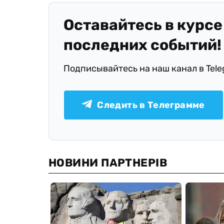
Оставайтесь в курсе
последних событий!
Подписывайтесь на наш канал в Tel
Следить в Телеграмме