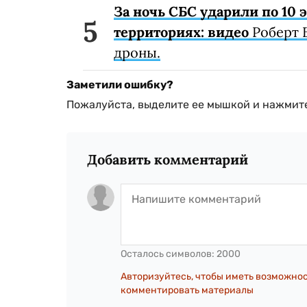
За ночь СБС ударили по 10
территориях: видео
Роберт 
дроны.
Заметили ошибку?
Пожалуйста, выделите ее мышкой и нажмите
Добавить комментарий
Осталось символов:
2000
Авторизуйтесь, чтобы иметь возможно
комментировать материалы