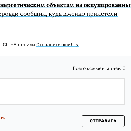
 энергетическим объектам на оккупированны
Бровди сообщил, куда именно прилетели
 Ctrl+Enter или
Отправить ошибку
Всего комментариев:
0
сть
ОТПРАВИТЬ