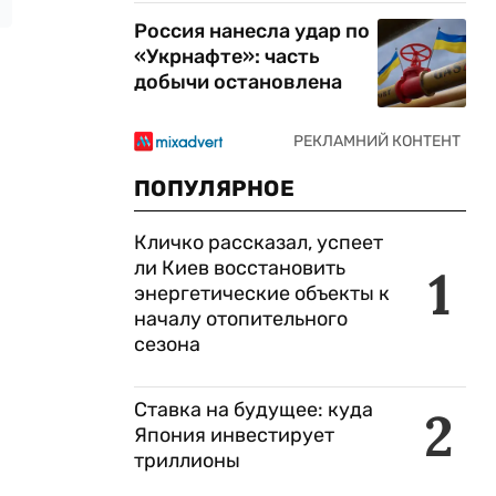
Россия нанесла удар по
«Укрнафте»: часть
добычи остановлена
ПОПУЛЯРНОЕ
Кличко рассказал, успеет
ли Киев восстановить
1
энергетические объекты к
началу отопительного
сезона
Ставка на будущее: куда
2
Япония инвестирует
триллионы