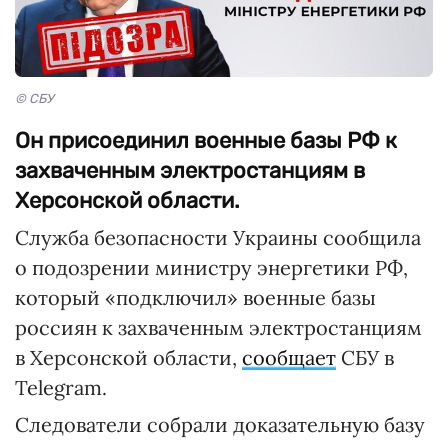
© СБУ
Он присоединил военные базы РФ к
захваченным электростанциям в
Херсонской области.
Служба безопасности Украины сообщила
о подозрении министру энергетики РФ,
который «подключил» военные базы
россиян к захваченным электростанциям
в Херсонской области,
сообщает
СБУ в
Telegram.
Следователи собрали доказательную базу