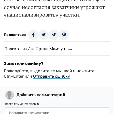
случае несогласия захватчики угрожают
«национализировать» участки.
Поделиться
Подготовил/ла Ирина Мамчур
Заметили ошибку?
Пожалуйста, выделите ее мышкой и нажмите
Ctrl+Enter или
Отправить ошибку
Добавить комментарий
Всего комментариев:
0