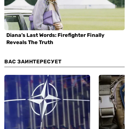
ВАС ЗАИНТЕРЕСУЕТ