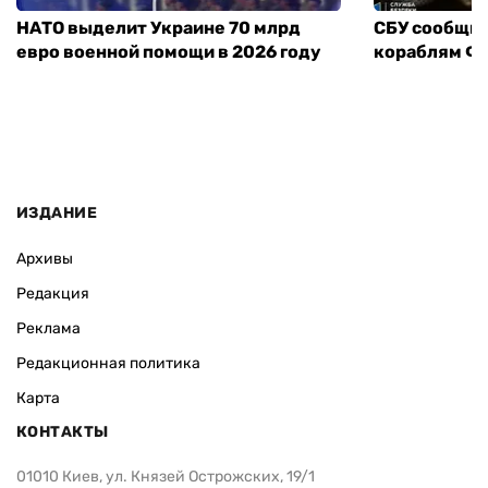
НАТО выделит Украине 70 млрд
СБУ сообщил
евро военной помощи в 2026 году
кораблям ФС
ИЗДАНИЕ
Архивы
Редакция
Реклама
Редакционная политика
Карта
КОНТАКТЫ
01010 Киев, ул. Князей Острожских, 19/1