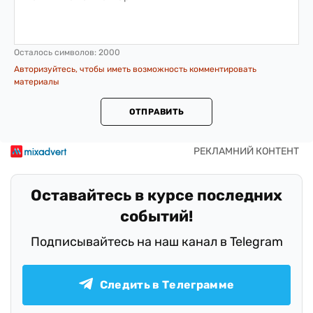
Осталось символов:
2000
Авторизуйтесь, чтобы иметь возможность комментировать
материалы
ОТПРАВИТЬ
Оставайтесь в курсе последних
событий!
Подписывайтесь на наш канал в Telegram
Следить в Телеграмме