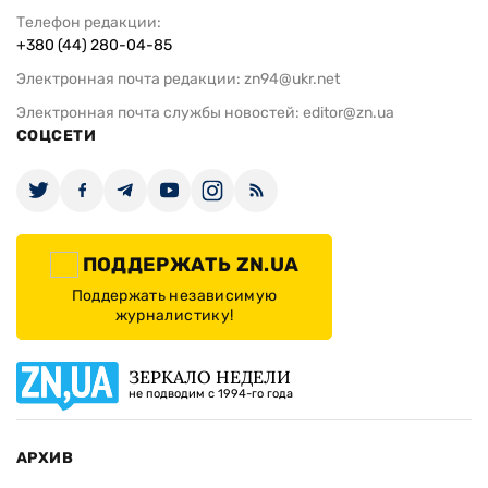
Телефон редакции:
+380 (44) 280-04-85
Электронная почта редакции:
zn94@ukr.net
Электронная почта службы новостей:
editor@zn.ua
СОЦСЕТИ
ПОДДЕРЖАТЬ ZN.UA
Поддержать независимую
журналистику!
ЗЕРКАЛО НЕДЕЛИ
не подводим с 1994-го года
АРХИВ