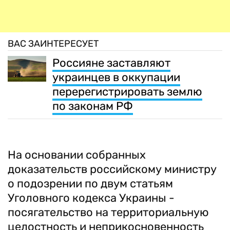
ВАС ЗАИНТЕРЕСУЕТ
Россияне заставляют
украинцев в оккупации
перерегистрировать землю
по законам РФ
На основании собранных
доказательств российскому министру
о подозрении по двум статьям
Уголовного кодекса Украины -
посягательство на территориальную
целостность и неприкосновенность