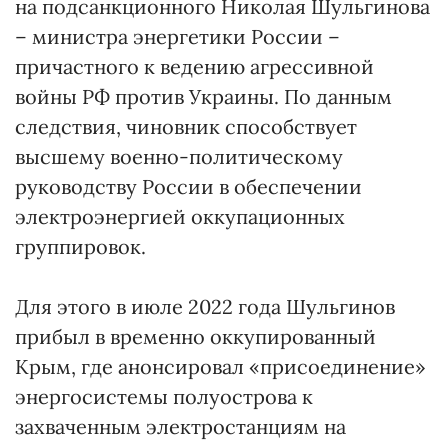
на подсанкционного Николая Шульгинова
– министра энергетики России –
причастного к ведению агрессивной
войны РФ против Украины. По данным
следствия, чиновник способствует
высшему военно-политическому
руководству России в обеспечении
электроэнергией оккупационных
группировок.
Для этого в июле 2022 года Шульгинов
прибыл в временно оккупированный
Крым, где анонсировал «присоединение»
энергосистемы полуострова к
захваченным электростанциям на