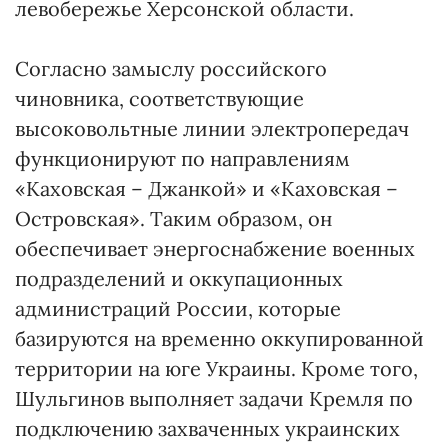
левобережье Херсонской области.
Согласно замыслу российского
чиновника, соответствующие
высоковольтные линии электропередач
функционируют по направлениям
«Каховская – Джанкой» и «Каховская –
Островская». Таким образом, он
обеспечивает энергоснабжение военных
подразделений и оккупационных
администраций России, которые
базируются на временно оккупированной
территории на юге Украины. Кроме того,
Шульгинов выполняет задачи Кремля по
подключению захваченных украинских