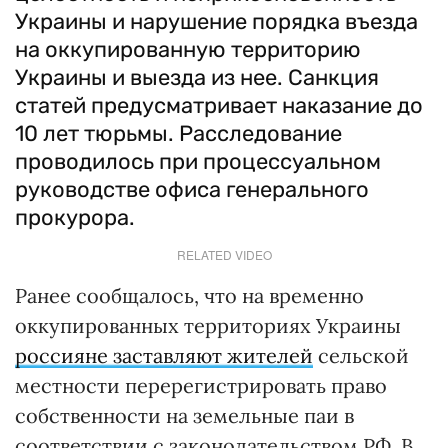
Украины и нарушение порядка въезда
на оккупированную территорию
Украины и выезда из нее. Санкция
статей предусматривает наказание до
10 лет тюрьмы. Расследование
проводилось при процессуальном
руководстве офиса генерального
прокурора.
RELATED VIDEO
Ранее сообщалось, что на временно
оккупированных территориях Украины
россияне заставляют жителей
сельской
местности перерегистрировать право
собственности на земельные паи в
соответствии с законодательством РФ. В