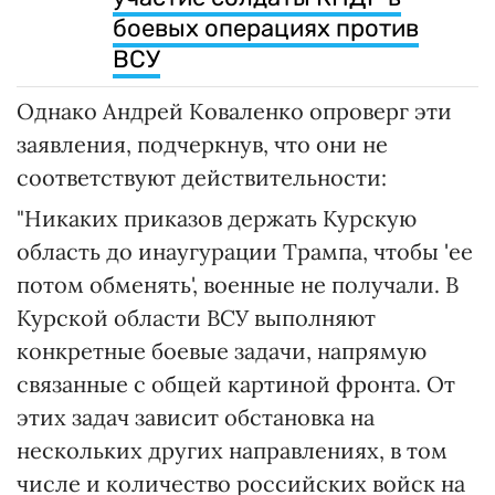
боевых операциях против
ВСУ
Однако Андрей Коваленко опроверг эти
заявления, подчеркнув, что они не
соответствуют действительности:
"Никаких приказов держать Курскую
область до инаугурации Трампа, чтобы 'ее
потом обменять', военные не получали. В
Курской области ВСУ выполняют
конкретные боевые задачи, напрямую
связанные с общей картиной фронта. От
этих задач зависит обстановка на
нескольких других направлениях, в том
числе и количество российских войск на