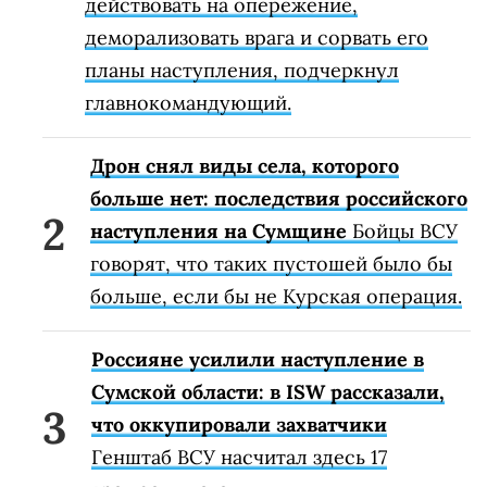
действовать на опережение,
деморализовать врага и сорвать его
планы наступления, подчеркнул
главнокомандующий.
Дрон снял виды села, которого
больше нет: последствия российского
наступления на Сумщине
Бойцы ВСУ
говорят, что таких пустошей было бы
больше, если бы не Курская операция.
Россияне усилили наступление в
Сумской области: в ISW рассказали,
что оккупировали захватчики
Генштаб ВСУ насчитал здесь 17