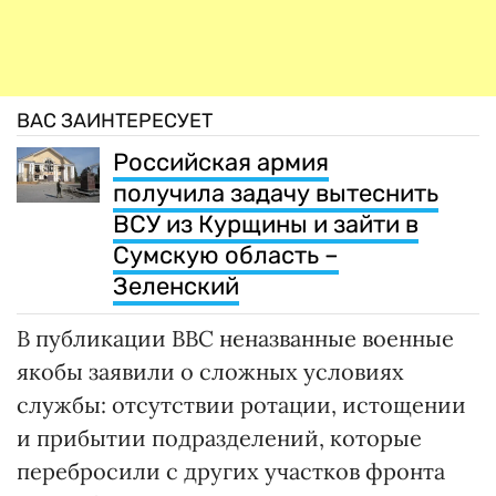
ВАС ЗАИНТЕРЕСУЕТ
Российская армия
получила задачу вытеснить
ВСУ из Курщины и зайти в
Сумскую область –
Зеленский
В публикации BBC неназванные военные
якобы заявили о сложных условиях
службы: отсутствии ротации, истощении
и прибытии подразделений, которые
перебросили с других участков фронта