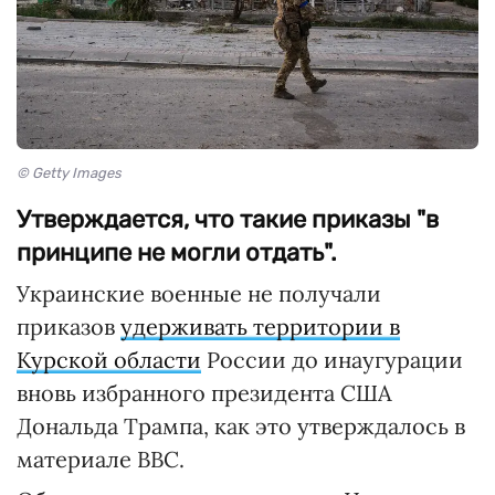
© Getty Images
Утверждается, что такие приказы "в
принципе не могли отдать".
Украинские военные не получали
приказов
удерживать территории в
Курской области
России до инаугурации
вновь избранного президента США
Дональда Трампа, как это утверждалось в
материале BBC.