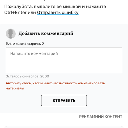
Пожалуйста, выделите ее мышкой и нажмите
Ctrl+Enter или
Отправить ошибку
Добавить комментарий
Всего комментариев:
0
Осталось символов:
2000
Авторизуйтесь, чтобы иметь возможность комментировать
материалы
ОТПРАВИТЬ