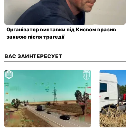
ВАС ЗАИНТЕРЕСУЕТ