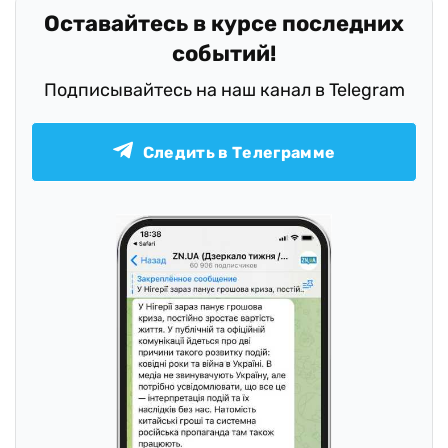
Оставайтесь в курсе последних
событий!
Подписывайтесь на наш канал в Telegram
Следить в Телеграмме