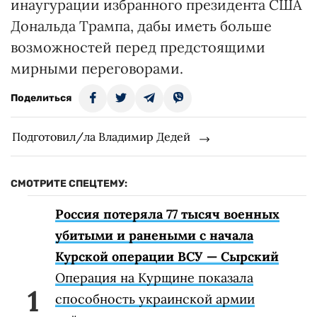
инаугурации избранного президента США
Дональда Трампа, дабы иметь больше
возможностей перед предстоящими
мирными переговорами.
Поделиться
Подготовил/ла Владимир Дедей
СМОТРИТЕ СПЕЦТЕМУ:
Россия потеряла 77 тысяч военных
убитыми и ранеными с начала
Курской операции ВСУ — Сырский
Операция на Курщине показала
способность украинской армии