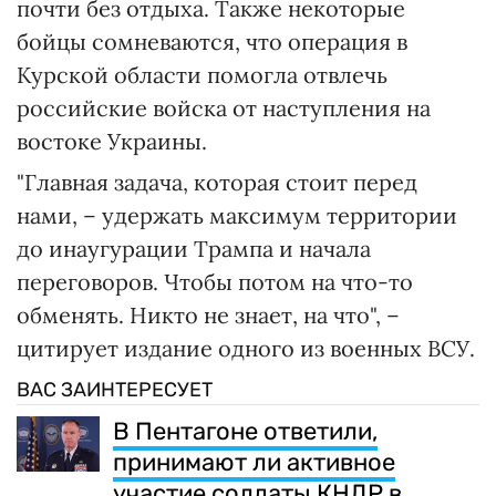
почти без отдыха. Также некоторые
бойцы сомневаются, что операция в
Курской области помогла отвлечь
российские войска от наступления на
востоке Украины.
"Главная задача, которая стоит перед
нами, – удержать максимум территории
до инаугурации Трампа и начала
переговоров. Чтобы потом на что-то
обменять. Никто не знает, на что", –
цитирует издание одного из военных ВСУ.
ВАС ЗАИНТЕРЕСУЕТ
В Пентагоне ответили,
принимают ли активное
участие солдаты КНДР в