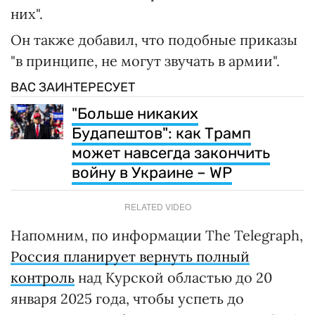
них".
Он также добавил, что подобные приказы
"в принципе, не могут звучать в армии".
ВАС ЗАИНТЕРЕСУЕТ
"Больше никаких
Будапештов": как Трамп
может навсегда закончить
войну в Украине – WP
RELATED VIDEO
Напомним, по информации The Telegraph,
Россия планирует вернуть полный
контроль
над Курской областью до 20
января 2025 года, чтобы успеть до