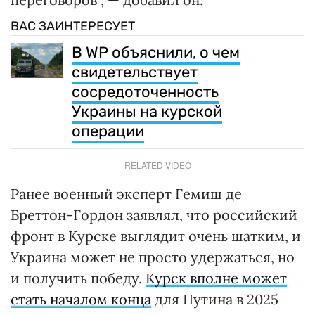
ВАС ЗАИНТЕРЕСУЕТ
В WP объяснили, о чем
свидетельствует
сосредоточенность
Украины на курской
операции
RELATED VIDEO
Ранее военный эксперт Гемиш де
Бреттон-Гордон заявлял, что российский
фронт в Курске выглядит очень шатким, и
Украина может не просто удержаться, но
и получить победу.
Курск вполне может
стать началом конца
для Путина в 2025