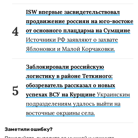
ISW впервые засвидетельствовал
продвижение россиян на юго-востоке
от основного плацдарма на Сумщине
Источники РФ заявляют о захвате
Яблоновки и Малой Корчаковки.
Заблокировали российскую
логистику в районе Теткиного:
обозреватель рассказал о новых
успехах ВСУ на Курщине
Украинским
подразделениям удалось выйти на
восточные окраины села.
Заметили ошибку?