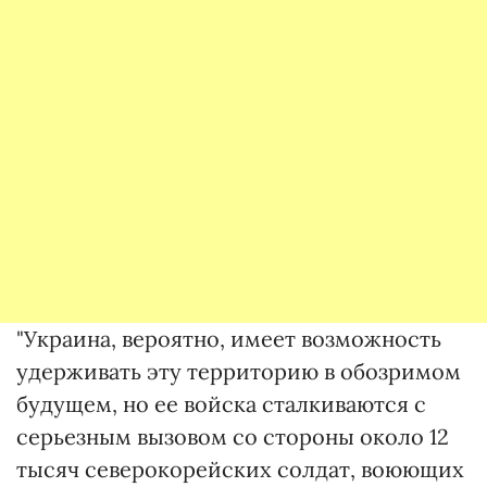
"Украина, вероятно, имеет возможность
удерживать эту территорию в обозримом
будущем, но ее войска сталкиваются с
серьезным вызовом со стороны около 12
тысяч северокорейских солдат, воюющих