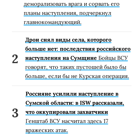
деморализовать врага и сорвать его
планы наступления, подчеркнул
главнокомандующий.
Дрон снял виды села, которого
больше нет: последствия российского
наступления на Сумщине
Бойцы ВСУ
говорят, что таких пустошей было бы
больше, если бы не Курская операция.
Россияне усилили наступление в
Сумской области: в ISW рассказали,
что оккупировали захватчики
Генштаб ВСУ насчитал здесь 17
вражеских атак.