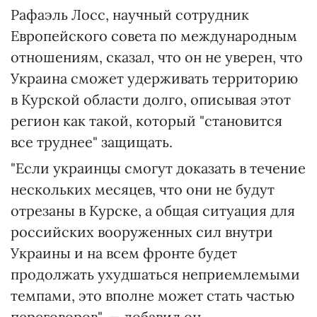
Рафаэль Лосс, научный сотрудник
Европейского совета по международным
отношениям, сказал, что он не уверен, что
Украина сможет удерживать территорию
в Курской области долго, описывая этот
регион как такой, который "становится
все труднее" защищать.
"Если украинцы смогут доказать в течение
нескольких месяцев, что они не будут
отрезаны в Курске, а общая ситуация для
российских вооруженных сил внутри
Украины и на всем фронте будет
продолжать ухудшаться неприемлемыми
темпами, это вполне может стать частью
переговоров", — добавил он.