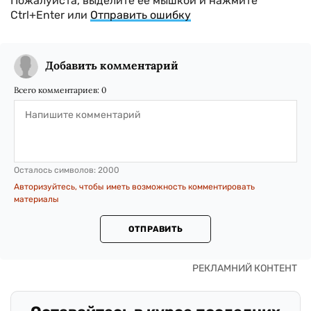
Пожалуйста, выделите ее мышкой и нажмите
Ctrl+Enter или
Отправить ошибку
Добавить комментарий
Всего комментариев:
0
Осталось символов:
2000
Авторизуйтесь, чтобы иметь возможность комментировать
материалы
ОТПРАВИТЬ