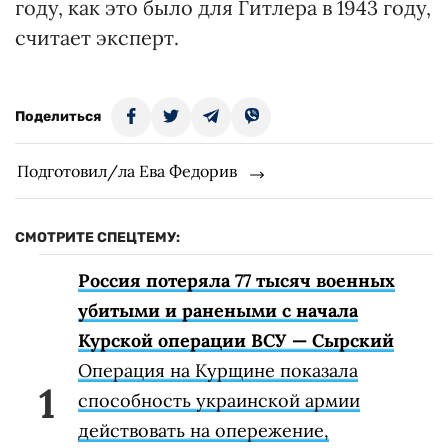
году, как это было для Гитлера в 1943 году,
считает эксперт.
Поделиться
Подготовил/ла Ева Федорив
СМОТРИТЕ СПЕЦТЕМУ:
Россия потеряла 77 тысяч военных
убитыми и ранеными с начала
Курской операции ВСУ — Сырский
Операция на Курщине показала
способность украинской армии
действовать на опережение,