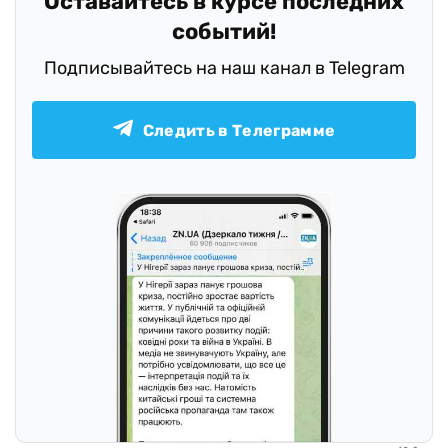
Оставайтесь в курсе последних
событий!
Подписывайтесь на наш канал в Telegram
Следить в Телеграмме