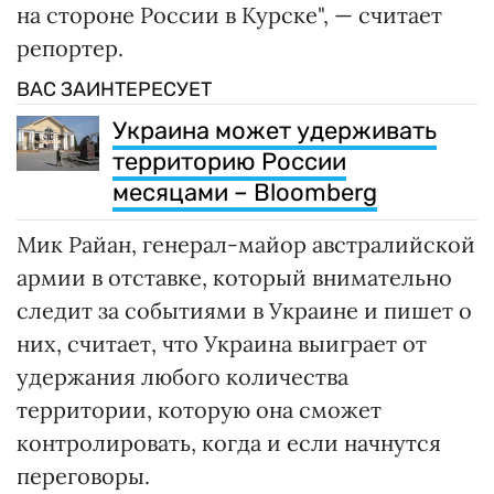
на стороне России в Курске", — считает
репортер.
ВАС ЗАИНТЕРЕСУЕТ
Украина может удерживать
территорию России
месяцами – Bloomberg
Мик Райан, генерал-майор австралийской
армии в отставке, который внимательно
следит за событиями в Украине и пишет о
них, считает, что Украина выиграет от
удержания любого количества
территории, которую она сможет
контролировать, когда и если начнутся
переговоры.