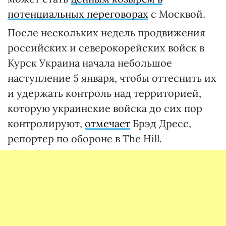
потенциальных переговорах
с Москвой.
После нескольких недель продвижения
российских и северокорейских войск в
Курск Украина начала небольшое
наступление 5 января, чтобы оттеснить их
и удержать контроль над территорией,
которую украинские войска до сих пор
контролируют,
отмечает
Брэд Дресс,
репортер по обороне в The Hill.