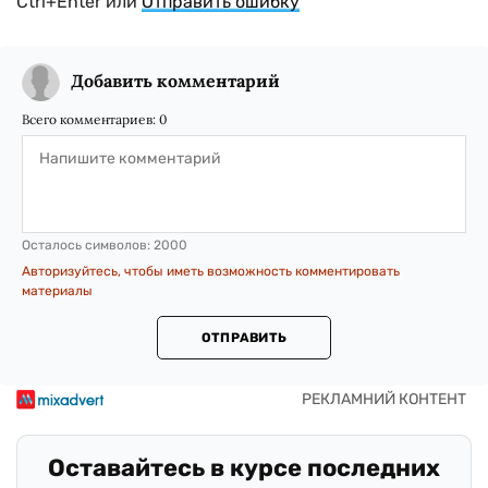
Ctrl+Enter или
Отправить ошибку
Добавить комментарий
Всего комментариев:
0
Осталось символов:
2000
Авторизуйтесь, чтобы иметь возможность комментировать
материалы
ОТПРАВИТЬ
Оставайтесь в курсе последних