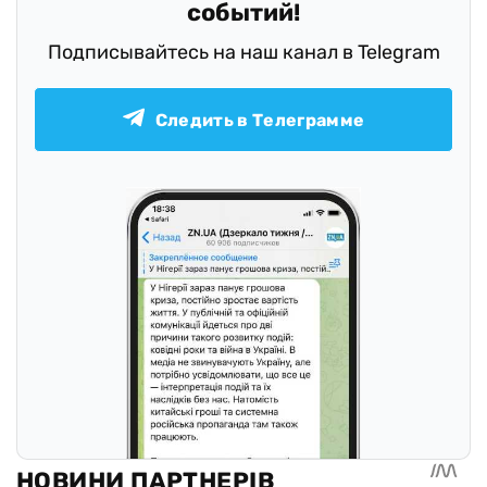
событий!
Подписывайтесь на наш канал в Telegram
Следить в Телеграмме