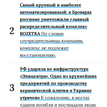
Самый крупный и наиболее
автоматизированный: в Броварах
россияне уничтожили главный
распределительный комплекс
ROZETKA
По словам
соучредительницы компании,
комплекс не подлежит
восстановлению.
РФ ударила по инфраструктуре
«Эпицентра». Одно из крупнейших
предприятий по производству
керамической плитки в Украине
утрачено
К сожалению, в местах
ударов погибли и пострадали люди.