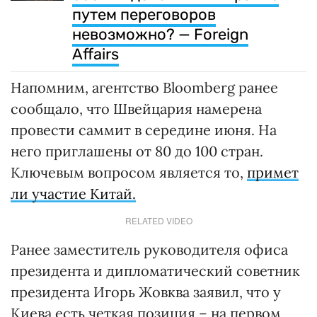
путем переговоров
невозможно? — Foreign
Affairs
Напомним, агентство Bloomberg ранее
сообщало, что Швейцария намерена
провести саммит в середине июня. На
него приглашены от 80 до 100 стран.
Ключевым вопросом является то,
примет
ли участие Китай.
RELATED VIDEO
Ранее заместитель руководителя офиса
президента и дипломатический советник
президента Игорь Жовква заявил, что у
Киева есть четкая позиция – на первом