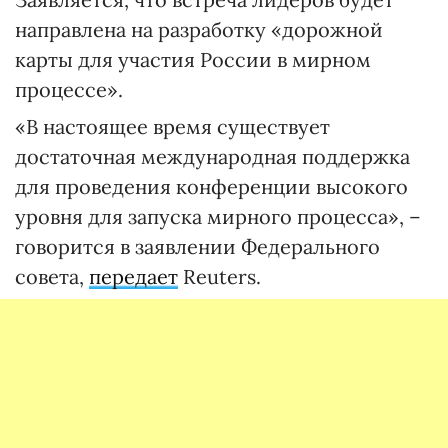
направлена на разработку «дорожной
карты для участия России в мирном
процессе».
«В настоящее время существует
достаточная международная поддержка
для проведения конференции высокого
уровня для запуска мирного процесса», –
говорится в заявлении Федерального
совета,
передает
Reuters.