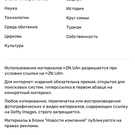
Наука
История
Технологии
Круг семьи
Среда обитания
Туризм
Церковь
Собственность
Культура
Использование материалов «ZN.UA» разрешается при
условии ссылки на «ZN.UA».
Для интернет-изданий обязательна прямая, открытая для
поисковых систем, гиперссылка в первом абзаце на
конкретный материал.
Любое копирование, перепечатка или воспроизведение
фотографических и видео материалов, содержащих ссылку
на Getty Images, строго запрещается.
Материалы в блоке "Новости компаний" публикуются на
правах рекламы.