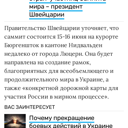
мира – президент
Швейцарии
Правительство Швейцарии уточняет, что
саммит состоится 15-16 июня на курорте
Бюргеншток в кантоне Нидвальден
недалеко от города Люцерн. Она будет
направлена на создание рамок,
благоприятных для всеобъемлющего и
продолжительного мира в Украине, а
также «конкретной дорожной карты для
участия России в мирном процессе».
ВАС ЗАИНТЕРЕСУЕТ
Почему прекращение
боевых действий в Украине