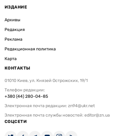
ИЗДАНИЕ
Архивы
Редакция
Реклама
Редакционная политика
Карта
КОНТАКТЫ
01010 Киев, ул. Князей Острожских, 19/1
Телефон редакции:
+380 (44) 280-04-85
Электронная почта редакции:
zn94@ukr.net
Электронная почта службы новостей:
editor@zn.ua
СОЦСЕТИ