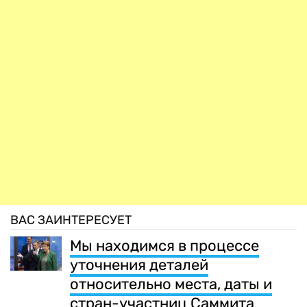
ВАС ЗАИНТЕРЕСУЕТ
Мы находимся в процессе
уточнения деталей
относительно места, даты и
стран-участниц Саммита