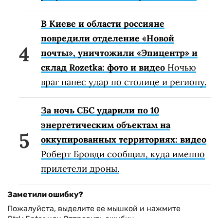
В Киеве и области россияне
повредили отделение «Новой
почты», уничтожили «Эпицентр» и
склад Rozetka: фото и видео
Ночью
враг нанес удар по столице и региону.
За ночь СБС ударили по 10
энергетическим объектам на
оккупированных территориях: видео
Роберт Бровди сообщил, куда именно
прилетели дроны.
Заметили ошибку?
Пожалуйста, выделите ее мышкой и нажмите