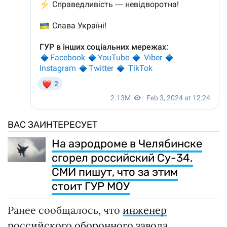
ВАС ЗАИНТЕРЕСУЕТ
На аэродроме в Челябинске
сгорел российский Су-34.
СМИ пишут, что за этим
стоит ГУР МОУ
Ранее сообщалось, что
инженер
российского оборонного завода