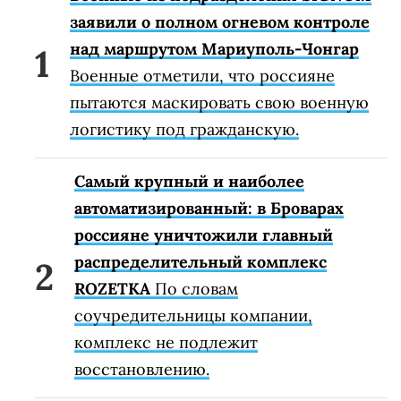
заявили о полном огневом контроле
над маршрутом Мариуполь-Чонгар
Военные отметили, что россияне
пытаются маскировать свою военную
логистику под гражданскую.
Самый крупный и наиболее
автоматизированный: в Броварах
россияне уничтожили главный
распределительный комплекс
ROZETKA
По словам
соучредительницы компании,
комплекс не подлежит
восстановлению.