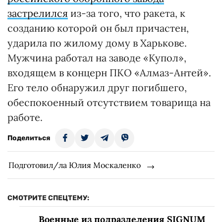
застрелился
из-за того, что ракета, к
созданию которой он был причастен,
ударила по жилому дому в Харькове.
Мужчина работал на заводе «Купол»,
входящем в концерн ПКО «Алмаз-Антей».
Его тело обнаружил друг погибшего,
обеспокоенный отсутствием товарища на
работе.
Поделиться
Подготовил/ла Юлия Москаленко
СМОТРИТЕ СПЕЦТЕМУ:
Военные из подразделения SIGNUM