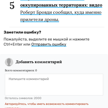
оккупированных территориях: видео
Роберт Бровди сообщил, куда именно
прилетели дроны.
Заметили ошибку?
Пожалуйста, выделите ее мышкой и нажмите
Ctrl+Enter или
Отправить ошибку
Добавить комментарий
Всего комментариев:
0
Осталось символов:
2000
Авторизуйтесь, чтобы иметь возможность комментировать