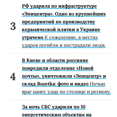
РФ ударила по инфраструктуре
«Эпицентра». Одно из крупнейших
предприятий по производству
керамической плитки в Украине
утрачено
К сожалению, в местах
ударов погибли и пострадали люди.
В Киеве и области россияне
повредили отделение «Новой
почты», уничтожили «Эпицентр» и
склад Rozetka: фото и видео
Ночью
враг нанес удар по столице и региону.
За ночь СБС ударили по 10
энергетическим объектам на