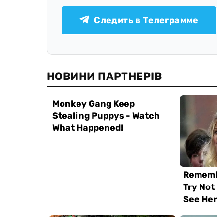
Следить в Телеграмме