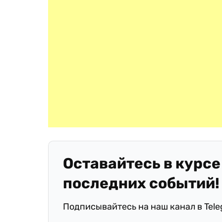
Оставайтесь в курсе
последних событий!
Подписывайтесь на наш канал в Tel