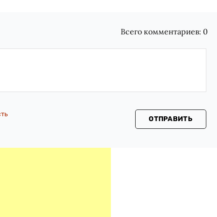
Всего комментариев:
0
сть
ОТПРАВИТЬ