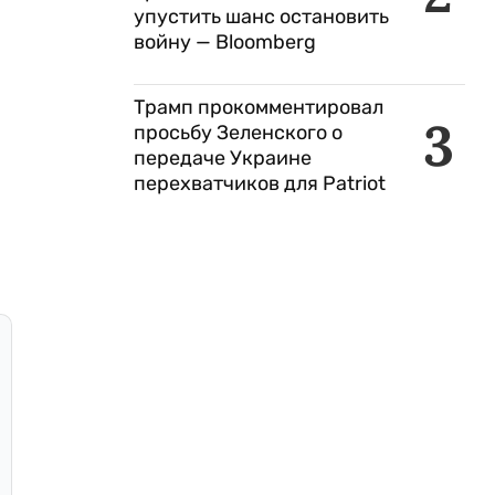
упустить шанс остановить
войну — Bloomberg
Трамп прокомментировал
3
просьбу Зеленского о
передаче Украине
перехватчиков для Patriot