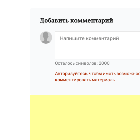
Добавить комментарий
Осталось символов:
2000
Авторизуйтесь, чтобы иметь возможно
комментировать материалы