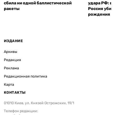
сбила ни одной баллистической
удара РФ: в
ракеты
Россия убил
рождения
ИЗДАНИЕ
Архивы
Редакция
Реклама
Редакционная политика
Карта
КОНТАКТЫ
01010 Киев, ул. Князей Острожских, 19/1
Телефон редакции: