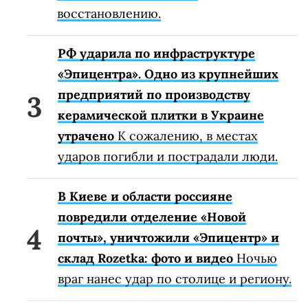
восстановлению.
РФ ударила по инфраструктуре
«Эпицентра». Одно из крупнейших
предприятий по производству
керамической плитки в Украине
утрачено
К сожалению, в местах
ударов погибли и пострадали люди.
В Киеве и области россияне
повредили отделение «Новой
почты», уничтожили «Эпицентр» и
склад Rozetka: фото и видео
Ночью
враг нанес удар по столице и региону.