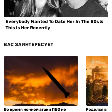
ВАС ЗАИНТЕРЕСУЕТ
Во время ночной атаки ПВО не
Родился в го