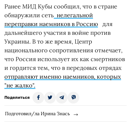
Ранее МИД Кубы сообщил, что в стране
обнаружили сеть
нелегальной
переправки наемников в Россию
для
дальнейшего участия в войне против
Украины. В то же время, Центр
национального сопротивления отмечает,
что Россия использует их как смертников
и гордится тем, что в передовых отрядах
отправляют именно наемников, которых
"не жалко".
Поделиться
Подготовил/ла Ирина Знась