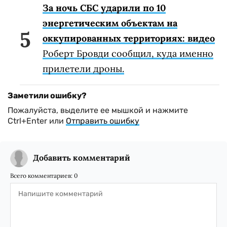
За ночь СБС ударили по 10
энергетическим объектам на
оккупированных территориях: видео
Роберт Бровди сообщил, куда именно
прилетели дроны.
Заметили ошибку?
Пожалуйста, выделите ее мышкой и нажмите
Ctrl+Enter или
Отправить ошибку
Добавить комментарий
Всего комментариев:
0