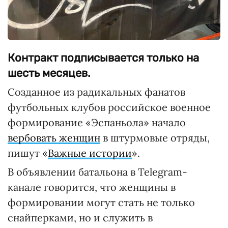
Контракт подписывается только на
шесть месяцев.
Созданное из радикальных фанатов
футбольных клубов российское военное
формирование «Эспаньола» начало
вербовать женщин
в штурмовые отряды,
пишут «
Важные истории
».
В объявлении батальона в Telegram-
канале говорится, что женщины в
формировании могут стать не только
снайперками, но и служить в