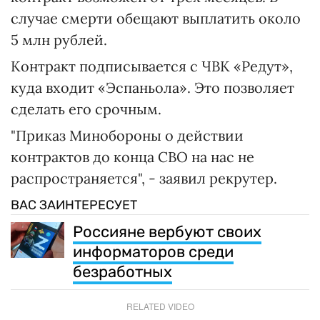
случае смерти обещают выплатить около
5 млн рублей.
Контракт подписывается с ЧВК «Редут»,
куда входит «Эспаньола». Это позволяет
сделать его срочным.
"Приказ Минобороны о действии
контрактов до конца СВО на нас не
распространяется", - заявил рекрутер.
ВАС ЗАИНТЕРЕСУЕТ
Россияне вербуют своих
информаторов среди
безработных
RELATED VIDEO