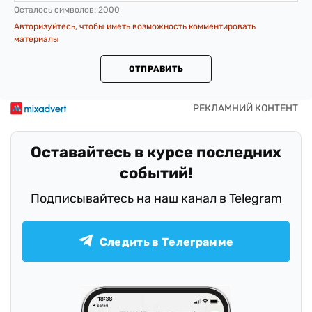
Осталось символов:
2000
Авторизуйтесь, чтобы иметь возможность комментировать
материалы
ОТПРАВИТЬ
Оставайтесь в курсе последних
событий!
Подписывайтесь на наш канал в Telegram
Следить в Телеграмме