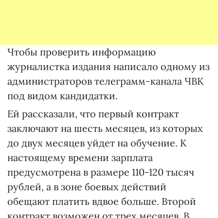
Чтобы проверить информацию
журналистка издания написало одному из
администраторов телеграмм-канала ЧВК
под видом кандидатки.
Ей рассказали, что первый контракт
заключают на шесть месяцев, из которых
до двух месяцев уйдет на обучение. К
настоящему времени зарплата
предусмотрена в размере 110-120 тысяч
рублей, а в зоне боевых действий
обещают платить вдвое больше. Второй
контракт возможен от трех месяцев. В