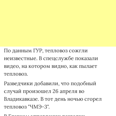
По данным ГУР, тепловоз сожгли
неизвестные. В спецслужбе показали
видео, на котором видно, как пылает
тепловоз.
Разведчики добавили, что подобный
случай произошел 26 апреля во
Владикавказе. В тот день ночью сгорел
тепловоз "ЧМЭ-3".