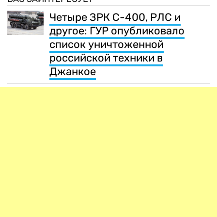
Четыре ЗРК С-400, РЛС и
другое: ГУР опубликовало
список уничтоженной
российской техники в
Джанкое