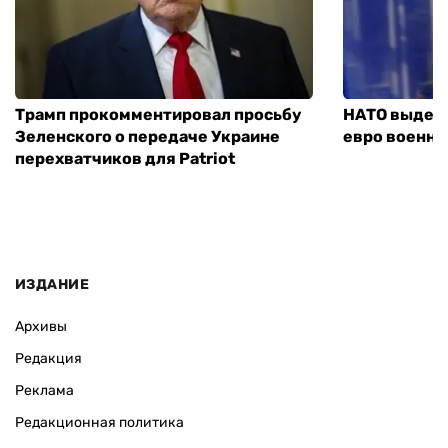
Трамп прокомментировал просьбу
НАТО выдели
Зеленского о передаче Украине
евро военно
перехватчиков для Patriot
ИЗДАНИЕ
Архивы
Редакция
Реклама
Редакционная политика