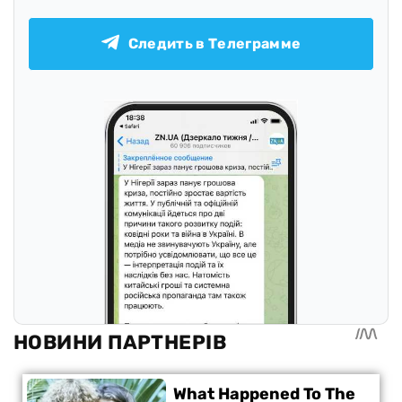
Следить в Телеграмме