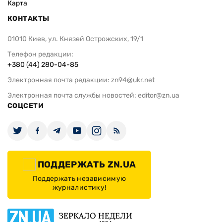
Карта
КОНТАКТЫ
01010 Киев, ул. Князей Острожских, 19/1
Телефон редакции:
+380 (44) 280-04-85
Электронная почта редакции:
zn94@ukr.net
Электронная почта службы новостей:
editor@zn.ua
СОЦСЕТИ
ПОДДЕРЖАТЬ ZN.UA
Поддержать независимую
журналистику!
ЗЕРКАЛО НЕДЕЛИ