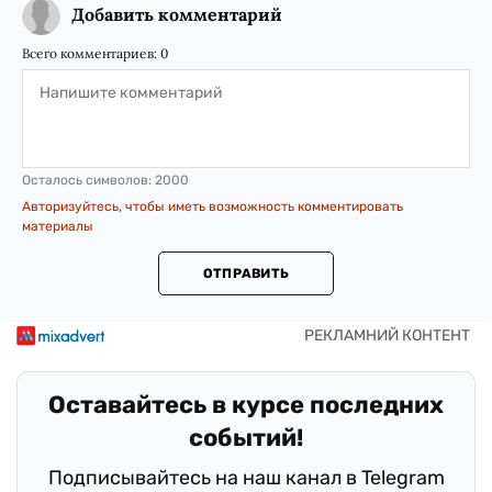
Добавить комментарий
Всего комментариев:
0
Осталось символов:
2000
Авторизуйтесь, чтобы иметь возможность комментировать
материалы
ОТПРАВИТЬ
Оставайтесь в курсе последних
событий!
Подписывайтесь на наш канал в Telegram