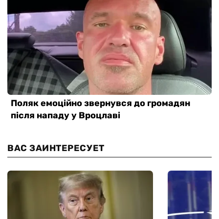
ВАС ЗАИНТЕРЕСУЕТ