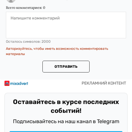
Всего комментариев:
0
Осталось символов:
2000
Авторизуйтесь, чтобы иметь возможность комментировать
материалы
ОТПРАВИТЬ
Оставайтесь в курсе последних
событий!
Подписывайтесь на наш канал в Telegram