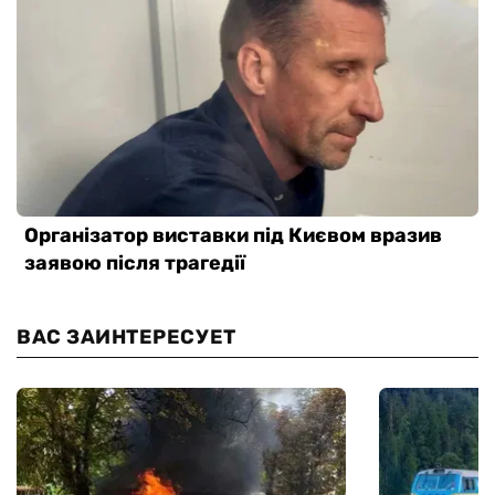
ВАС ЗАИНТЕРЕСУЕТ