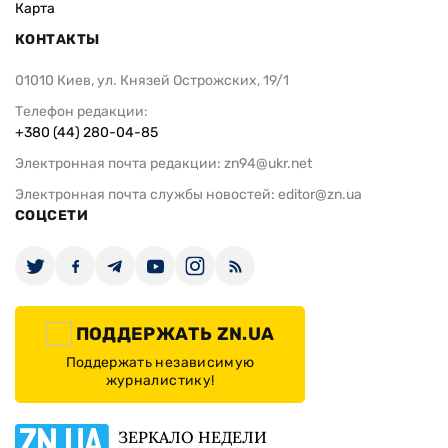
Карта
КОНТАКТЫ
01010 Киев, ул. Князей Острожских, 19/1
Телефон редакции:
+380 (44) 280-04-85
Электронная почта редакции:
zn94@ukr.net
Электронная почта службы новостей:
editor@zn.ua
СОЦСЕТИ
ПОДДЕРЖАТЬ ZN.UA
Поддержать независимую
журналистику!
ЗЕРКАЛО НЕДЕЛИ