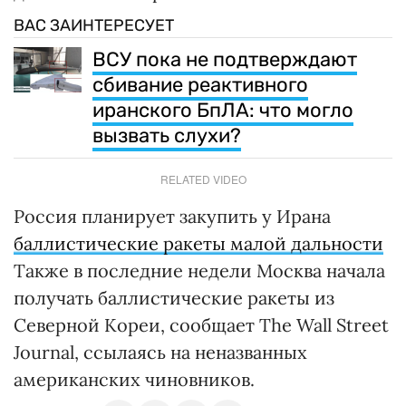
ВАС ЗАИНТЕРЕСУЕТ
ВСУ пока не подтверждают
сбивание реактивного
иранского БпЛА: что могло
вызвать слухи?
RELATED VIDEO
Россия планирует закупить у Ирана
баллистические ракеты малой дальности
Также в последние недели Москва начала
получать баллистические ракеты из
Северной Кореи, сообщает The Wall Street
Journal, ссылаясь на неназванных
американских чиновников.