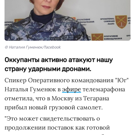
© Наталия Гуменюк/facebook
Оккупанты активно атакуют нашу
страну ударными дронами.
Спикер Оперативного командования "Юг"
Наталья Гуменюк в
эфире
телемарафона
отметила, что в Москву из Тегарана
прибыл новый грузовой самолет.
"Это может свидетельствовать о
продолжении поставок как готовой