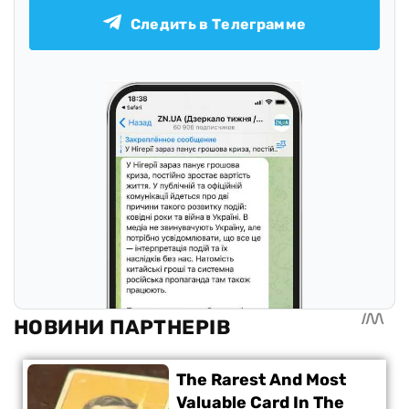
Следить в Телеграмме