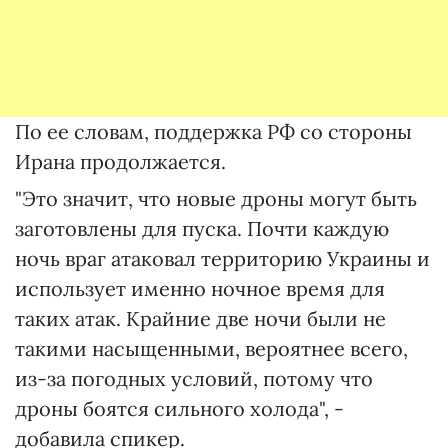
По ее словам, поддержка РФ со стороны
Ирана продолжается.
"Это значит, что новые дроны могут быть
заготовлены для пуска. Почти каждую
ночь враг атаковал территорию Украины и
использует именно ночное время для
таких атак. Крайние две ночи были не
такими насыщенными, вероятнее всего,
из-за погодных условий, потому что
дроны боятся сильного холода", -
добавила спикер.