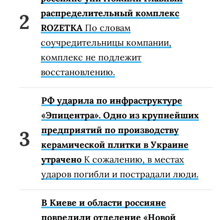
распределительный комплекс
ROZETKA
По словам
соучредительницы компании,
комплекс не подлежит
восстановлению.
РФ ударила по инфраструктуре
«Эпицентра». Одно из крупнейших
предприятий по производству
керамической плитки в Украине
утрачено
К сожалению, в местах
ударов погибли и пострадали люди.
В Киеве и области россияне
повредили отделение «Новой