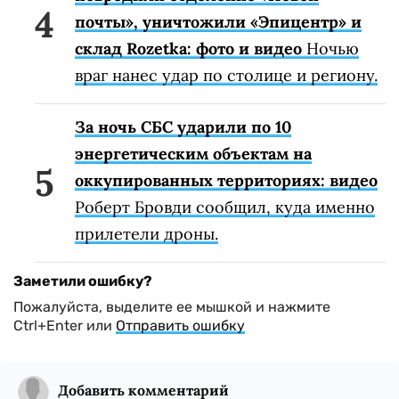
почты», уничтожили «Эпицентр» и
склад Rozetka: фото и видео
Ночью
враг нанес удар по столице и региону.
За ночь СБС ударили по 10
энергетическим объектам на
оккупированных территориях: видео
Роберт Бровди сообщил, куда именно
прилетели дроны.
Заметили ошибку?
Пожалуйста, выделите ее мышкой и нажмите
Ctrl+Enter или
Отправить ошибку
Добавить комментарий