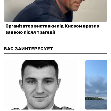
ВАС ЗАИНТЕРЕСУЕТ