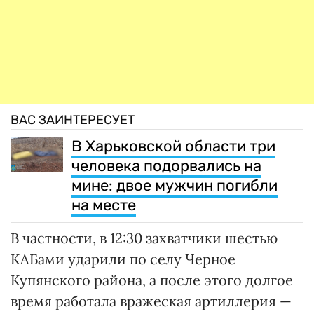
ВАС ЗАИНТЕРЕСУЕТ
В Харьковской области три
человека подорвались на
мине: двое мужчин погибли
на месте
В частности, в 12:30 захватчики шестью
КАБами ударили по селу Черное
Купянского района, а после этого долгое
время работала вражеская артиллерия —