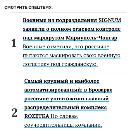
СМОТРИТЕ СПЕЦТЕМУ:
Военные из подразделения SIGNUM
заявили о полном огневом контроле
над маршрутом Мариуполь-Чонгар
Военные отметили, что россияне
пытаются маскировать свою военную
логистику под гражданскую.
Самый крупный и наиболее
автоматизированный: в Броварах
россияне уничтожили главный
распределительный комплекс
ROZETKA
По словам
соучредительницы компании,