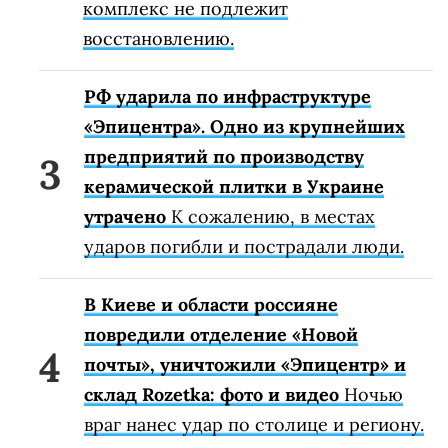
комплекс не подлежит
восстановлению.
РФ ударила по инфраструктуре
«Эпицентра». Одно из крупнейших
предприятий по производству
керамической плитки в Украине
утрачено
К сожалению, в местах
ударов погибли и пострадали люди.
В Киеве и области россияне
повредили отделение «Новой
почты», уничтожили «Эпицентр» и
склад Rozetka: фото и видео
Ночью
враг нанес удар по столице и региону.