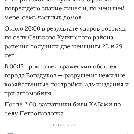
повреждено здание лицея и, по меньшей
мере, семь частных домов.
Около 20:00 в результате ударов россиян
по селу Сеньково Купянского района
ранения получили две женщины 26 и 29
лет.
В 00:15 произошел вражеский обстрел
города Богодухов — разрушены нежилые
хозяйственные постройки, админздания и
три автомобиля.
После 2.00 захватчики били КАБами по
селу Петропавловка.
RELATED VIDEO