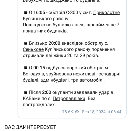
ВАС ЗАИНТЕРЕСУЕТ