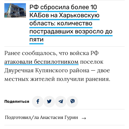
РФ сбросила более 10
КАБов на Харьковскую
область: количество
пострадавших возросло до
пяти
Ранее сообщалось, что войска РФ
атаковали беспилотником
поселок
Двуречная Купянского района — двое
местных жителей получили ранения.
Поделиться
Подготовил/ла Анастасия Гурин