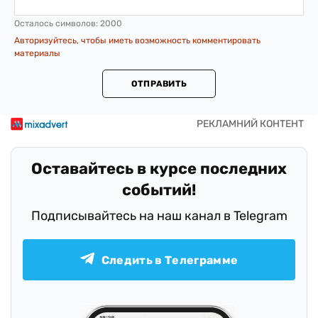
Осталось символов:
2000
Авторизуйтесь, чтобы иметь возможность комментировать
материалы
ОТПРАВИТЬ
Оставайтесь в курсе последних
событий!
Подписывайтесь на наш канал в Telegram
Следить в Телеграмме