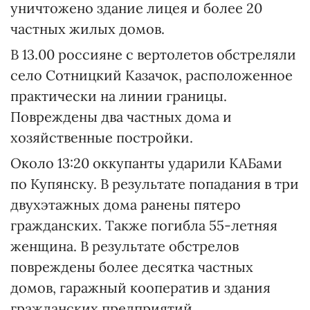
уничтожено здание лицея и более 20
частных жилых домов.
В 13.00 россияне с вертолетов обстреляли
село Сотницкий Казачок, расположенное
практически на линии границы.
Повреждены два частных дома и
хозяйственные постройки.
Около 13:20 оккупанты ударили КАБами
по Купянску. В результате попадания в три
двухэтажных дома ранены пятеро
гражданских. Также погибла 55-летняя
женщина. В результате обстрелов
повреждены более десятка частных
домов, гаражный кооператив и здания
гражданских предприятий.