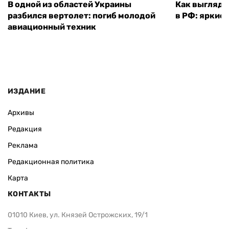
В одной из областей Украины
Как выглядя
разбился вертолет: погиб молодой
в РФ: яркие
авиационный техник
ИЗДАНИЕ
Архивы
Редакция
Реклама
Редакционная политика
Карта
КОНТАКТЫ
01010 Киев, ул. Князей Острожских, 19/1