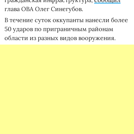
глава ОВА Олег Синегубов.
В течение суток оккупанты нанесли более
50 ударов по приграничным районам
области из разных видов вооружения.