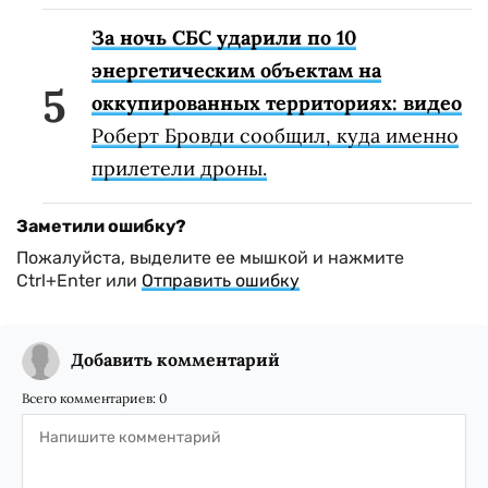
За ночь СБС ударили по 10
энергетическим объектам на
оккупированных территориях: видео
Роберт Бровди сообщил, куда именно
прилетели дроны.
Заметили ошибку?
Пожалуйста, выделите ее мышкой и нажмите
Ctrl+Enter или
Отправить ошибку
Добавить комментарий
Всего комментариев:
0