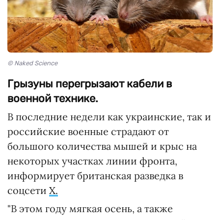
© Naked Science
Грызуны перегрызают кабели в
военной технике.
В последние недели как украинские, так и
российские военные страдают от
большого количества мышей и крыс на
некоторых участках линии фронта,
информирует британская разведка в
соцсети
Х.
"В этом году мягкая осень, а также