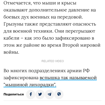
Отмечается, что мыши и крысы
оказывают дополнительное давление на
боевых дух военных на передовой.
Грызуны также представляют опасность
для военной техники. Они перегрызают
кабели – как это было зафиксировано в
этом же районе во время Второй мировой
войны.
RELATED VIDEO
Во многих подразделениях армии РФ
зафиксирована
вспышка так называемой
"мышиной лихорадки".
Поделиться