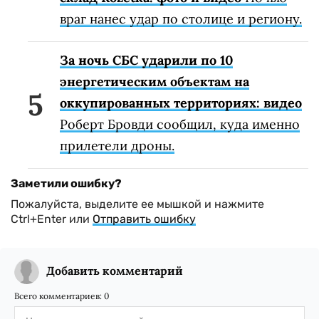
враг нанес удар по столице и региону.
За ночь СБС ударили по 10
энергетическим объектам на
оккупированных территориях: видео
Роберт Бровди сообщил, куда именно
прилетели дроны.
Заметили ошибку?
Пожалуйста, выделите ее мышкой и нажмите
Ctrl+Enter или
Отправить ошибку
Добавить комментарий
Всего комментариев:
0