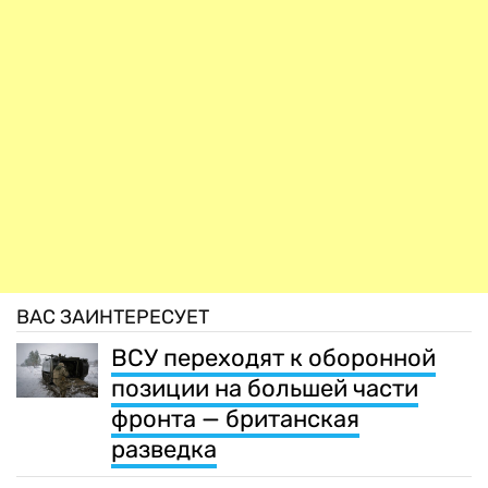
ВАС ЗАИНТЕРЕСУЕТ
ВСУ переходят к оборонной
позиции на большей части
фронта — британская
разведка