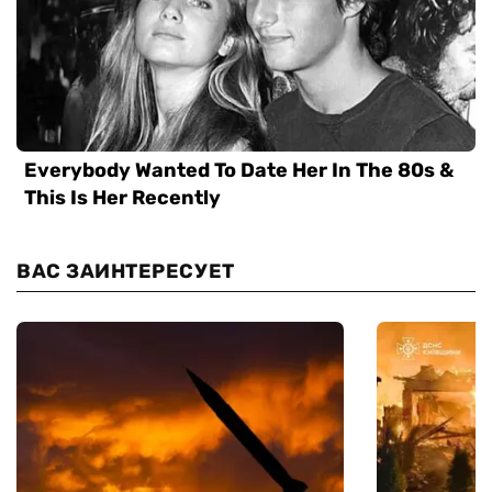
ВАС ЗАИНТЕРЕСУЕТ