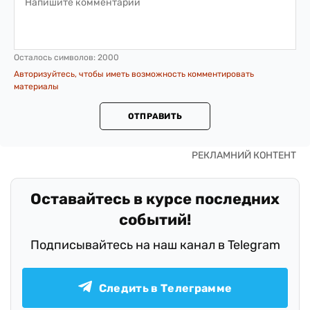
Осталось символов:
2000
Авторизуйтесь, чтобы иметь возможность комментировать
материалы
ОТПРАВИТЬ
Оставайтесь в курсе последних
событий!
Подписывайтесь на наш канал в Telegram
Следить в Телеграмме