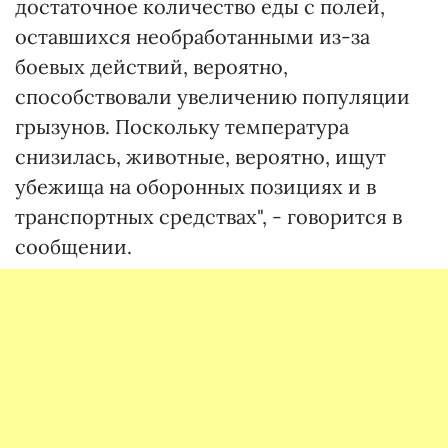
достаточное количество еды с полей,
оставшихся необработанными из-за
боевых действий, вероятно,
способствовали увеличению популяции
грызунов. Поскольку температура
снизилась, животные, вероятно, ищут
убежища на оборонных позициях и в
транспортных средствах", - говорится в
сообщении.