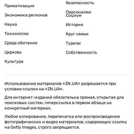
безопасность
Приватизация
Персоналии
Экономика регионов
Социум
Наука
История
Технологии
Круг семьи
Среда обитания
Туризм
Церковь
Собственность
Культура
Использование материалов «ZN.UA» разрешается при
условии ссылки на «ZN.UA».
Для интернет-изданий обязательна прямая, открытая для
поисковых систем, гиперссылка в первом абзаце на
конкретный материал.
Любое копирование, перепечатка или воспроизведение
фотографических и видео материалов, содержащих ссылку
на Getty Images, строго запрещается.