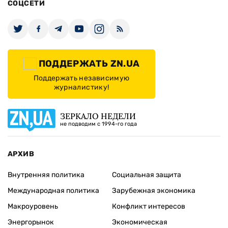
СОЦСЕТИ
ПОДДЕРЖАТЬ ZN.UA
Поддержать независимую
журналистику!
ЗЕРКАЛО НЕДЕЛИ
не подводим с 1994-го года
АРХИВ
Внутренняя политика
Социальная защита
Международная политика
Зарубежная экономика
Макроуровень
Конфликт интересов
Энергорынок
Экономическая