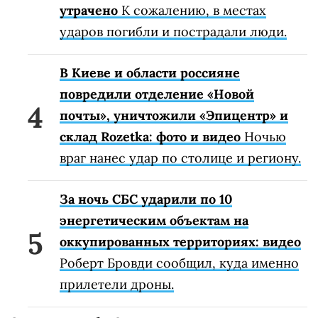
утрачено
К сожалению, в местах
ударов погибли и пострадали люди.
В Киеве и области россияне
повредили отделение «Новой
почты», уничтожили «Эпицентр» и
склад Rozetka: фото и видео
Ночью
враг нанес удар по столице и региону.
За ночь СБС ударили по 10
энергетическим объектам на
оккупированных территориях: видео
Роберт Бровди сообщил, куда именно
прилетели дроны.