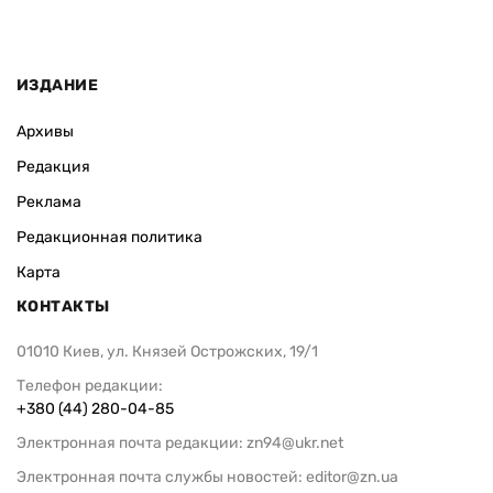
ИЗДАНИЕ
Архивы
Редакция
Реклама
Редакционная политика
Карта
КОНТАКТЫ
01010 Киев, ул. Князей Острожских, 19/1
Телефон редакции:
+380 (44) 280-04-85
Электронная почта редакции:
zn94@ukr.net
Электронная почта службы новостей:
editor@zn.ua