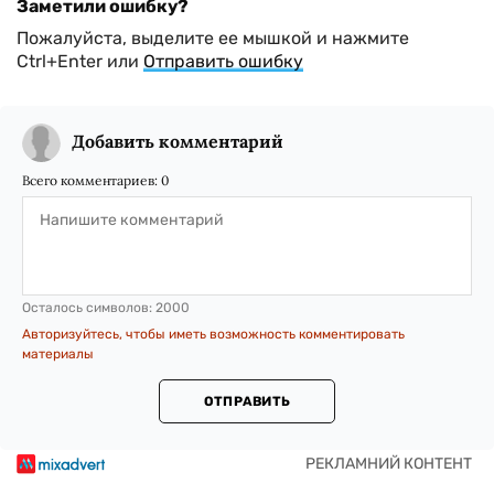
Заметили ошибку?
Пожалуйста, выделите ее мышкой и нажмите
Ctrl+Enter или
Отправить ошибку
Добавить комментарий
Всего комментариев:
0
Осталось символов:
2000
Авторизуйтесь, чтобы иметь возможность комментировать
материалы
ОТПРАВИТЬ