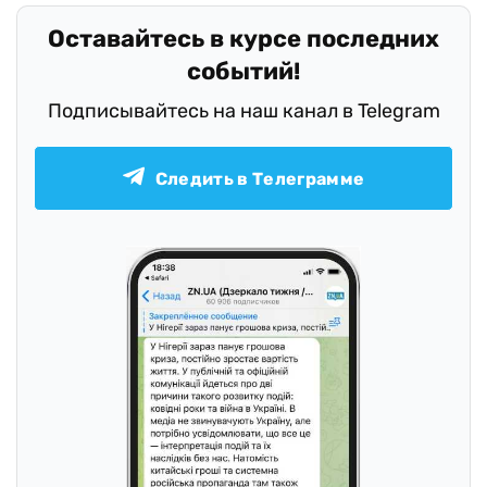
Оставайтесь в курсе последних
событий!
Подписывайтесь на наш канал в Telegram
Следить в Телеграмме