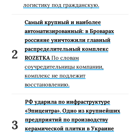
логистику под гражданскую.
Самый крупный и наиболее
автоматизированный: в Броварах
россияне уничтожили главный
распределительный комплекс
ROZETKA
По словам
соучредительницы компании,
комплекс не подлежит
восстановлению.
РФ ударила по инфраструктуре
«Эпицентра». Одно из крупнейших
предприятий по производству
керамической плитки в Украине