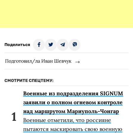
Поделиться
Подготовил/ла Иван Шевчук
СМОТРИТЕ СПЕЦТЕМУ:
Военные из подразделения SIGNUM
заявили о полном огневом контроле
над маршрутом Мариуполь-Чонгар
Военные отметили, что россияне
пытаются маскировать свою военную