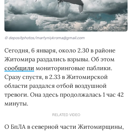
© depositphotos/martyniykroma@gmail.com
Сегодня, 6 января, около 2.30 в районе
Житомира раздались взрывы. Об этом
сообщили
мониторинговые паблики.
Сразу спустя, в 2.33 в Житомирской
области раздался отбой воздушной
тревоги. Она здесь продолжалась 1 час 42
минуты.
RELATED VIDEO
О БпЛА в северной части Житомирщины,