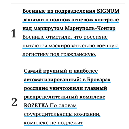
Военные из подразделения SIGNUM
заявили о полном огневом контроле
над маршрутом Мариуполь-Чонгар
Военные отметили, что россияне
пытаются маскировать свою военную
логистику под гражданскую.
Самый крупный и наиболее
автоматизированный: в Броварах
россияне уничтожили главный
распределительный комплекс
ROZETKA
По словам
соучредительницы компании,
комплекс не подлежит