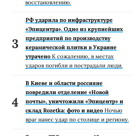
восстановлению.
РФ ударила по инфраструктуре
«Эпицентра». Одно из крупнейших
предприятий по производству
керамической плитки в Украине
утрачено
К сожалению, в местах
ударов погибли и пострадали люди.
В Киеве и области россияне
повредили отделение «Новой
почты», уничтожили «Эпицентр» и
склад Rozetka: фото и видео
Ночью
враг нанес удар по столице и региону.