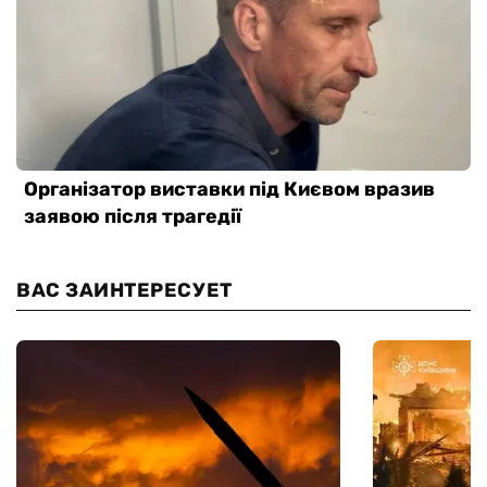
ВАС ЗАИНТЕРЕСУЕТ