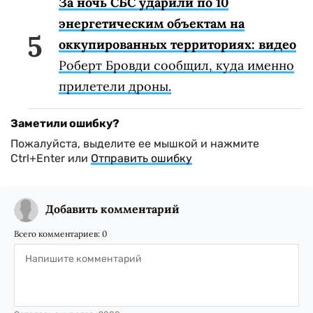
За ночь СБС ударили по 10
энергетическим объектам на
оккупированных территориях: видео
Роберт Бровди сообщил, куда именно
прилетели дроны.
Заметили ошибку?
Пожалуйста, выделите ее мышкой и нажмите
Ctrl+Enter или
Отправить ошибку
Добавить комментарий
Всего комментариев:
0