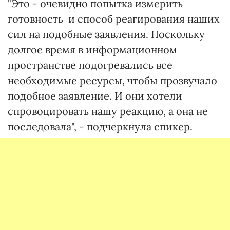
"Это - очевидно попытка измерить
готовность и способ реагирования наших
сил на подобные заявления. Поскольку
долгое время в информационном
пространстве подогревались все
необходимые ресурсы, чтобы прозвучало
подобное заявление. И они хотели
спровоцировать нашу реакцию, а она не
последовала", - подчеркнула спикер.