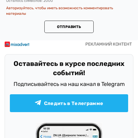
Осталось символов:
2000
Авторизуйтесь, чтобы иметь возможность комментировать
материалы
ОТПРАВИТЬ
Оставайтесь в курсе последних
событий!
Подписывайтесь на наш канал в Telegram
Следить в Телеграмме