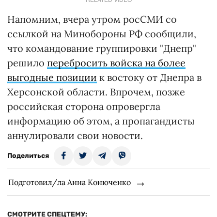
Напомним, вчера утром росСМИ со
ссылкой на Минобороны РФ сообщили,
что командование группировки "Днепр"
решило
перебросить войска на более
выгодные позиции
к востоку от Днепра в
Херсонской области. Впрочем, позже
российская сторона опровергла
информацию об этом, а пропагандисты
аннулировали свои новости.
Поделиться
Подготовил/ла Анна Конюченко
СМОТРИТЕ СПЕЦТЕМУ: