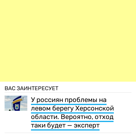
ВАС ЗАИНТЕРЕСУЕТ
У россиян проблемы на
левом берегу Херсонской
области. Вероятно, отход
таки будет — эксперт