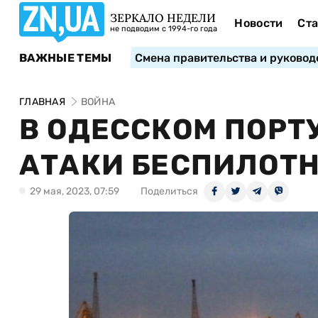
ЗЕРКАЛО НЕДЕЛИ
Новости
Ста
не подводим с 1994-го года
ВАЖНЫЕ ТЕМЫ
Смена правительства и руковод
ГЛАВНАЯ
ВОЙНА
В ОДЕССКОМ ПОРТ
АТАКИ БЕСПИЛОТ
29 мая, 2023, 07:59
Поделиться