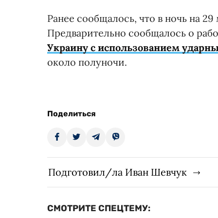
Ранее сообщалось, что в ночь на 29
Предварительно сообщалось о раб
Украину с использованием ударны
около полуночи.
Поделиться
Подготовил/ла Иван Шевчук
СМОТРИТЕ СПЕЦТЕМУ: