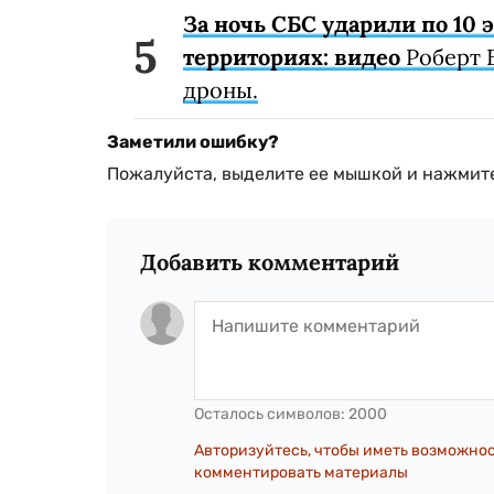
За ночь СБС ударили по 10
территориях: видео
Роберт 
дроны.
Заметили ошибку?
Пожалуйста, выделите ее мышкой и нажмите
Добавить комментарий
Осталось символов:
2000
Авторизуйтесь, чтобы иметь возможно
комментировать материалы