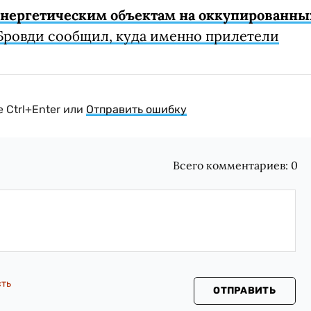
 энергетическим объектам на оккупированны
Бровди сообщил, куда именно прилетели
 Ctrl+Enter или
Отправить ошибку
Всего комментариев:
0
сть
ОТПРАВИТЬ