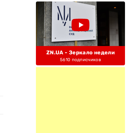
ZN.UA - Зеркало недели
5610 подписчиков