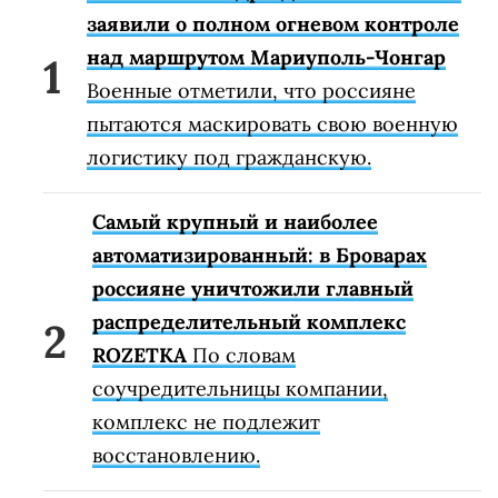
заявили о полном огневом контроле
над маршрутом Мариуполь-Чонгар
Военные отметили, что россияне
пытаются маскировать свою военную
логистику под гражданскую.
Самый крупный и наиболее
автоматизированный: в Броварах
россияне уничтожили главный
распределительный комплекс
ROZETKA
По словам
соучредительницы компании,
комплекс не подлежит
восстановлению.