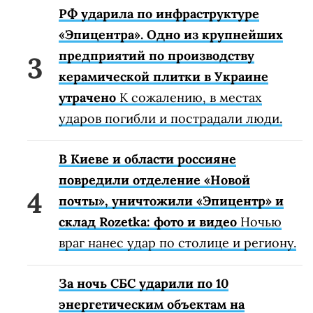
РФ ударила по инфраструктуре
«Эпицентра». Одно из крупнейших
предприятий по производству
керамической плитки в Украине
утрачено
К сожалению, в местах
ударов погибли и пострадали люди.
В Киеве и области россияне
повредили отделение «Новой
почты», уничтожили «Эпицентр» и
склад Rozetka: фото и видео
Ночью
враг нанес удар по столице и региону.
За ночь СБС ударили по 10
энергетическим объектам на