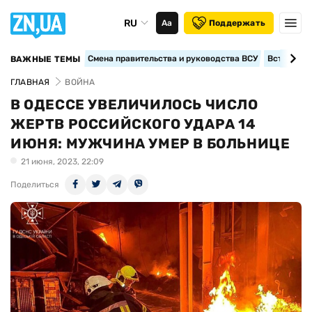
RU
Аа
Поддержать
Смена правительства и руководства ВСУ
Вступление
ВАЖНЫЕ ТЕМЫ
ГЛАВНАЯ
ВОЙНА
В ОДЕССЕ УВЕЛИЧИЛОСЬ ЧИСЛО
ЖЕРТВ РОССИЙСКОГО УДАРА 14
ИЮНЯ: МУЖЧИНА УМЕР В БОЛЬНИЦЕ
21 июня, 2023, 22:09
Поделиться