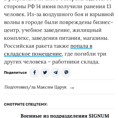
стороны РФ 14 июня получили ранения 13
человек. Из-за воздушного боя и взрывной
волны в городе были повреждены бизнес-
центр, учебное заведение, жилищный
комплекс, заведения питания, магазины.
Российская ракета также
попала в
складское помещение
, где погибли три
других человека – работники склада.
Поделиться
Подготовил/ла Максим Царук
СМОТРИТЕ СПЕЦТЕМУ:
Военные из подразделения SIGNUM