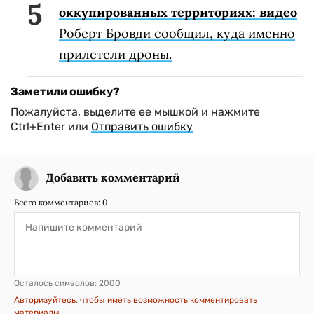
оккупированных территориях: видео
Роберт Бровди сообщил, куда именно
прилетели дроны.
Заметили ошибку?
Пожалуйста, выделите ее мышкой и нажмите
Ctrl+Enter или
Отправить ошибку
Добавить комментарий
Всего комментариев:
0
Осталось символов:
2000
Авторизуйтесь, чтобы иметь возможность комментировать
материалы