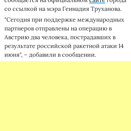
со ссылкой на мэра Геннадия Труханова.
"Сегодня при поддержке международных
партнеров отправлены на операцию в
Австрию два человека, пострадавших в
результате российской ракетной атаки 14
июня", – добавили в сообщении.