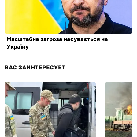
ВАС ЗАИНТЕРЕСУЕТ