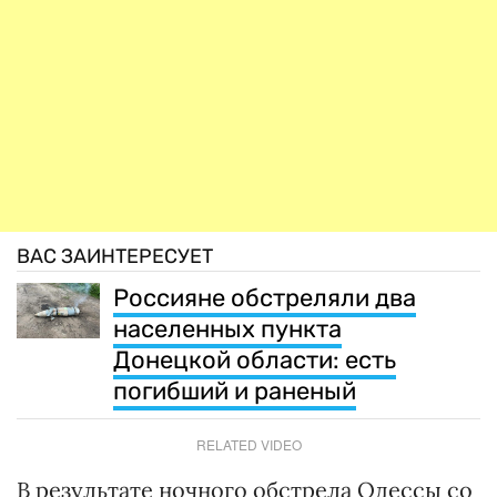
ВАС ЗАИНТЕРЕСУЕТ
Россияне обстреляли два
населенных пункта
Донецкой области: есть
погибший и раненый
RELATED VIDEO
В результате ночного обстрела Одессы со