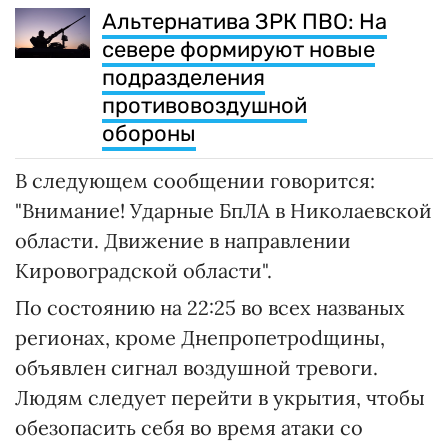
Альтернатива ЗРК ПВО: На
севере формируют новые
подразделения
противовоздушной
обороны
В следующем сообщении говорится:
"Внимание! Ударные БпЛА в Николаевской
области. Движение в направлении
Кировоградской области".
По состоянию на 22:25 во всех названых
регионах, кроме Днепропетроdщины,
объявлен сигнал воздушной тревоги.
Людям следует перейти в укрытия, чтобы
обезопасить себя во время атаки со