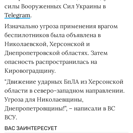
силы Вооруженных Сил Украины в
Telegram
.
Изначально угроза применения врагом
беспилотников была объявлена в
Николаевской, Херсонской и
Днепропетровской областях. Затем
опасность распространилась на
Кировоградщину.
"Движение ударных БпЛА из Херсонской
области в северо-западном направлении.
Угроза для Николаевщины,
Днепропетровщины!”, – написали в ВС
ВСУ.
ВАС ЗАИНТЕРЕСУЕТ