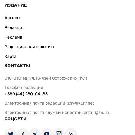
ИЗДАНИЕ
Архивы
Редакция
Реклама
Редакционная политика
Карта
КОНТАКТЫ
01010 Киев, ул. Князей Острожских, 19/1
Телефон редакции:
+380 (44) 280-04-85
Электронная почта редакции:
zn94@ukr.net
Электронная почта службы новостей:
editor@zn.ua
СОЦСЕТИ