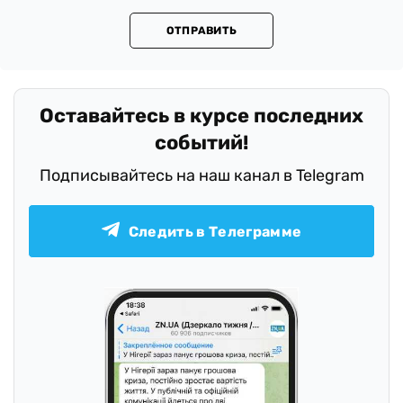
Авторизуйтесь, чтобы иметь возможность комментировать
материалы
ОТПРАВИТЬ
Оставайтесь в курсе последних
событий!
Подписывайтесь на наш канал в Telegram
Следить в Телеграмме