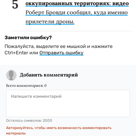
энергетическим объектам на
оккупированных территориях: видео
Роберт Бровди сообщил, куда именно
прилетели дроны.
Заметили ошибку?
Пожалуйста, выделите ее мышкой и нажмите
Ctrl+Enter или
Отправить ошибку
Добавить комментарий
Всего комментариев:
0
Осталось символов:
2000