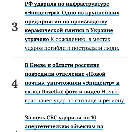
РФ ударила по инфраструктуре
«Эпицентра». Одно из крупнейших
предприятий по производству
керамической плитки в Украине
утрачено
К сожалению, в местах
ударов погибли и пострадали люди.
В Киеве и области россияне
повредили отделение «Новой
почты», уничтожили «Эпицентр» и
склад Rozetka: фото и видео
Ночью
враг нанес удар по столице и региону.
За ночь СБС ударили по 10