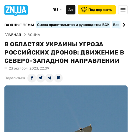
RU
Аа
Поддержать
Смена правительства и руководства ВСУ
Вступление
ВАЖНЫЕ ТЕМЫ
ГЛАВНАЯ
ВОЙНА
В ОБЛАСТЯХ УКРАИНЫ УГРОЗА
РОССИЙСКИХ ДРОНОВ: ДВИЖЕНИЕ В
СЕВЕРО-ЗАПАДНОМ НАПРАВЛЕНИИ
23 октября, 2023, 22:09
Поделиться