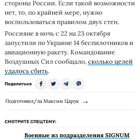
стороны России. Если такой возможности
нет, то, по крайней мере, нужно
воспользоваться правилом двух стен.
RELATED VIDEO
Россияне в ночь с 22 на 23 октября
запустили по Украине 14 беспилотников и
авиационную ракету. Командование
Воздушных Сил сообщало,
сколько целей
удалось сбить
.
Поделиться
Подготовил/ла Максим Царук
СМОТРИТЕ СПЕЦТЕМУ: