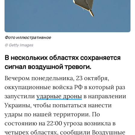
Фото иллюстративное
© Getty Images
В нескольких областях сохраняется
сигнал воздушной тревоги.
Вечером понедельника, 23 октября,
оккупационные войска РФ в который раз
запустили
ударные дроны
в направлении
Украины, чтобы попытаться нанести
удары по нашей территории. По
состоянию на 22:00 угроза возникла в
четырех областях, сообщили Воздушные