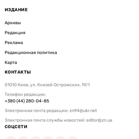
ИЗДАНИЕ
Архивы
Редакция
Реклама
Редакционная политика
Карта
КОНТАКТЫ
01010 Киев, ул. Князей Острожских, 19/1
Телефон редакции:
+380 (44) 280-04-85
Электронная почта редакции:
zn94@ukr.net
Электронная почта службы новостей:
editor@zn.ua
СОЦСЕТИ