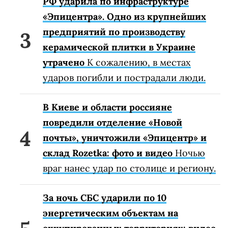
РФ ударила по инфраструктуре
«Эпицентра». Одно из крупнейших
предприятий по производству
керамической плитки в Украине
утрачено
К сожалению, в местах
ударов погибли и пострадали люди.
В Киеве и области россияне
повредили отделение «Новой
почты», уничтожили «Эпицентр» и
склад Rozetka: фото и видео
Ночью
враг нанес удар по столице и региону.
За ночь СБС ударили по 10
энергетическим объектам на