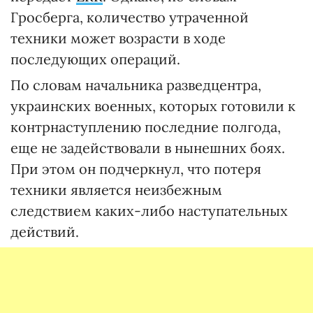
Гросберга, количество утраченной
техники может возрасти в ходе
последующих операций.
По словам начальника разведцентра,
украинских военных, которых готовили к
контрнаступлению последние полгода,
еще не задействовали в нынешних боях.
При этом он подчеркнул, что потеря
техники является неизбежным
следствием каких-либо наступательных
действий.