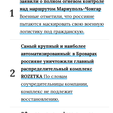
заявили о полном огневом контроле
над маршрутом Мариуполь-Чонгар
Военные отметили, что россияне
пытаются маскировать свою военную
логистику под гражданскую.
Самый крупный и наиболее
автоматизированный: в Броварах
россияне уничтожили главный
распределительный комплекс
ROZETKA
По словам
соучредительницы компании,
комплекс не подлежит
восстановлению.