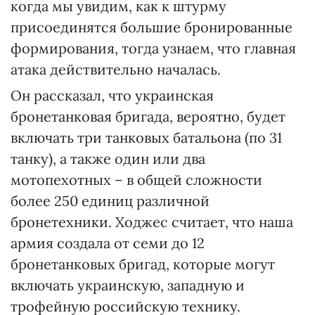
когда мы увидим, как к штурму
присоединятся большие бронированные
формирования, тогда узнаем, что главная
атака действительно началась.
Он рассказал, что украинская
бронетанковая бригада, вероятно, будет
включать три танковых батальона (по 31
танку), а также один или два
мотопехотных – в общей сложности
более 250 единиц различной
бронетехники. Ходжес считает, что наша
армия создала от семи до 12
бронетанковых бригад, которые могут
включать украинскую, западную и
трофейную российскую технику.