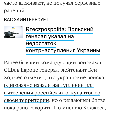
часто выживают, не получая серьезных
ранений.
ВАС ЗАИНТЕРЕСУЕТ
Rzeczpospolita: Польский
генерал указал на
недостаток
контрнаступления Украины
Ранее бывший командующий войсками
США в Европе генерал-лейтенант Бен
Ходжес отметил, что украинские войска
однозначно начали наступление для
вытеснения российских оккупантов со
своей территории
, но о решающей битве
пока рано говорить. По мнению Ходжеса,