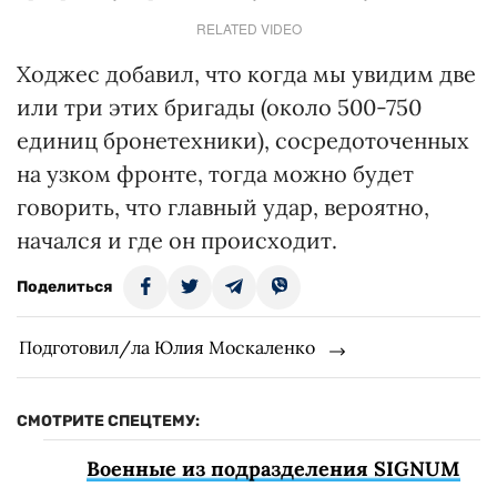
RELATED VIDEO
Ходжес добавил, что когда мы увидим две
или три этих бригады (около 500-750
единиц бронетехники), сосредоточенных
на узком фронте, тогда можно будет
говорить, что главный удар, вероятно,
начался и где он происходит.
Поделиться
Подготовил/ла Юлия Москаленко
СМОТРИТЕ СПЕЦТЕМУ:
Военные из подразделения SIGNUM