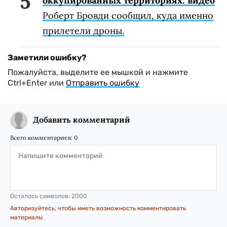
оккупированных территориях: видео
Роберт Бровди сообщил, куда именно
прилетели дроны.
Заметили ошибку?
Пожалуйста, выделите ее мышкой и нажмите
Ctrl+Enter или
Отправить ошибку
Добавить комментарий
Всего комментариев:
0
Осталось символов:
2000
Авторизуйтесь, чтобы иметь возможность комментировать
материалы