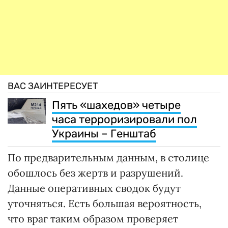
ВАС ЗАИНТЕРЕСУЕТ
Пять «шахедов» четыре
часа терроризировали пол
Украины – Генштаб
По предварительным данным, в столице
обошлось без жертв и разрушений.
Данные оперативных сводок будут
уточняться. Есть большая вероятность,
что враг таким образом проверяет