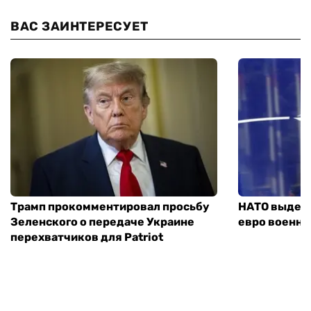
ВАС ЗАИНТЕРЕСУЕТ
Трамп прокомментировал просьбу
НАТО выдели
Зеленского о передаче Украине
евро военно
перехватчиков для Patriot