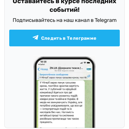
Оставайтесь в курсе последних
событий!
Подписывайтесь на наш канал в Telegram
Следить в Телеграмме