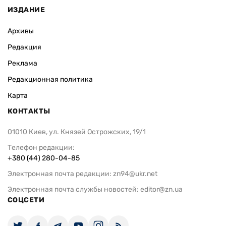
ИЗДАНИЕ
Архивы
Редакция
Реклама
Редакционная политика
Карта
КОНТАКТЫ
01010 Киев, ул. Князей Острожских, 19/1
Телефон редакции:
+380 (44) 280-04-85
Электронная почта редакции:
zn94@ukr.net
Электронная почта службы новостей:
editor@zn.ua
СОЦСЕТИ