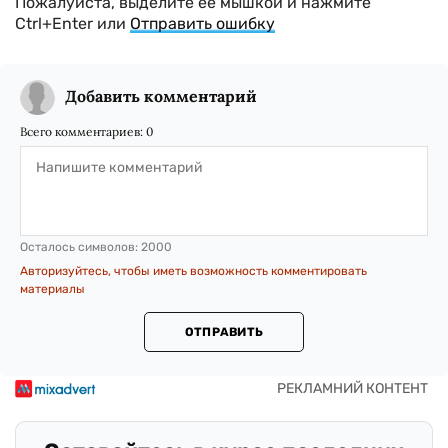
Пожалуйста, выделите ее мышкой и нажмите
Ctrl+Enter или
Отправить ошибку
Добавить комментарий
Всего комментариев:
0
Осталось символов:
2000
Авторизуйтесь, чтобы иметь возможность комментировать
материалы
ОТПРАВИТЬ