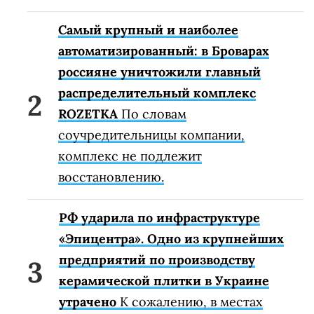
Самый крупный и наиболее
автоматизированный: в Броварах
россияне уничтожили главный
распределительный комплекс
ROZETKA
По словам
соучредительницы компании,
комплекс не подлежит
восстановлению.
РФ ударила по инфраструктуре
«Эпицентра». Одно из крупнейших
предприятий по производству
керамической плитки в Украине
утрачено
К сожалению, в местах