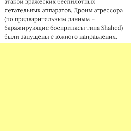
атакой вражеских беспилотных
летательных аппаратов. Дроны агрессора
(по предварительным данным –
баражирующие боеприпасы типа Shahed)
были запущены с южного направления.