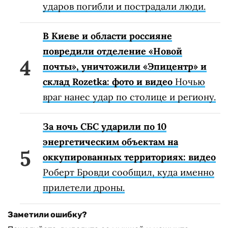
ударов погибли и пострадали люди.
В Киеве и области россияне
повредили отделение «Новой
почты», уничтожили «Эпицентр» и
склад Rozetka: фото и видео
Ночью
враг нанес удар по столице и региону.
За ночь СБС ударили по 10
энергетическим объектам на
оккупированных территориях: видео
Роберт Бровди сообщил, куда именно
прилетели дроны.
Заметили ошибку?