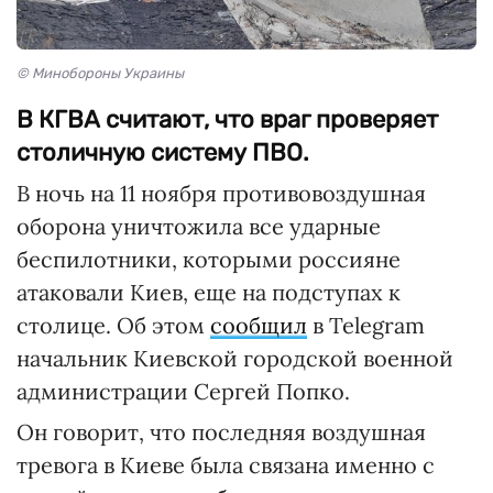
© Минобороны Украины
В КГВА считают, что враг проверяет
столичную систему ПВО.
В ночь на 11 ноября противовоздушная
оборона уничтожила все ударные
беспилотники, которыми россияне
атаковали Киев, еще на подступах к
столице. Об этом
сообщил
в Telegram
начальник Киевской городской военной
администрации Сергей Попко.
Он говорит, что последняя воздушная
тревога в Киеве была связана именно с