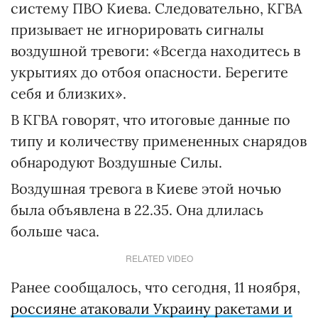
систему ПВО Киева. Следовательно, КГВА
призывает не игнорировать сигналы
воздушной тревоги: «Всегда находитесь в
укрытиях до отбоя опасности. Берегите
себя и близких».
В КГВА говорят, что итоговые данные по
типу и количеству примененных снарядов
обнародуют Воздушные Силы.
Воздушная тревога в Киеве этой ночью
была объявлена в 22.35. Она длилась
больше часа.
RELATED VIDEO
Ранее сообщалось, что сегодня, 11 ноября,
россияне атаковали Украину ракетами и