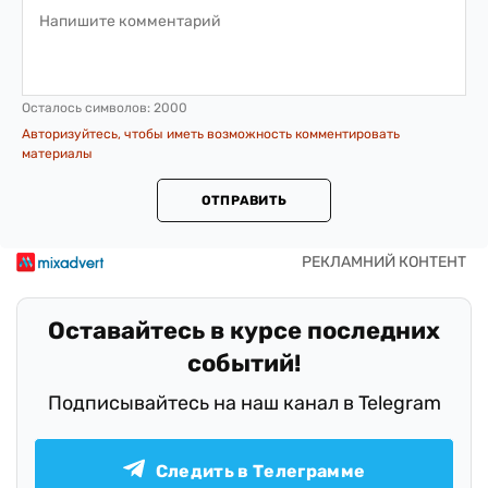
Осталось символов:
2000
Авторизуйтесь, чтобы иметь возможность комментировать
материалы
ОТПРАВИТЬ
Оставайтесь в курсе последних
событий!
Подписывайтесь на наш канал в Telegram
Следить в Телеграмме