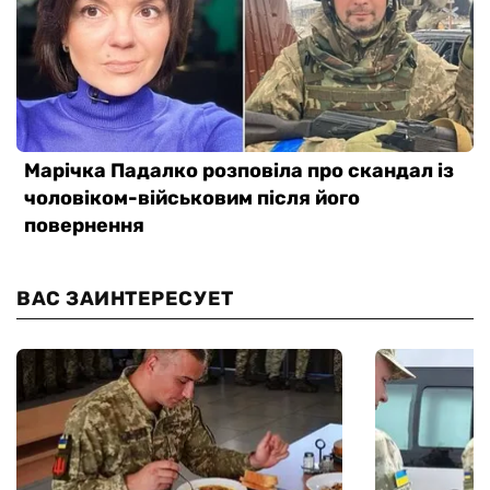
ВАС ЗАИНТЕРЕСУЕТ