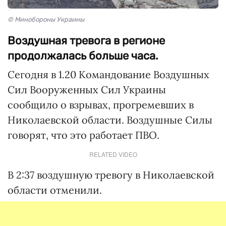
© Минобороны Украины
Воздушная тревога в регионе
продолжалась больше часа.
Сегодня в 1.20 Командование Воздушных
Сил Вооруженных Сил Украины
сообщило о взрывах, прогремевших в
Николаевской области. Воздушные Силы
говорят, что это работает ПВО.
RELATED VIDEO
В 2:37 воздушную тревогу в Николаевской
области отменили.