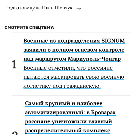
Подготовил/ла Иван Шевчук
СМОТРИТЕ СПЕЦТЕМУ:
Военные из подразделения SIGNUM
заявили о полном огневом контроле
над маршрутом Мариуполь-Чонгар
Военные отметили, что россияне
пытаются маскировать свою военную
логистику под гражданскую.
Самый крупный и наиболее
автоматизированный: в Броварах
россияне уничтожили главный
распределительный комплекс