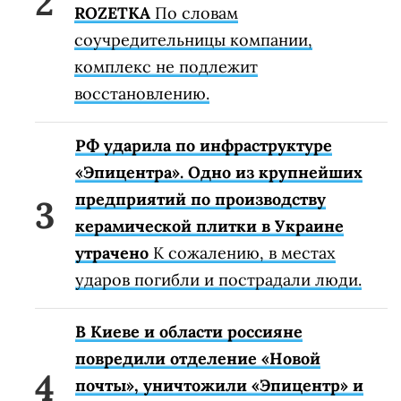
ROZETKA
По словам
соучредительницы компании,
комплекс не подлежит
восстановлению.
РФ ударила по инфраструктуре
«Эпицентра». Одно из крупнейших
предприятий по производству
керамической плитки в Украине
утрачено
К сожалению, в местах
ударов погибли и пострадали люди.
В Киеве и области россияне
повредили отделение «Новой
почты», уничтожили «Эпицентр» и