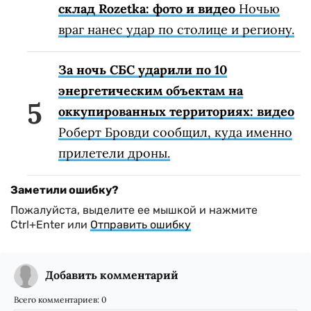
склад Rozetka: фото и видео
Ночью
враг нанес удар по столице и региону.
За ночь СБС ударили по 10
энергетическим объектам на
оккупированных территориях: видео
Роберт Бровди сообщил, куда именно
прилетели дроны.
Заметили ошибку?
Пожалуйста, выделите ее мышкой и нажмите
Ctrl+Enter или
Отправить ошибку
Добавить комментарий
Всего комментариев:
0