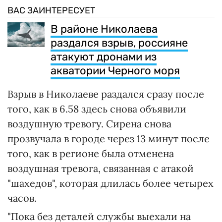
ВАС ЗАИНТЕРЕСУЕТ
В районе Николаева
раздался взрыв, россияне
атакуют дронами из
акватории Черного моря
Взрыв в Николаеве раздался сразу после
того, как в 6.58 здесь снова объявили
воздушную тревогу. Сирена снова
прозвучала в городе через 13 минут после
того, как в регионе была отменена
воздушная тревога, связанная с атакой
"шахедов", которая длилась более четырех
часов.
"Пока без деталей службы выехали на