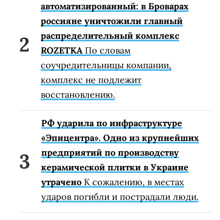
автоматизированный: в Броварах
россияне уничтожили главный
распределительный комплекс
ROZETKA
По словам
соучредительницы компании,
комплекс не подлежит
восстановлению.
РФ ударила по инфраструктуре
«Эпицентра». Одно из крупнейших
предприятий по производству
керамической плитки в Украине
утрачено
К сожалению, в местах
ударов погибли и пострадали люди.