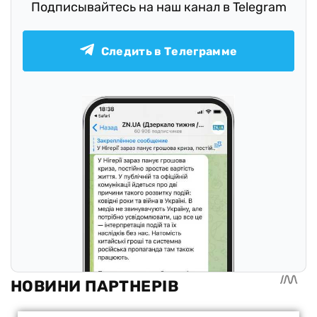
Подписывайтесь на наш канал в Telegram
Следить в Телеграмме