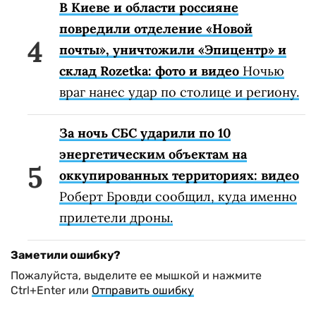
В Киеве и области россияне
повредили отделение «Новой
почты», уничтожили «Эпицентр» и
склад Rozetka: фото и видео
Ночью
враг нанес удар по столице и региону.
За ночь СБС ударили по 10
энергетическим объектам на
оккупированных территориях: видео
Роберт Бровди сообщил, куда именно
прилетели дроны.
Заметили ошибку?
Пожалуйста, выделите ее мышкой и нажмите
Ctrl+Enter или
Отправить ошибку