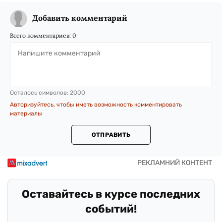
Добавить комментарий
Всего комментариев:
0
Осталось символов:
2000
Авторизуйтесь, чтобы иметь возможность комментировать
материалы
ОТПРАВИТЬ
Оставайтесь в курсе последних
событий!