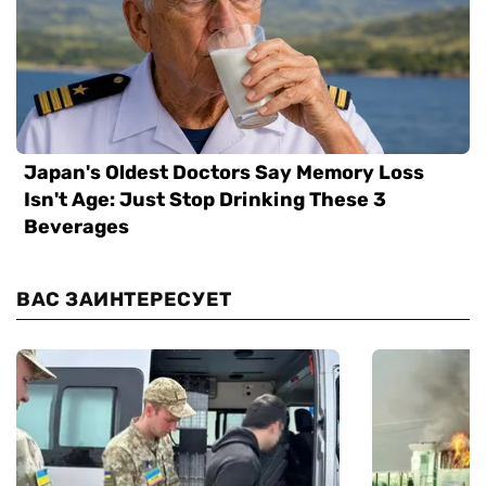
ВАС ЗАИНТЕРЕСУЕТ