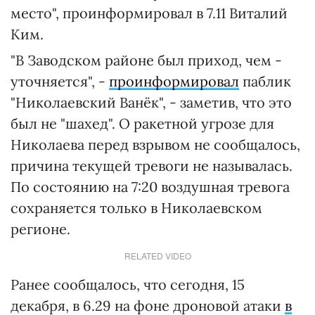
место", проинформировал в 7.11 Виталий
Ким.
"В Заводском районе был приход, чем -
уточняется", -
проинформировал
паблик
"Николаевский Ванёк", - заметив, что это
был не "шахед". О ракетной угрозе для
Николаева перед взрывом не сообщалось,
причина текущей тревоги не называлась.
По состоянию на 7:20 воздушная тревога
сохраняется только в Николаевском
регионе.
RELATED VIDEO
Ранее сообщалось, что сегодня, 15
декабря, в 6.29 на фоне дроновой атаки
в