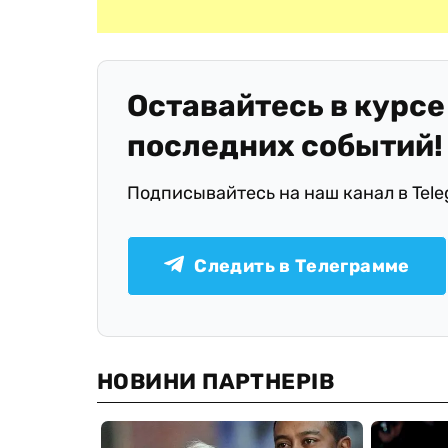
Оставайтесь в курсе
последних событий!
Подписывайтесь на наш канал в Tel
Следить в Телеграмме