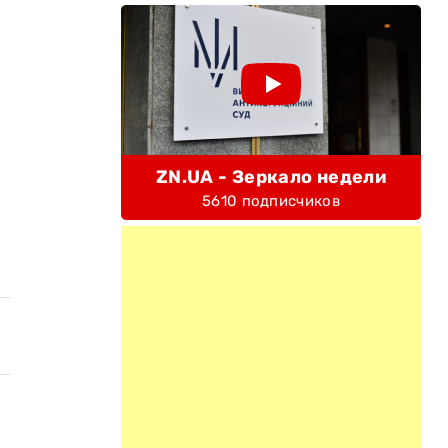
ZN.UA - Зеркало недели
5610 подписчиков