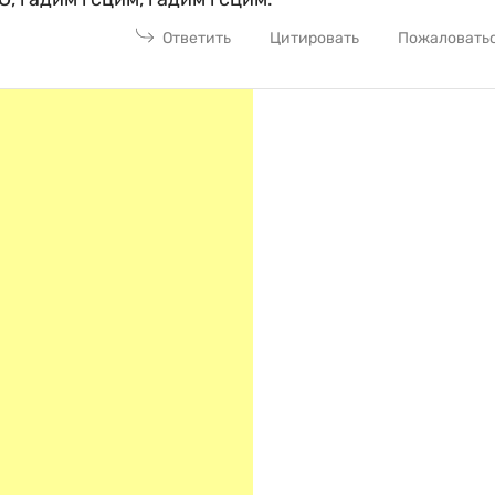
Ответить
Цитировать
Пожаловать