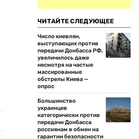
ЧИТАЙТЕ СЛЕДУЮЩЕЕ
Число киевлян,
выступающих против
передачи Донбасса РФ,
увеличилось даже
несмотря на частые
массированные
обстрелы Киева —
опрос
Большинство
украинцев
категорически против
передачи Донбасса
россиянам в обмен на
гарантии безопасности