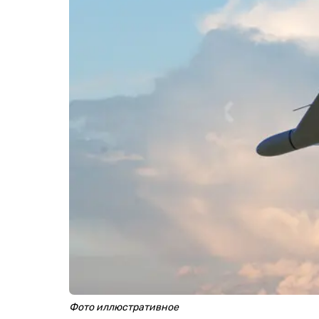
Фото иллюстративное