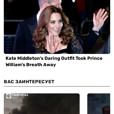
ВАС ЗАИНТЕРЕСУЕТ