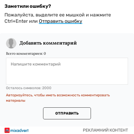
Заметили ошибку?
Пожалуйста, выделите ее мышкой и нажмите
Ctrl+Enter или
Отправить ошибку
Добавить комментарий
Всего комментариев:
0
Осталось символов:
2000
Авторизуйтесь, чтобы иметь возможность комментировать
материалы
ОТПРАВИТЬ