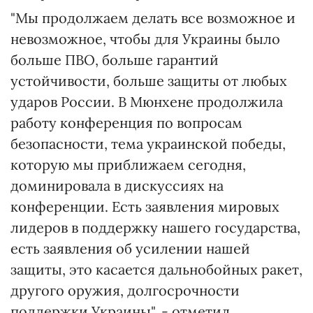
"Мы продолжаем делать все возможное и
невозможное, чтобы для Украины было
больше ПВО, больше гарантий
устойчивости, больше защиты от любых
ударов России. В Мюнхене продолжила
работу конференция по вопросам
безопасности, тема украинской победы,
которую мы приближаем сегодня,
доминировала в дискуссиях на
конференции. Есть заявления мировых
лидеров в поддержку нашего государства,
есть заявления об усилении нашей
защиты, это касается дальнобойных ракет,
другого оружия, долгосрочности
поддержки Украины", - отметил