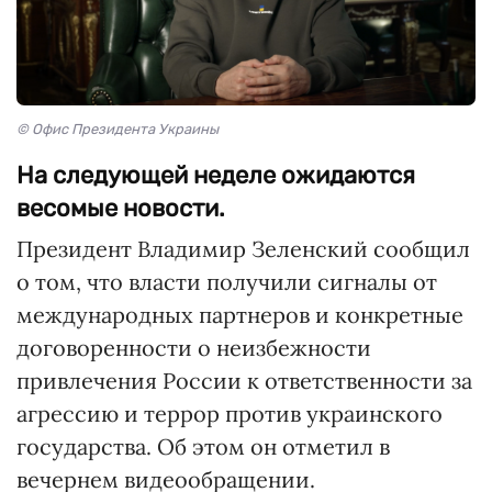
© Офис Президента Украины
На следующей неделе ожидаются
весомые новости.
Президент Владимир Зеленский сообщил
о том, что власти получили сигналы от
международных партнеров и конкретные
договоренности о неизбежности
привлечения России к ответственности за
агрессию и террор против украинского
государства. Об этом он отметил в
вечернем видеообращении.