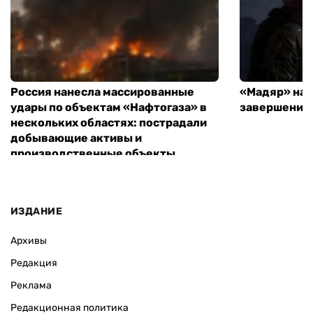
Россия нанесла массированные
«Мадяр» наз
удары по объектам «Нафтогаза» в
завершения
нескольких областях: пострадали
добывающие активы и
производственные объекты
ИЗДАНИЕ
Архивы
Редакция
Реклама
Редакционная политика