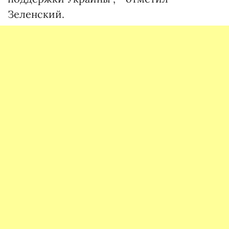
Зеленский.