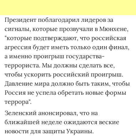
Президент поблагодарил лидеров за
сигналы, которые прозвучали в Мюнхене,
"которые подтверждают, что российская
агрессия будет иметь только один финал,
а именно проигрыш государства-
террориста. Мы должны сделать все,
чтобы ускорить российский проигрыш.
Давление мира должно быть таким, чтобы
Россия не успела обретать новые формы
террора".
Зеленский анонсировал, что на
ближайшей неделе ожидаются веские
новости для защиты Украины.