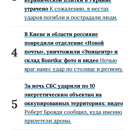
утрачено
К сожалению, в местах
ударов погибли и пострадали люди.
В Киеве и области россияне
повредили отделение «Новой
почты», уничтожили «Эпицентр» и
склад Rozetka: фото и видео
Ночью
враг нанес удар по столице и региону.
За ночь СБС ударили по 10
энергетическим объектам на
оккупированных территориях: видео
Роберт Бровди сообщил, куда именно
прилетели дроны.