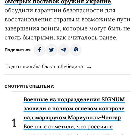
быстрых поставок оружия Украине
,
обсудили гарантии безопасности для
восстановления страны и возможные пути
завершения войны, которые могут быть не
столь быстрыми, как считалось ранее.
Поделиться
Подготовил/ла Оксана Лебедина
СМОТРИТЕ СПЕЦТЕМУ:
Военные из подразделения SIGNUM
заявили о полном огневом контроле
над маршрутом Мариуполь-Чонгар
Военные отметили, что россияне