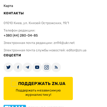
Карта
КОНТАКТЫ
01010 Киев, ул. Князей Острожских, 19/1
Телефон редакции:
+380 (44) 280-04-85
Электронная почта редакции:
zn94@ukr.net
Электронная почта службы новостей:
editor@zn.ua
СОЦСЕТИ
ПОДДЕРЖАТЬ ZN.UA
Поддержать независимую
журналистику!