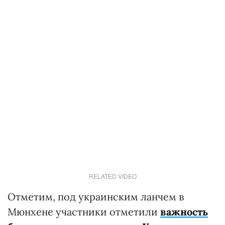
RELATED VIDEO
Отметим, под украинским ланчем в
Мюнхене участники отметили
важность