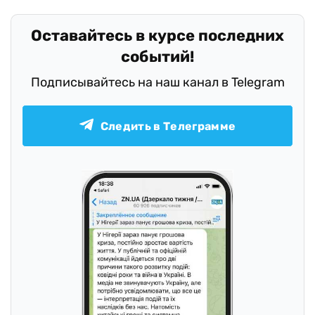
Оставайтесь в курсе последних
событий!
Подписывайтесь на наш канал в Telegram
Следить в Телеграмме