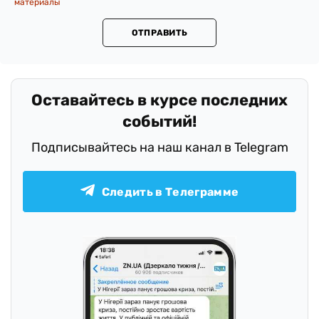
материалы
ОТПРАВИТЬ
Оставайтесь в курсе последних
событий!
Подписывайтесь на наш канал в Telegram
Следить в Телеграмме