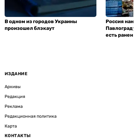
В одном из городов Украины
Россия нане
произошел блэкаут
Павлограду:
есть ранены
ИЗДАНИЕ
Архивы
Редакция
Реклама
Редакционная политика
Карта
КОНТАКТЫ