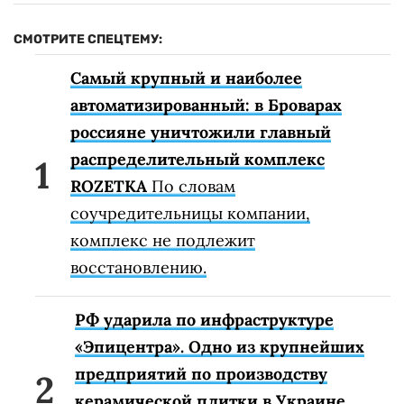
СМОТРИТЕ СПЕЦТЕМУ:
Самый крупный и наиболее
автоматизированный: в Броварах
россияне уничтожили главный
распределительный комплекс
ROZETKA
По словам
соучредительницы компании,
комплекс не подлежит
восстановлению.
РФ ударила по инфраструктуре
«Эпицентра». Одно из крупнейших
предприятий по производству
керамической плитки в Украине