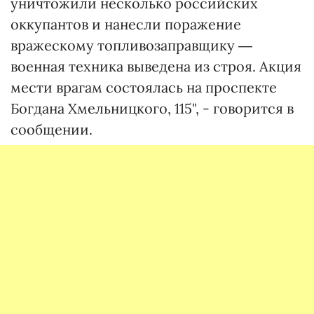
уничтожили несколько российских
оккупантов и нанесли поражение
вражескому топливозаправщику ―
военная техника выведена из строя. Акция
мести врагам состоялась на проспекте
Богдана Хмельницкого, 115", - говорится в
сообщении.