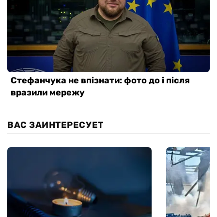
ВАС ЗАИНТЕРЕСУЕТ