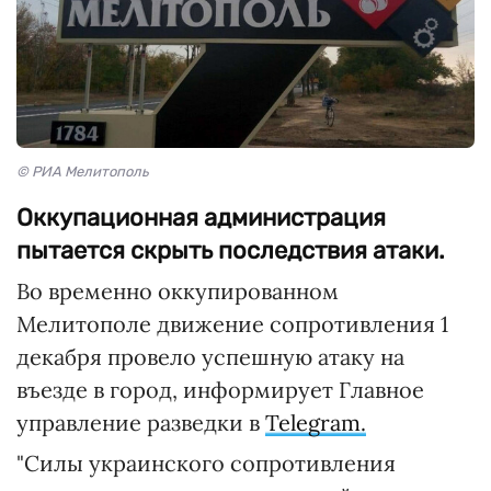
© РИА Мелитополь
Оккупационная администрация
пытается скрыть последствия атаки.
Во временно оккупированном
Мелитополе движение сопротивления 1
декабря провело успешную атаку на
въезде в город, информирует Главное
управление разведки в
Telegram.
"Силы украинского сопротивления