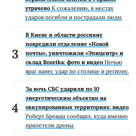
утрачено
К сожалению, в местах
ударов погибли и пострадали люди.
В Киеве и области россияне
повредили отделение «Новой
почты», уничтожили «Эпицентр» и
склад Rozetka: фото и видео
Ночью
враг нанес удар по столице и региону.
За ночь СБС ударили по 10
энергетическим объектам на
оккупированных территориях: видео
Роберт Бровди сообщил, куда именно
прилетели дроны.