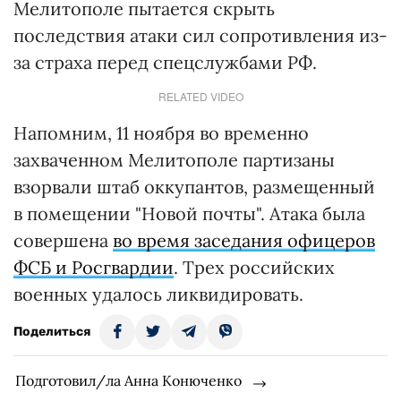
Мелитополе пытается скрыть
последствия атаки сил сопротивления из-
за страха перед спецслужбами РФ.
RELATED VIDEO
Напомним, 11 ноября во временно
захваченном Мелитополе партизаны
взорвали штаб оккупантов, размещенный
в помещении "Новой почты". Атака была
совершена
во время заседания офицеров
ФСБ и Росгвардии
. Трех российских
военных удалось ликвидировать.
Поделиться
Подготовил/ла Анна Конюченко