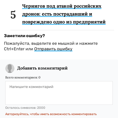
Чернигов под атакой российских
дронов: есть пострадавший и
повреждено одно из предприятий
Заметили ошибку?
Пожалуйста, выделите ее мышкой и нажмите
Ctrl+Enter или
Отправить ошибку
Добавить комментарий
Всего комментариев:
0
Осталось символов:
2000
Авторизуйтесь, чтобы иметь возможность комментировать