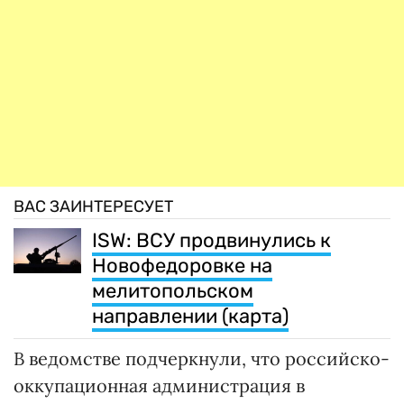
ВАС ЗАИНТЕРЕСУЕТ
ISW: ВСУ продвинулись к
Новофедоровке на
мелитопольском
направлении (карта)
В ведомстве подчеркнули, что российско-
оккупационная администрация в