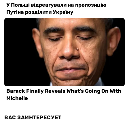
ВАС ЗАИНТЕРЕСУЕТ