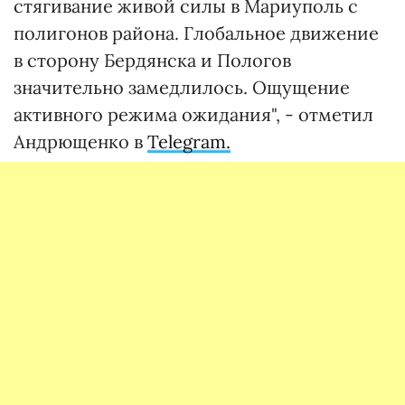
стягивание живой силы в Мариуполь с
полигонов района. Глобальное движение
в сторону Бердянска и Пологов
значительно замедлилось. Ощущение
активного режима ожидания", - отметил
Андрющенко в
Telegram.