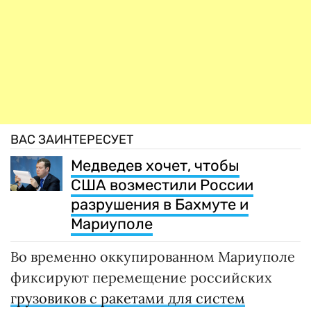
ВАС ЗАИНТЕРЕСУЕТ
Медведев хочет, чтобы
США возместили России
разрушения в Бахмуте и
Мариуполе
Во временно оккупированном Мариуполе
фиксируют перемещение российских
грузовиков с ракетами для систем