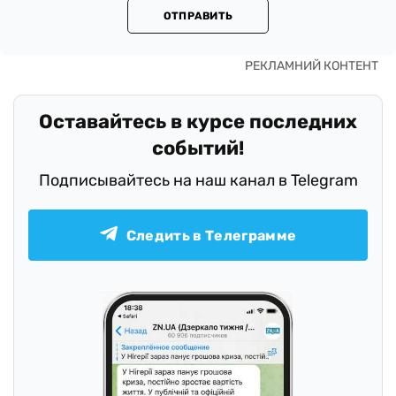
ОТПРАВИТЬ
Оставайтесь в курсе последних
событий!
Подписывайтесь на наш канал в Telegram
Следить в Телеграмме