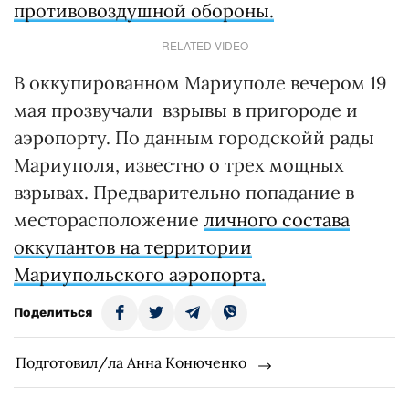
противовоздушной обороны.
RELATED VIDEO
В оккупированном Мариуполе вечером 19
мая прозвучали взрывы в пригороде и
аэропорту. По данным городскойй рады
Мариуполя, известно о трех мощных
взрывах. Предварительно попадание в
месторасположение
личного состава
оккупантов на территории
Мариупольского аэропорта.
Поделиться
Подготовил/ла Анна Конюченко