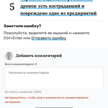
дронов: есть пострадавший и
повреждено одно из предприятий
Заметили ошибку?
Пожалуйста, выделите ее мышкой и нажмите
Ctrl+Enter или
Отправить ошибку
Добавить комментарий
Всего комментариев:
0
Осталось символов:
2000
Авторизуйтесь, чтобы иметь возможность комментировать
материалы