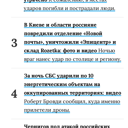
ударов погибли и пострадали люди.
В Киеве и области россияне
повредили отделение «Новой
почты», уничтожили «Эпицентр» и
склад Rozetka: фото и видео
Ночью
враг нанес удар по столице и региону.
За ночь СБС ударили по 10
энергетическим объектам на
оккупированных территориях: видео
Роберт Бровди сообщил, куда именно
прилетели дроны.
Чернигов под атакой российских