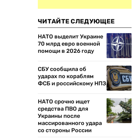
ЧИТАЙТЕ СЛЕДУЮЩЕЕ
НАТО выделит Украине
70 млрд евро военной
помощи в 2026 году
СБУ сообщила об
ударах по кораблям
ФСБ и российскому НПЗ
НАТО срочно ищет
средства ПВО для
Украины после
массированного удара
со стороны России