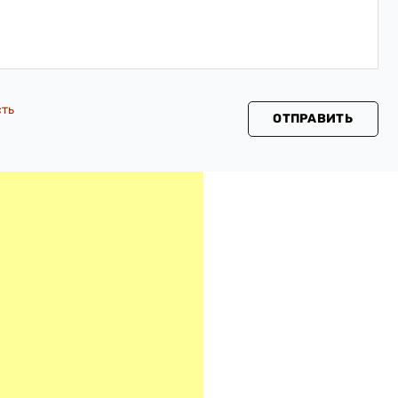
сть
ОТПРАВИТЬ