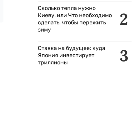
Сколько тепла нужно
2
Киеву, или Что необходимо
сделать, чтобы пережить
зиму
Ставка на будущее: куда
3
Япония инвестирует
триллионы