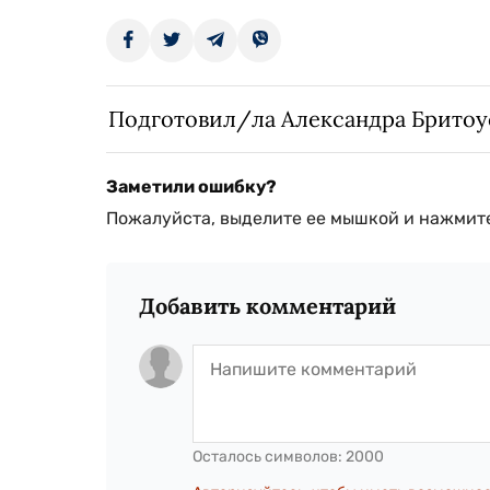
Подготовил/ла Александра Бритоу
Заметили ошибку?
Пожалуйста, выделите ее мышкой и нажмите
Добавить комментарий
Осталось символов:
2000