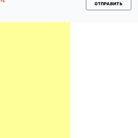
сть
ОТПРАВИТЬ