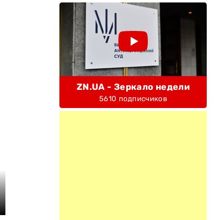
ZN.UA - Зеркало недели
5610 подписчиков