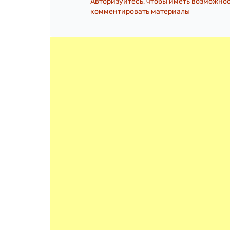
Авторизуйтесь, чтобы иметь возможно
комментировать материалы