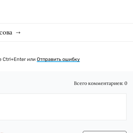
сова
 Ctrl+Enter или
Отправить ошибку
Всего комментариев:
0