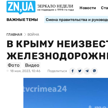
ЗЕРКАЛО НЕДЕЛИ
Новости
Ста
не подводим с 1994-го года
ВАЖНЫЕ ТЕМЫ
Смена правительства и руковод
ГЛАВНАЯ
ВОЙНА
В КРЫМУ НЕИЗВЕС
ЖЕЛЕЗНОДОРОЖН
Фото
Видео
18 мая, 2023, 10:46
Поделиться