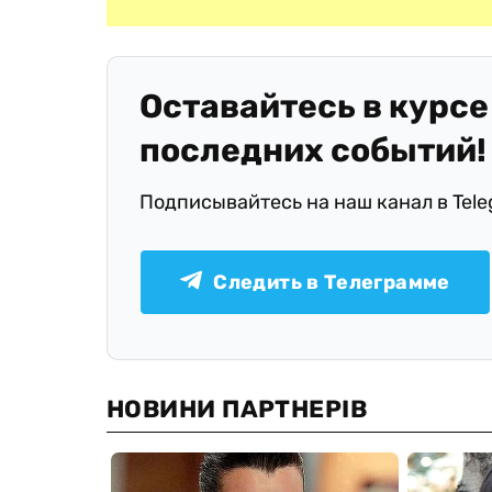
Оставайтесь в курсе
последних событий!
Подписывайтесь на наш канал в Tel
Следить в Телеграмме