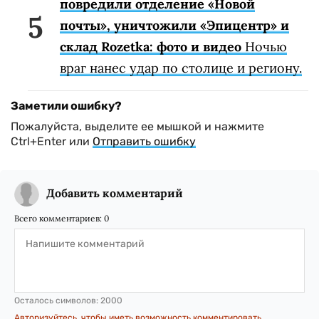
повредили отделение «Новой
почты», уничтожили «Эпицентр» и
склад Rozetka: фото и видео
Ночью
враг нанес удар по столице и региону.
Заметили ошибку?
Пожалуйста, выделите ее мышкой и нажмите
Ctrl+Enter или
Отправить ошибку
Добавить комментарий
Всего комментариев:
0
Осталось символов:
2000
Авторизуйтесь, чтобы иметь возможность комментировать