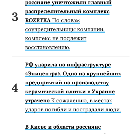
россияне уничтожили главный
распределительный комплекс
ROZETKA
По словам
соучредительницы компании,
комплекс не подлежит
восстановлению.
РФ ударила по инфраструктуре
«Эпицентра». Одно из крупнейших
предприятий по производству
керамической плитки в Украине
утрачено
К сожалению, в местах
ударов погибли и пострадали люди.
В Киеве и области россияне