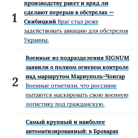
производству ракет и вряд ли
сделают перерыв в обстрелах —
Скибицкий
Враг стал реже
задействовать авиацию для обстрелов
Украины.
Военные из подразделения SIGNUM
заявили о полном огневом контроле
над маршрутом Мариуполь-Чонгар
Военные отметили, что россияне
пытаются маскировать свою военную
логистику под гражданскую.
Самый крупный и наиболее
автоматизированный: в Броварах