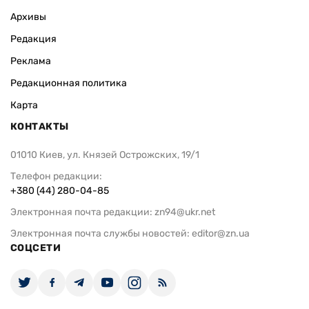
Архивы
Редакция
Реклама
Редакционная политика
Карта
КОНТАКТЫ
01010 Киев, ул. Князей Острожских, 19/1
Телефон редакции:
+380 (44) 280-04-85
Электронная почта редакции:
zn94@ukr.net
Электронная почта службы новостей:
editor@zn.ua
СОЦСЕТИ