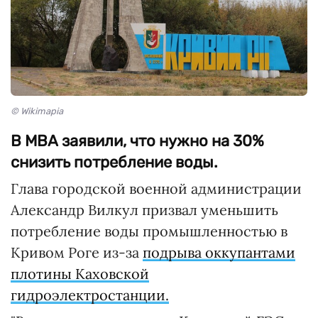
© Wikimapia
В МВА заявили, что нужно на 30%
снизить потребление воды.
Глава городской военной администрации
Александр Вилкул призвал уменьшить
потребление воды промышленностью в
Кривом Роге из-за
подрыва оккупантами
плотины Каховской
гидроэлектростанции.