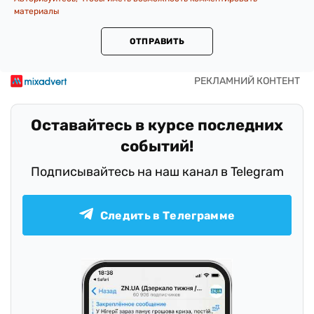
материалы
ОТПРАВИТЬ
Оставайтесь в курсе последних
событий!
Подписывайтесь на наш канал в Telegram
Следить в Телеграмме