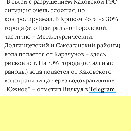
"В связи с разрушением Каховской ГЭС
ситуация очень сложная, но
контролируемая. В Кривом Роге на 30%
города (это Центрально-Городской,
частично – Металлургический,
Долгинцевский и Саксаганский районы)
вода подается от Карачунов – здесь
рисков нет. На 70% города (остальные
районы) вода подается от Каховского
водохранилища через водохранилище
"Южное", – отметил Вилкул в
Telegram.