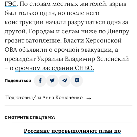
ГЭС
. По словам местных жителей, взрыв
был только один, но после него
конструкции начали разрушаться одна за
другой. Городам и селам ниже по Днепру
грозит затопление. Власти Херсонской
ОВА объявили о срочной эвакуации, а
президент Украины Владимир Зеленский
– о
срочном заседании СНБО.
Поделиться
Подготовил/ла Анна Конюченко
СМОТРИТЕ СПЕЦТЕМУ:
Россияне перевыполняют план по