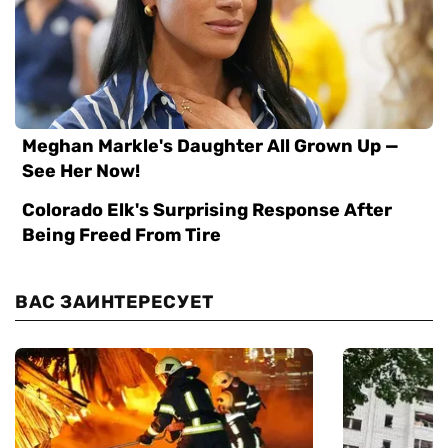
ВАС ЗАИНТЕРЕСУЕТ