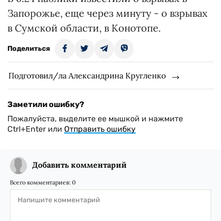
Запорожье, еще через минуту - о взрывах
в Сумской области, в Конотопе.
Поделиться
Подготовил/ла Александрина Кругленко
Заметили ошибку?
Пожалуйста, выделите ее мышкой и нажмите
Ctrl+Enter или
Отправить ошибку
Добавить комментарий
Всего комментариев:
0