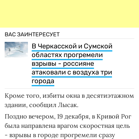
ВАС ЗАИНТЕРЕСУЕТ
В Черкасской и Сумской
областях прогремели
взрывы - россияне
атаковали с воздуха три
города
Кроме того, избиты окна в десятиэтажном
здании, сообщил Лысак.
Поздно вечером, 19 декабря, в Кривой Рог
была направлена ​​врагом скоростная цель
- взрывы в городе прогремели сразу