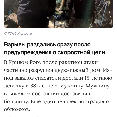
© ГСЧС Украины
Взрывы раздались сразу после
предупреждения о скоростной цели.
В Кривом Роге после ракетной атаки
частично разрушен двухэтажный дом. Из-
под завалов спасатели достали 15-летнюю
девочку и 38-летнего мужчину. Мужчину
в тяжелом состоянии доставили в
больницу. Еще один человек пострадал от
обломков.