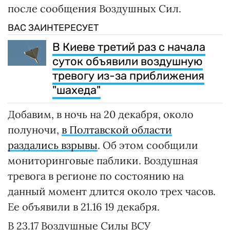
после сообщения Воздушных Сил.
ВАС ЗАИНТЕРЕСУЕТ
В Киеве третий раз с начала
суток объявили воздушную
тревогу из-за приближения
"шахеда"
Добавим, в ночь на 20 декабря, около
полуночи,
в Полтавской области
раздались взрывы
. Об этом сообщили
мониторинговые паблики. Воздушная
тревога в регионе по состоянию на
данный момент длится около трех часов.
Ее объявили в 21.16 19 декабря.
В 23.17 Воздушные Силы ВСУ