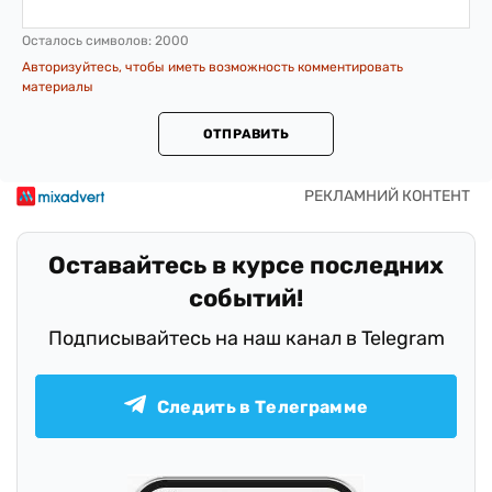
Осталось символов:
2000
Авторизуйтесь, чтобы иметь возможность комментировать
материалы
ОТПРАВИТЬ
Оставайтесь в курсе последних
событий!
Подписывайтесь на наш канал в Telegram
Следить в Телеграмме