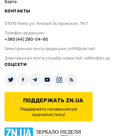
Карта
КОНТАКТЫ
01010 Киев, ул. Князей Острожских, 19/1
Телефон редакции:
+380 (44) 280-04-85
Электронная почта редакции:
zn94@ukr.net
Электронная почта службы новостей:
editor@zn.ua
СОЦСЕТИ
ПОДДЕРЖАТЬ ZN.UA
Поддержать независимую
журналистику!
ЗЕРКАЛО НЕДЕЛИ