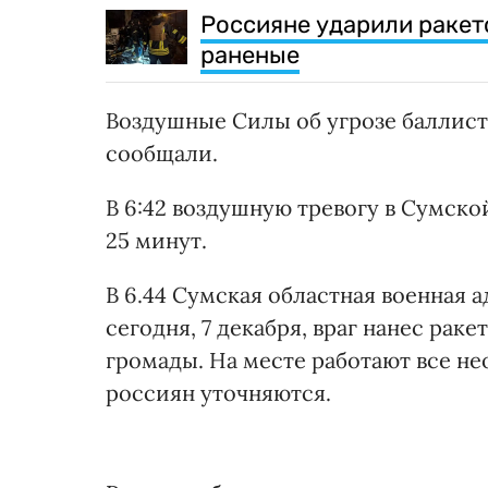
Россияне ударили ракето
раненые
Воздушные Силы об угрозе баллист
сообщали.
В 6:42 воздушную тревогу в Сумско
25 минут.
В 6.44 Сумская областная военная
сегодня, 7 декабря, враг нанес ра
громады. На месте работают все н
россиян уточняются.