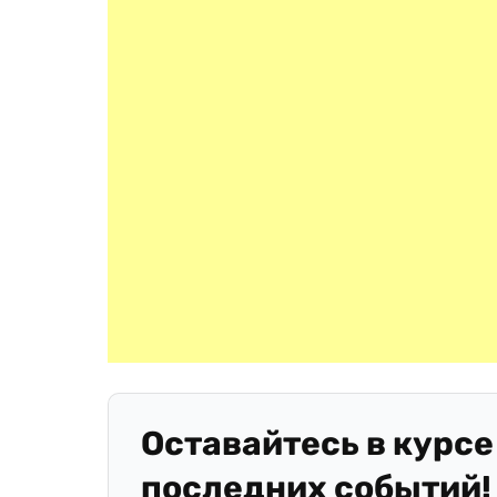
Оставайтесь в курсе
последних событий!