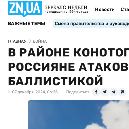
ЗЕРКАЛО НЕДЕЛИ
Новости
Ста
не подводим с 1994-го года
ВАЖНЫЕ ТЕМЫ
Смена правительства и руковод
ГЛАВНАЯ
ВОЙНА
В РАЙОНЕ КОНОТО
РОССИЯНЕ АТАКО
БАЛЛИСТИКОЙ
07 декабря, 2024, 06:25
Поделиться