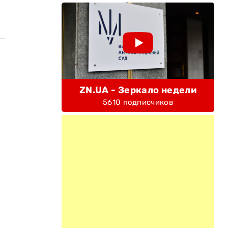
ZN.UA - Зеркало недели
5610 подписчиков