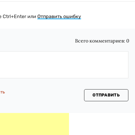
 Ctrl+Enter или
Отправить ошибку
Всего комментариев:
0
сть
ОТПРАВИТЬ