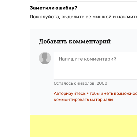
Заметили ошибку?
Пожалуйста, выделите ее мышкой и нажмите
Добавить комментарий
Осталось символов:
2000
Авторизуйтесь, чтобы иметь возможно
комментировать материалы