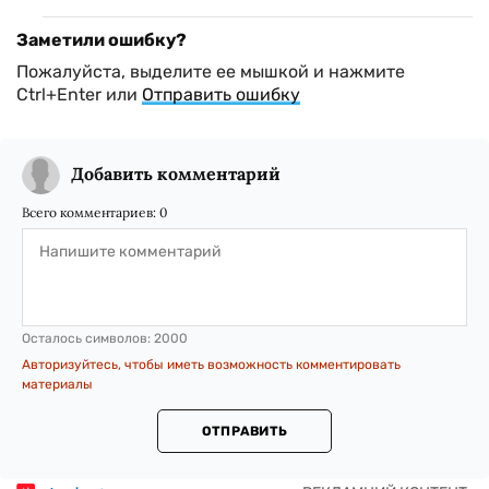
Заметили ошибку?
Пожалуйста, выделите ее мышкой и нажмите
Ctrl+Enter или
Отправить ошибку
Добавить комментарий
Всего комментариев:
0
Осталось символов:
2000
Авторизуйтесь, чтобы иметь возможность комментировать
материалы
ОТПРАВИТЬ