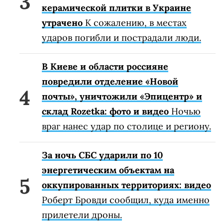
керамической плитки в Украине
утрачено
К сожалению, в местах
ударов погибли и пострадали люди.
В Киеве и области россияне
повредили отделение «Новой
почты», уничтожили «Эпицентр» и
склад Rozetka: фото и видео
Ночью
враг нанес удар по столице и региону.
За ночь СБС ударили по 10
энергетическим объектам на
оккупированных территориях: видео
Роберт Бровди сообщил, куда именно
прилетели дроны.