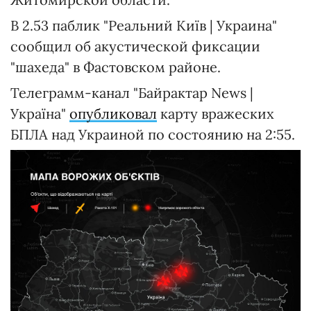
В 2.53 паблик "Реальний Київ | Украина"
сообщил об акустической фиксации
"шахеда" в Фастовском районе.
Телеграмм-канал "Байрактар News |
Україна"
опубликовал
карту вражеских
БПЛА над Украиной по состоянию на 2:55.