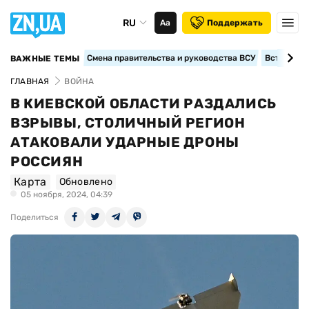
RU
Аа
Поддержать
Смена правительства и руководства ВСУ
Вступление
ВАЖНЫЕ ТЕМЫ
ГЛАВНАЯ
ВОЙНА
В КИЕВСКОЙ ОБЛАСТИ РАЗДАЛИСЬ
ВЗРЫВЫ, СТОЛИЧНЫЙ РЕГИОН
АТАКОВАЛИ УДАРНЫЕ ДРОНЫ
РОССИЯН
Карта
Обновлено
05 ноября, 2024, 04:39
Поделиться