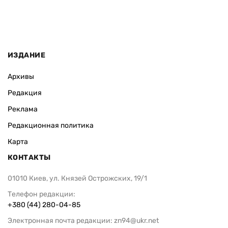
ИЗДАНИЕ
Архивы
Редакция
Реклама
Редакционная политика
Карта
КОНТАКТЫ
01010 Киев, ул. Князей Острожских, 19/1
Телефон редакции:
+380 (44) 280-04-85
Электронная почта редакции:
zn94@ukr.net