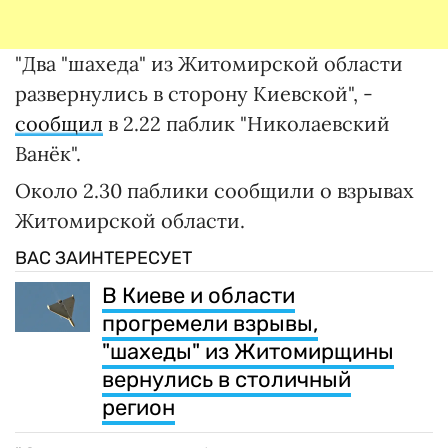
"Два "шахеда" из Житомирской области
развернулись в сторону Киевской", -
сообщил
в 2.22 паблик "Николаевский
Ванёк".
Около 2.30 паблики сообщили о взрывах
Житомирской области.
ВАС ЗАИНТЕРЕСУЕТ
В Киеве и области
прогремели взрывы,
"шахеды" из Житомирщины
вернулись в столичный
регион