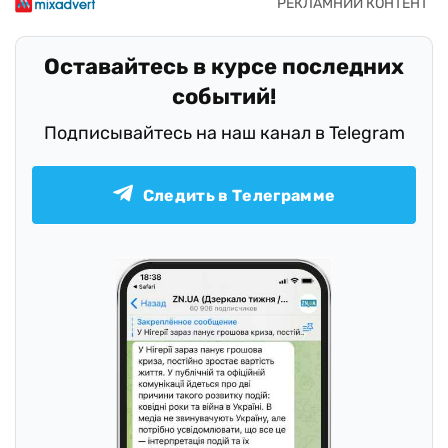
Оставайтесь в курсе последних
событий!
Подписывайтесь на наш канал в Telegram
Следить в Телеграмме