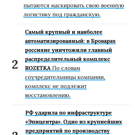
пытаются маскировать свою военную
логистику под гражданскую.
Самый крупный и наиболее
автоматизированный: в Броварах
россияне уничтожили главный
распределительный комплекс
ROZETKA
По словам
соучредительницы компании,
комплекс не подлежит
восстановлению.
РФ ударила по инфраструктуре
«Эпицентра». Одно из крупнейших
предприятий по производству