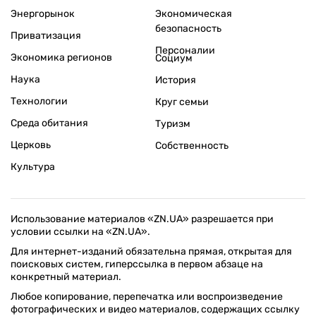
Энергорынок
Экономическая
безопасность
Приватизация
Персоналии
Экономика регионов
Социум
Наука
История
Технологии
Круг семьи
Среда обитания
Туризм
Церковь
Собственность
Культура
Использование материалов «ZN.UA» разрешается при
условии ссылки на «ZN.UA».
Для интернет-изданий обязательна прямая, открытая для
поисковых систем, гиперссылка в первом абзаце на
конкретный материал.
Любое копирование, перепечатка или воспроизведение
фотографических и видео материалов, содержащих ссылку