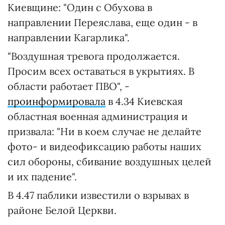
Киевщине: "Один с Обухова в
направлении Переяслава, еще один - в
направлении Кагарлика".
"Воздушная тревога продолжается.
Просим всех оставаться в укрытиях. В
области работает ПВО", -
проинформировала
в 4.34 Киевская
областная военная администрация и
призвала: "Ни в коем случае не делайте
фото- и видеофиксацию работы наших
сил обороны, сбивание воздушных целей
и их падение".
В 4.47 паблики известили о взрывах в
районе Белой Церкви.