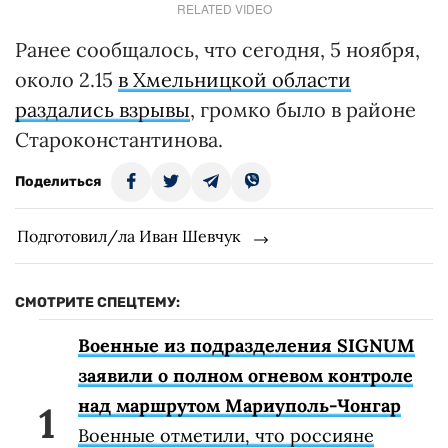
RELATED VIDEO
Ранее сообщалось, что сегодня, 5 ноября,
около 2.15
в Хмельницкой области
раздались взрывы
, громко было в районе
Староконстантинова.
Поделиться
Подготовил/ла Иван Шевчук
СМОТРИТЕ СПЕЦТЕМУ:
Военные из подразделения SIGNUM
заявили о полном огневом контроле
над маршрутом Мариуполь-Чонгар
Военные отметили, что россияне