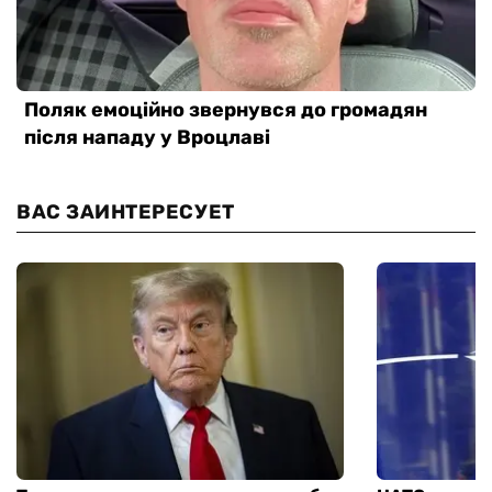
ВАС ЗАИНТЕРЕСУЕТ