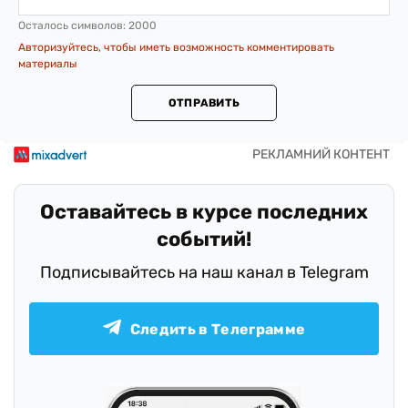
Осталось символов:
2000
Авторизуйтесь, чтобы иметь возможность комментировать
материалы
ОТПРАВИТЬ
Оставайтесь в курсе последних
событий!
Подписывайтесь на наш канал в Telegram
Следить в Телеграмме