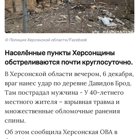
© Полиция Херсонской области/Facebook
Населённые пункты Херсонщины
обстреливаются почти круглосуточно.
В Херсонской области вечером, 6 декабря,
враг нанес удар по деревне Давидов Брод.
Там пострадал мужчина - У 40-летнего
местного жителя – взрывная травма и
множественные обломочные ранения
спины.
Об этом сообщила Херсонская ОВА в