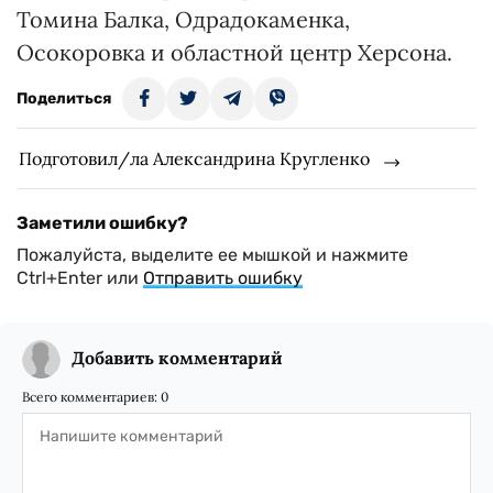
Томина Балка, Одрадокаменка,
Осокоровка и областной центр Херсона.
Поделиться
Подготовил/ла Александрина Кругленко
Заметили ошибку?
Пожалуйста, выделите ее мышкой и нажмите
Ctrl+Enter или
Отправить ошибку
Добавить комментарий
Всего комментариев:
0