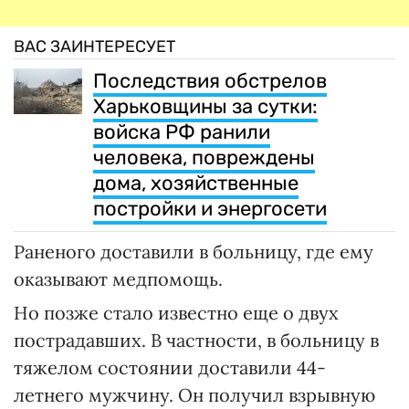
ВАС ЗАИНТЕРЕСУЕТ
Последствия обстрелов
Харьковщины за сутки:
войска РФ ранили
человека, повреждены
дома, хозяйственные
постройки и энергосети
Раненого доставили в больницу, где ему
оказывают медпомощь.
Но позже стало известно еще о двух
пострадавших. В частности, в больницу в
тяжелом состоянии доставили 44-
летнего мужчину. Он получил взрывную