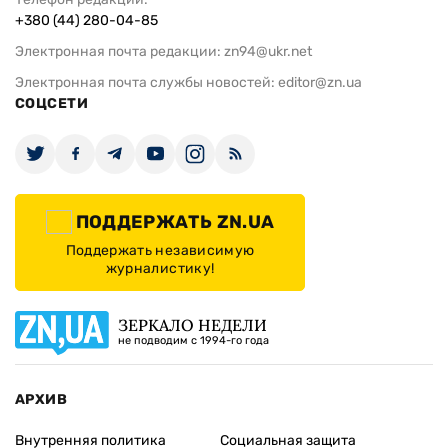
+380 (44) 280-04-85
Электронная почта редакции:
zn94@ukr.net
Электронная почта службы новостей:
editor@zn.ua
СОЦСЕТИ
ПОДДЕРЖАТЬ ZN.UA
Поддержать независимую
журналистику!
ЗЕРКАЛО НЕДЕЛИ
не подводим с 1994-го года
АРХИВ
Внутренняя политика
Социальная защита