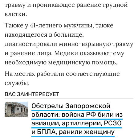
травму и проникающее ранение грудной
клетки.
Также у 41-летнего мужчины, также
находящегося в больнице,
диагностировали минно-взрывную травму
и ранение лица. Медики оказывают ему
необходимую медицинскую помощь.
На местах работали соответствующие
службы.
ВАС ЗАИНТЕРЕСУЕТ
Обстрелы Запорожской
области: войска РФ били из
авиации, артиллерии, РСЗО
и БПЛА, ранили женщину